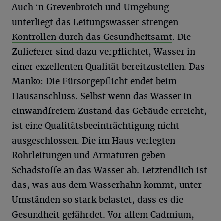
Auch in Grevenbroich und Umgebung
unterliegt das Leitungswasser strengen
Kontrollen durch das Gesundheitsamt
. Die
Zulieferer sind dazu verpflichtet, Wasser in
einer exzellenten Qualität bereitzustellen. Das
Manko: Die Fürsorgepflicht endet beim
Hausanschluss. Selbst wenn das Wasser in
einwandfreiem Zustand das Gebäude erreicht,
ist eine Qualitätsbeeinträchtigung nicht
ausgeschlossen. Die im Haus verlegten
Rohrleitungen und Armaturen geben
Schadstoffe an das Wasser ab. Letztendlich ist
das, was aus dem Wasserhahn kommt, unter
Umständen so stark belastet, dass es die
Gesundheit gefährdet. Vor allem Cadmium,