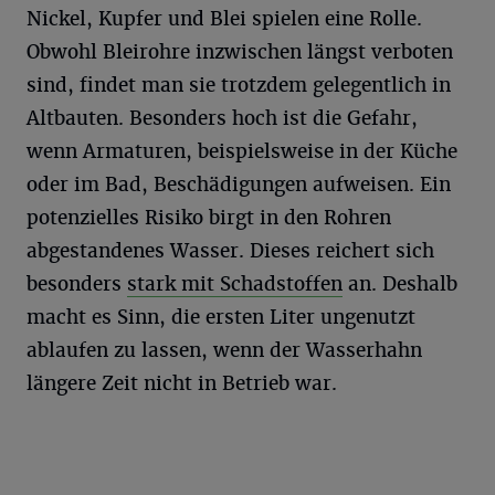
Nickel, Kupfer und Blei spielen eine Rolle.
Obwohl Bleirohre inzwischen längst verboten
sind, findet man sie trotzdem gelegentlich in
Altbauten. Besonders hoch ist die Gefahr,
wenn Armaturen, beispielsweise in der Küche
oder im Bad, Beschädigungen aufweisen. Ein
potenzielles Risiko birgt in den Rohren
abgestandenes Wasser. Dieses reichert sich
besonders
stark mit Schadstoffen
an. Deshalb
macht es Sinn, die ersten Liter ungenutzt
ablaufen zu lassen, wenn der Wasserhahn
längere Zeit nicht in Betrieb war.