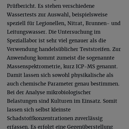
Prüfbericht. Es stehen verschiedene
Wassertests zur Auswahl, beispielsweise
speziell für Legionellen, Nitrat, Brunnen- und
Leitungswasser. Die Untersuchung im
Speziallabor ist sehr viel genauer als die
Verwendung handelsüblicher Teststreifen. Zur
Anwendung kommt zumeist die sogenannte
Massenspektrometrie, kurz ICP-MS genannt.
Damit lassen sich sowohl physikalische als
auch chemische Parameter genau bestimmen.
Bei der Analyse mikrobiologischer
Belastungen sind Kulturen im Einsatz. Somit
lassen sich selbst kleinste
Schadstoffkonzentrationen zuverlässig
erfassen. Es erfolgt eine Gegenüberstellung