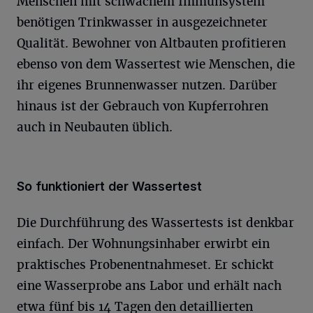
Menschen mit schwachem Immunsystem
benötigen Trinkwasser in ausgezeichneter
Qualität. Bewohner von Altbauten profitieren
ebenso von dem Wassertest wie Menschen, die
ihr eigenes Brunnenwasser nutzen. Darüber
hinaus ist der Gebrauch von Kupferrohren
auch in Neubauten üblich.
So funktioniert der Wassertest
Die Durchführung des Wassertests ist denkbar
einfach. Der Wohnungsinhaber erwirbt ein
praktisches Probenentnahmeset. Er schickt
eine Wasserprobe ans Labor und erhält nach
etwa fünf bis 14 Tagen den detaillierten