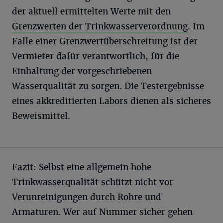
der aktuell ermittelten Werte mit den
Grenzwerten der Trinkwasserverordnung
. Im
Falle einer Grenzwertüberschreitung ist der
Vermieter dafür verantwortlich, für die
Einhaltung der vorgeschriebenen
Wasserqualität zu sorgen. Die Testergebnisse
eines akkreditierten Labors dienen als sicheres
Beweismittel.
Fazit: Selbst eine allgemein hohe
Trinkwasserqualität schützt nicht vor
Verunreinigungen durch Rohre und
Armaturen. Wer auf Nummer sicher gehen