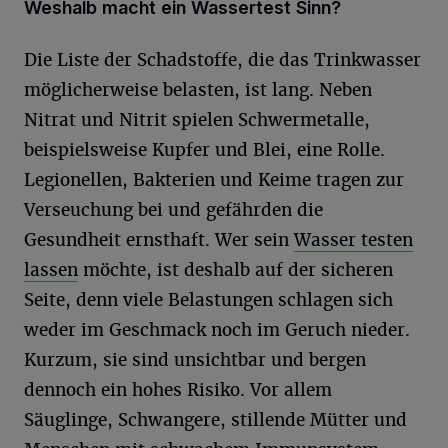
Weshalb macht ein Wassertest Sinn?
Die Liste der Schadstoffe, die das Trinkwasser
möglicherweise belasten, ist lang. Neben
Nitrat und Nitrit spielen Schwermetalle,
beispielsweise Kupfer und Blei, eine Rolle.
Legionellen, Bakterien und Keime tragen zur
Verseuchung bei und gefährden die
Gesundheit ernsthaft. Wer sein
Wasser testen
lassen
möchte, ist deshalb auf der sicheren
Seite, denn viele Belastungen schlagen sich
weder im Geschmack noch im Geruch nieder.
Kurzum, sie sind unsichtbar und bergen
dennoch ein hohes Risiko. Vor allem
Säuglinge, Schwangere, stillende Mütter und