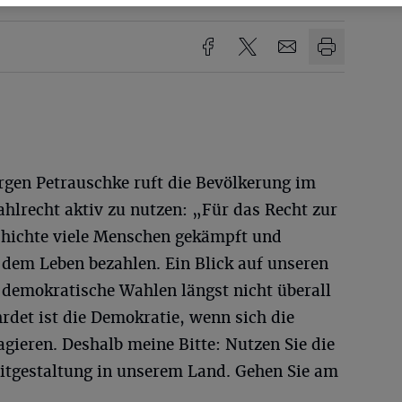
rgen Petrauschke ruft die Bevölkerung im
ahlrecht aktiv zu nutzen: „Für das Recht zur
chichte viele Menschen gekämpft und
 dem Leben bezahlen. Ein Blick auf unseren
 demokratische Wahlen längst nicht überall
hrdet ist die Demokratie, wenn sich die
agieren. Deshalb meine Bitte: Nutzen Sie die
Mitgestaltung in unserem Land. Gehen Sie am