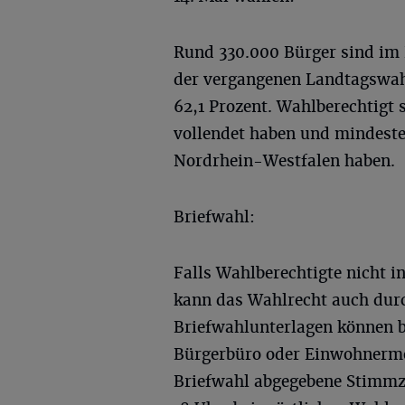
Rund 330.000 Bürger sind im
der vergangenen Landtagswahl
62,1 Prozent. Wahlberechtigt s
vollendet haben und mindesten
Nordrhein-Westfalen haben.
Briefwahl:
Falls Wahlberechtigte nicht 
kann das Wahlrecht auch dur
Briefwahlunterlagen können b
Bürgerbüro oder Einwohnerme
Briefwahl abgegebene Stimmz