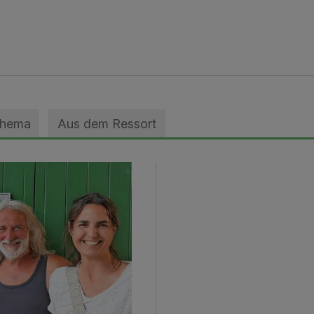
Thema
Aus dem Ressort