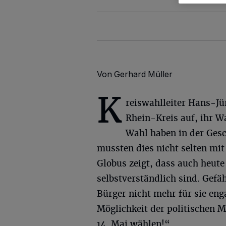
Von Gerhard Müller
K
reiswahlleiter Hans-Jü
Rhein-Kreis auf, ihr W
Wahl haben in der Ges
mussten dies nicht selten mit
Globus zeigt, dass auch heute
selbstverständlich sind. Gefä
Bürger nicht mehr für sie eng
Möglichkeit der politischen 
14. Mai wählen!“