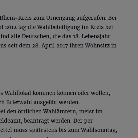
 Rhein-Kreis zum Urnengang aufgerufen. Bei
 2012 lag die Wahlbeteiligung im Kreis bei
ind alle Deutschen, die das 18. Lebensjahr
s seit dem 28. April 2017 ihren Wohnsitz in
ins Wahllokal kommen können oder wollen,
ch Briefwahl ausgeübt werden.
ei den örtlichen Wahlämtern, meist im
ldeamt, beantragt werden. Der per
ettel muss spätestens bis zum Wahlsonntag,