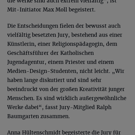
die Werke sind auch extrem vielfältig“, ist
Mit-Initiator Max Moll begeistert.
Die Entscheidungen fielen der bewusst auch
vielfältig besetzten Jury, bestehend aus einer
Künstlerin, einer Religionspädagogin, dem
Geschäftsführer der Katholischen
Jugendagentur, einem Priester und einem
Medien-Design-Studenten, nicht leicht. „Wir
haben lange diskutiert und sind sehr
beeindruckt von der großen Kreativität junger
Menschen. Es sind wirklich außergewöhnliche
Werke dabei“, fasst Jury-Mitglied Ralph
Baumgarten zusammen.
Anna Hültenschmidt begeisterte die Jury für