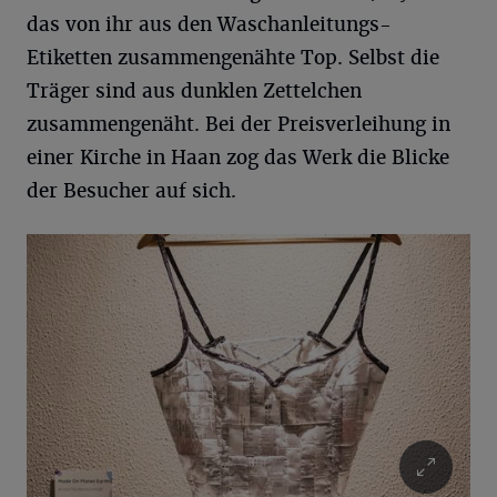
das von ihr aus den Waschanleitungs-
Etiketten zusammengenähte Top. Selbst die
Träger sind aus dunklen Zettelchen
zusammengenäht. Bei der Preisverleihung in
einer Kirche in Haan zog das Werk die Blicke
der Besucher auf sich.