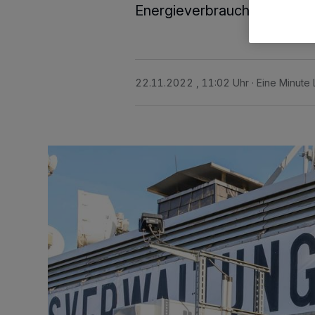
Energieverbrauch aus.
22.11.2022 , 11:02 Uhr
Eine Minute 