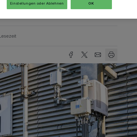
Einstellungen oder Ablehnen
OK
Lesezeit