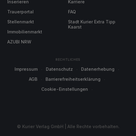
Inserieren
Karriere
Trauerportal
FAQ
Stellenmarkt
Stadt Kurier Extra Tipp
Kaarst
Immobilienmarkt
AZUBI NRW
RECHTLICHES
Impressum
Datenschutz
Datenerhebung
AGB
Barrierefreiheitserklärung
Cookie-Einstellungen
© Kurier Verlag GmbH | Alle Rechte vorbehalten.