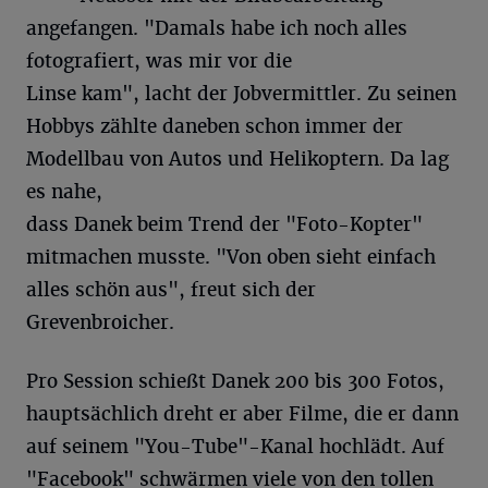
angefangen. "Damals habe ich noch alles
fotografiert, was mir vor die
Linse kam", lacht der Jobvermittler. Zu seinen
Hobbys zählte daneben schon immer der
Modellbau von Autos und Helikoptern. Da lag
es nahe,
dass Danek beim Trend der "Foto-Kopter"
mitmachen musste. "Von oben sieht einfach
alles schön aus", freut sich der
Grevenbroicher.
Pro Session schießt Danek 200 bis 300 Fotos,
hauptsächlich dreht er aber Filme, die er dann
auf seinem "You-Tube"-Kanal hochlädt. Auf
"Facebook" schwärmen viele von den tollen