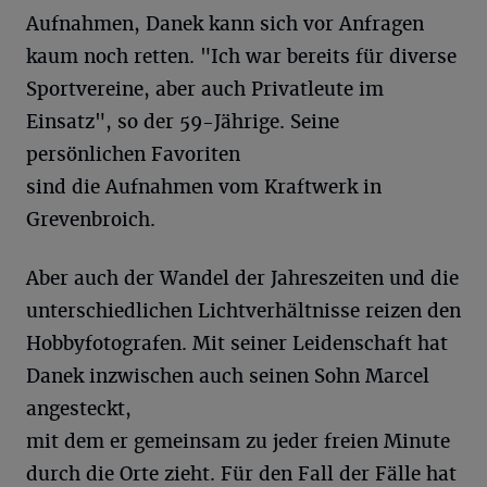
Aufnahmen, Danek kann sich vor Anfragen
kaum noch retten. "Ich war bereits für diverse
Sportvereine, aber auch Privatleute im
Einsatz", so der 59-Jährige. Seine
persönlichen Favoriten
sind die Aufnahmen vom Kraftwerk in
Grevenbroich.
Aber auch der Wandel der Jahreszeiten und die
unterschiedlichen Lichtverhältnisse reizen den
Hobbyfotografen. Mit seiner Leidenschaft hat
Danek inzwischen auch seinen Sohn Marcel
angesteckt,
mit dem er gemeinsam zu jeder freien Minute
durch die Orte zieht. Für den Fall der Fälle hat