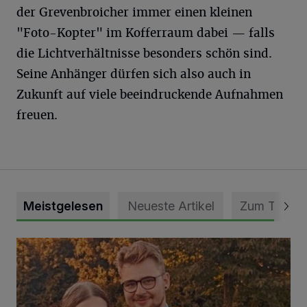
der Grevenbroicher immer einen kleinen
"Foto-Kopter" im Kofferraum dabei — falls
die Lichtverhältnisse besonders schön sind.
Seine Anhänger dürfen sich also auch in
Zukunft auf viele beeindruckende Aufnahmen
freuen.
Meistgelesen
Neueste Artikel
Zum Thema
Mit Herzblut die Gemeinschaft leben