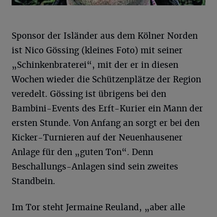
Sponsor der Isländer aus dem Kölner Norden
ist Nico Gössing (kleines Foto) mit seiner
„Schinkenbraterei“, mit der er in diesen
Wochen wieder die Schützenplätze der Region
veredelt. Gössing ist übrigens bei den
Bambini-Events des Erft-Kurier ein Mann der
ersten Stunde. Von Anfang an sorgt er bei den
Kicker-Turnieren auf der Neuenhausener
Anlage für den „guten Ton“. Denn
Beschallungs-Anlagen sind sein zweites
Standbein.
Im Tor steht Jermaine Reuland, „aber alle