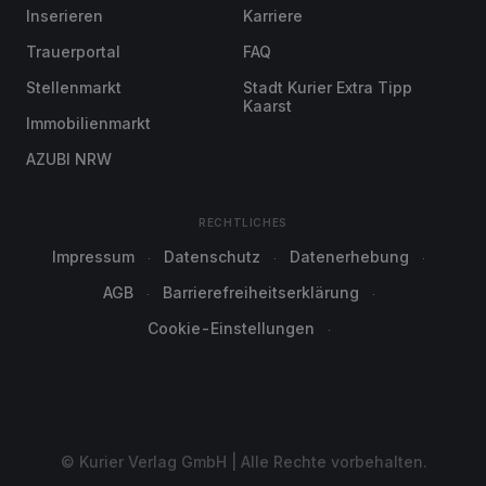
Inserieren
Karriere
Trauerportal
FAQ
Stellenmarkt
Stadt Kurier Extra Tipp
Kaarst
Immobilienmarkt
AZUBI NRW
RECHTLICHES
Impressum
Datenschutz
Datenerhebung
AGB
Barrierefreiheitserklärung
Cookie-Einstellungen
© Kurier Verlag GmbH | Alle Rechte vorbehalten.