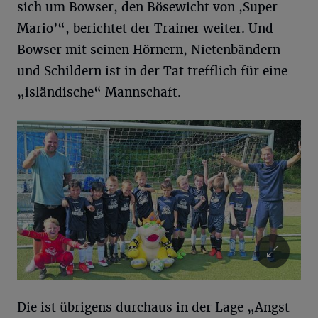
sich um Bowser, den Bösewicht von ,Super
Mario’“, berichtet der Trainer weiter. Und
Bowser mit seinen Hörnern, Nietenbändern
und Schildern ist in der Tat trefflich für eine
„isländische“ Mannschaft.
Die ist übrigens durchaus in der Lage „Angst