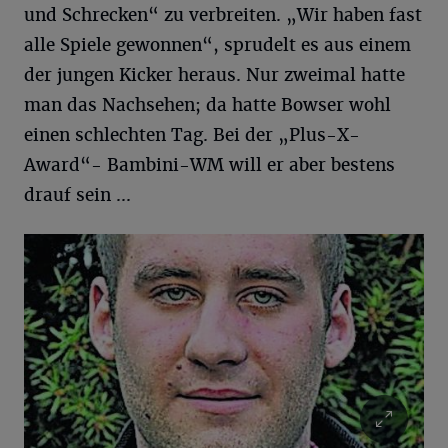
und Schrecken“ zu verbreiten. „Wir haben fast
alle Spiele gewonnen“, sprudelt es aus einem
der jungen Kicker heraus. Nur zweimal hatte
man das Nachsehen; da hatte Bowser wohl
einen schlechten Tag. Bei der „Plus-X-
Award“- Bambini-WM will er aber bestens
drauf sein ...