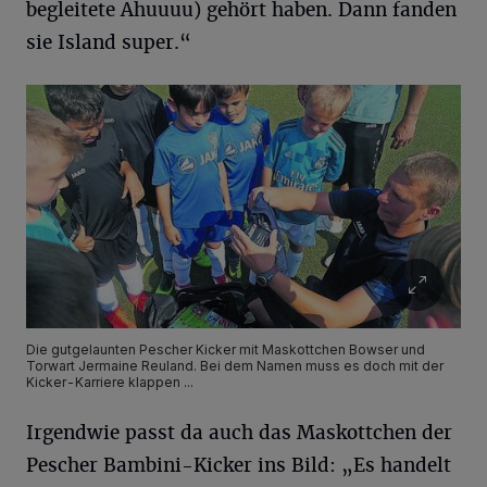
begleitete Ahuuuu) gehört haben. Dann fanden
sie Island super.“
Die gutgelaunten Pescher Kicker mit Maskottchen Bowser und
Torwart Jermaine Reuland. Bei dem Namen muss es doch mit der
Kicker-Karriere klappen ...
Irgendwie passt da auch das Maskottchen der
Pescher Bambini-Kicker ins Bild: „Es handelt