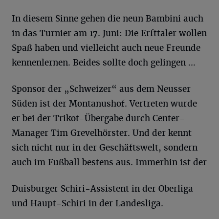
In diesem Sinne gehen die neun Bambini auch
in das Turnier am 17. Juni: Die Erfttaler wollen
Spaß haben und vielleicht auch neue Freunde
kennenlernen. Beides sollte doch gelingen ...
Sponsor der „Schweizer“ aus dem Neusser
Süden ist der Montanushof. Vertreten wurde
er bei der Trikot-Übergabe durch Center-
Manager Tim Grevelhörster. Und der kennt
sich nicht nur in der Geschäftswelt, sondern
auch im Fußball bestens aus. Immerhin ist der
Duisburger Schiri-Assistent in der Oberliga
und Haupt-Schiri in der Landesliga.