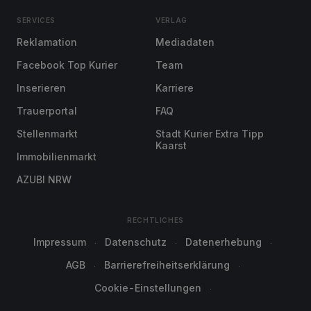
SERVICES
VERLAG
Reklamation
Mediadaten
Facebook Top Kurier
Team
Inserieren
Karriere
Trauerportal
FAQ
Stellenmarkt
Stadt Kurier Extra Tipp
Kaarst
Immobilienmarkt
AZUBI NRW
RECHTLICHES
Impressum
Datenschutz
Datenerhebung
AGB
Barrierefreiheitserklärung
Cookie-Einstellungen