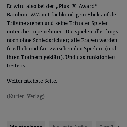
Er wird also bei der „Plus-X-Award“-
Bambini-WM mit fachkundigem Blick auf der
Tribüne stehen und seine Erfttaler Spieler
unter die Lupe nehmen. Die spielen allerdings
noch ohne Schiedsrichter; alle Fragen werden
friedlich und fair zwischen den Spielern (und
ihren Trainern geklärt). Und das funktioniert
bestens ...
Weiter nächste Seite.
(Kurier-Verlag)