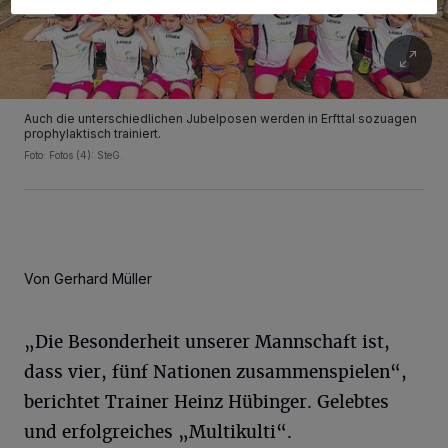
Auch die unterschiedlichen Jubelposen werden in Erfttal sozuagen
prophylaktisch trainiert.
Foto: Fotos (4): SteG.
Von Gerhard Müller
„Die Besonderheit unserer Mannschaft ist,
dass vier, fünf Nationen zusammenspielen“,
berichtet Trainer Heinz Hübinger. Gelebtes
und erfolgreiches „Multikulti“.