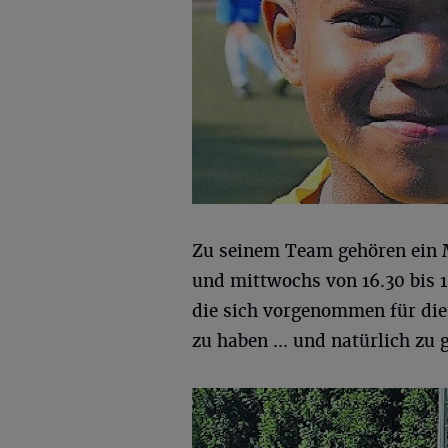
Zu seinem Team gehören ein 
und mittwochs von 16.30 bis 
die sich vorgenommen für d
zu haben ... und natürlich zu