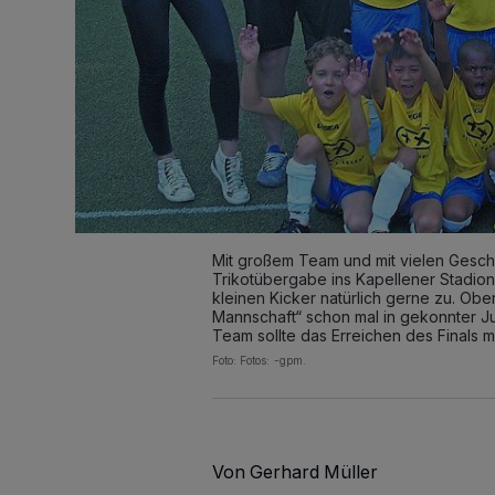
Mit großem Team und mit vielen Gesch
Trikotübergabe ins Kapellener Stadion
kleinen Kicker natürlich gerne zu. Ob
Mannschaft“ schon mal in gekonnter J
Team sollte das Erreichen des Finals m
Foto: Fotos: -gpm.
Von Gerhard Müller