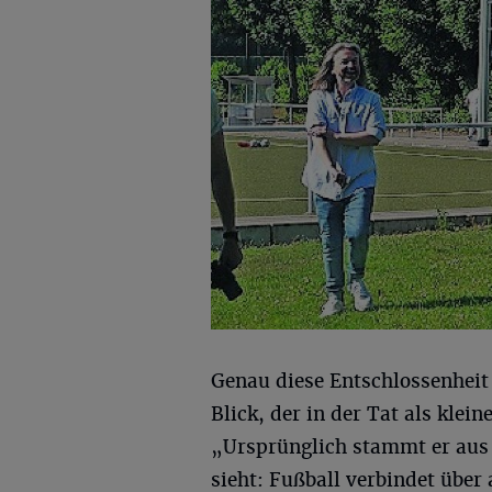
Genau diese Entschlossenheit 
Blick, der in der Tat als klei
„Ursprünglich stammt er aus 
sieht: Fußball verbindet über