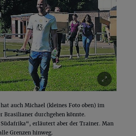
hat auch Michael (kleines Foto oben) im
ner Brasilianer durchgehen könnte.
Südafrika“, erläutert aber der Trainer. Man
 alle Grenzen hinweg.