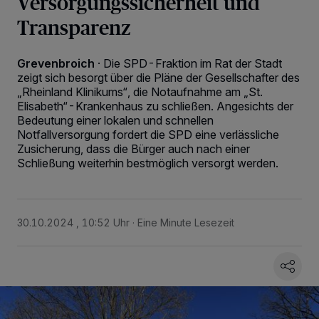
Versorgungssicherheit und
Transparenz
Grevenbroich
·
Die SPD-Fraktion im Rat der Stadt
zeigt sich besorgt über die Pläne der Gesellschafter des
„Rheinland Klinikums“, die Notaufnahme am „St.
Elisabeth“-Krankenhaus zu schließen. Angesichts der
Bedeutung einer lokalen und schnellen
Notfallversorgung fordert die SPD eine verlässliche
Zusicherung, dass die Bürger auch nach einer
Schließung weiterhin bestmöglich versorgt werden.
30.10.2024 , 10:52 Uhr
Eine Minute Lesezeit