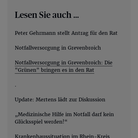
Lesen Sie auch ...
Peter Gehrmann stellt Antrag für den Rat
Notfallversorgung in Grevenbroich
Notfallversorgung in Grevenbroich: Die
"Grünen" bringen es in den Rat
.
Update: Mertens lädt zur Diskussion
„Medizinische Hilfe im Notfall darf kein
Glücksspiel werden!“
Krankenhaussituation im Rhein-Kreis