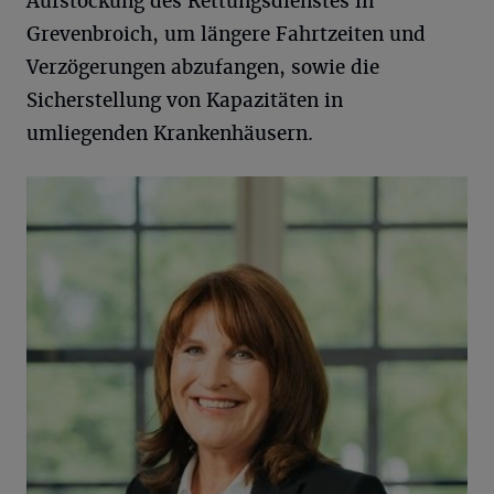
Aufstockung des Rettungsdienstes in
Grevenbroich, um längere Fahrtzeiten und
Verzögerungen abzufangen, sowie die
Sicherstellung von Kapazitäten in
umliegenden Krankenhäusern.