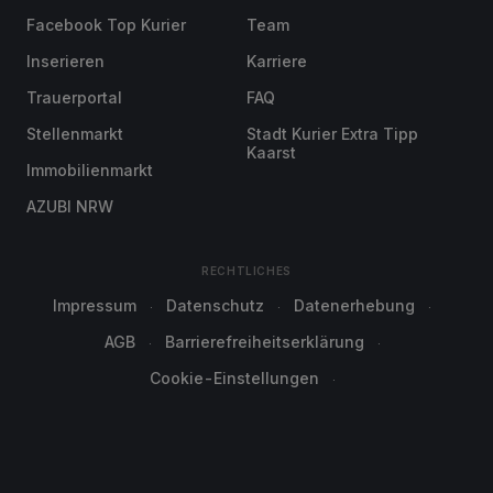
Facebook Top Kurier
Team
Inserieren
Karriere
Trauerportal
FAQ
Stellenmarkt
Stadt Kurier Extra Tipp
Kaarst
Immobilienmarkt
AZUBI NRW
RECHTLICHES
Impressum
Datenschutz
Datenerhebung
AGB
Barrierefreiheitserklärung
Cookie-Einstellungen