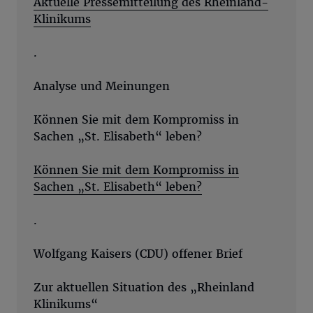
Aktuelle Pressemitteilung des Rheinland-
Klinikums
.
Analyse und Meinungen
Können Sie mit dem Kompromiss in
Sachen „St. Elisabeth“ leben?
Können Sie mit dem Kompromiss in
Sachen „St. Elisabeth“ leben?
.
Wolfgang Kaisers (CDU) offener Brief
Zur aktuellen Situation des „Rheinland
Klinikums“