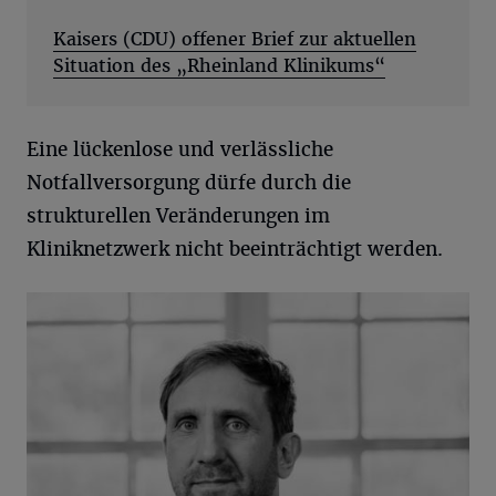
Kaisers (CDU) offener Brief zur aktuellen
Situation des „Rheinland Klinikums“
Eine lückenlose und verlässliche
Notfallversorgung dürfe durch die
strukturellen Veränderungen im
Kliniknetzwerk nicht beeinträchtigt werden.