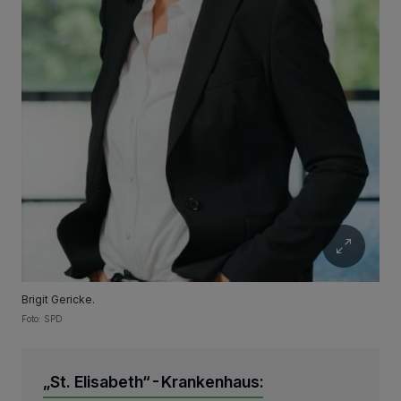
Brigit Gericke.
Foto: SPD
„St. Elisabeth“-Krankenhaus: