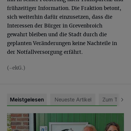
frühzeitiger Information. Die Fraktion betont,
sich weiterhin dafür einzusetzen, dass die
Interessen der Bürger in Grevenbroich
gewahrt bleiben und die Stadt durch die
geplanten Veränderungen keine Nachteile in
der Notfallversorgung erfährt.
(-ekG.)
Meistgelesen
Neueste Artikel
Zum Thema
Vorbildlicher Einsatz für den Artenschutz gewürdigt