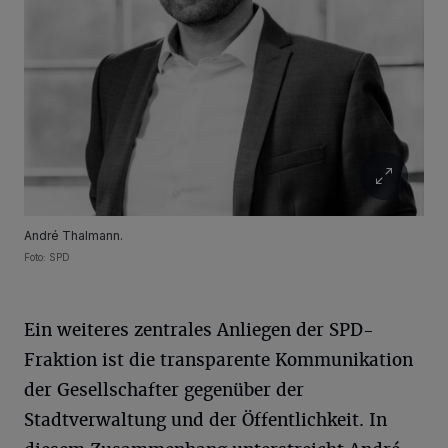
André Thalmann.
Foto: SPD
Ein weiteres zentrales Anliegen der SPD-
Fraktion ist die transparente Kommunikation
der Gesellschafter gegenüber der
Stadtverwaltung und der Öffentlichkeit. In