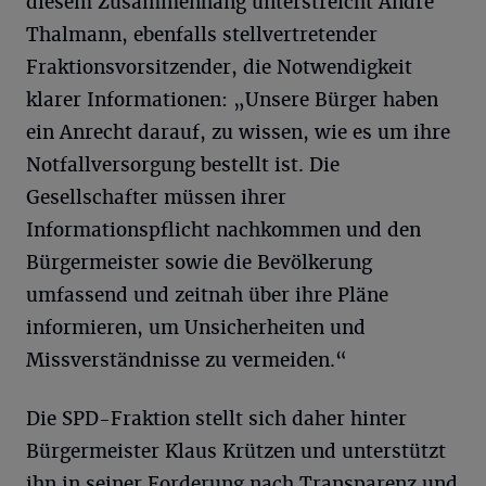
diesem Zusammenhang unterstreicht André
Thalmann, ebenfalls stellvertretender
Fraktionsvorsitzender, die Notwendigkeit
klarer Informationen: „Unsere Bürger haben
ein Anrecht darauf, zu wissen, wie es um ihre
Notfallversorgung bestellt ist. Die
Gesellschafter müssen ihrer
Informationspflicht nachkommen und den
Bürgermeister sowie die Bevölkerung
umfassend und zeitnah über ihre Pläne
informieren, um Unsicherheiten und
Missverständnisse zu vermeiden.“
Die SPD-Fraktion stellt sich daher hinter
Bürgermeister Klaus Krützen und unterstützt
ihn in seiner Forderung nach Transparenz und