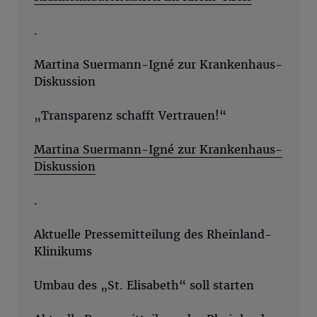
.
Martina Suermann-Igné zur Krankenhaus-
Diskussion
„Transparenz schafft Vertrauen!“
Martina Suermann-Igné zur Krankenhaus-
Diskussion
.
Aktuelle Pressemitteilung des Rheinland-
Klinikums
Umbau des „St. Elisabeth“ soll starten