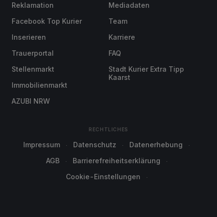
Reklamation
Mediadaten
Facebook Top Kurier
Team
Inserieren
Karriere
Trauerportal
FAQ
Stellenmarkt
Stadt Kurier Extra Tipp
Kaarst
Immobilienmarkt
AZUBI NRW
RECHTLICHES
Impressum
Datenschutz
Datenerhebung
AGB
Barrierefreiheitserklärung
Cookie-Einstellungen