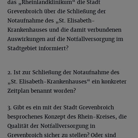
das „Rheinlandklinikum“ die Stadt
Grevenbroich über die Schließung der
Notaufnahme des „St. Elisabeth-
Krankenhauses und die damit verbundenen
Auswirkungen auf die Notfallversorgung im
Stadtgebiet informiert?
2. Ist zur Schließung der Notaufnahme des
„St. Elisabeth-Krankenhauses“ ein konkreter
Zeitplan benannt worden?
3. Gibt es ein mit der Stadt Grevenbroich
besprochenes Konzept des Rhein-Kreises, die
Qualität der Notfallversorgung in
Grevenbroich sicher zu stellen? Oder sind