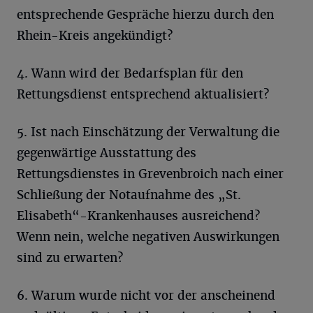
entsprechende Gespräche hierzu durch den
Rhein-Kreis angekündigt?
4. Wann wird der Bedarfsplan für den
Rettungsdienst entsprechend aktualisiert?
5. Ist nach Einschätzung der Verwaltung die
gegenwärtige Ausstattung des
Rettungsdienstes in Grevenbroich nach einer
Schließung der Notaufnahme des „St.
Elisabeth“-Krankenhauses ausreichend?
Wenn nein, welche negativen Auswirkungen
sind zu erwarten?
6. Warum wurde nicht vor der anscheinend