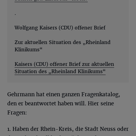
.
Wolfgang Kaisers (CDU) offener Brief
Zur aktuellen Situation des „Rheinland
Klinikums“
Kaisers (CDU) offener Brief zur aktuellen
Situation des „Rheinland Klinikums“
Gehrmann hat einen ganzen Fragenkatalog,
den er beantwortet haben will. Hier seine
Fragen:
1. Haben der Rhein-Kreis, die Stadt Neuss oder