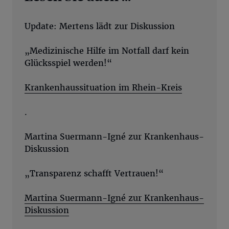
Update: Mertens lädt zur Diskussion
„Medizinische Hilfe im Notfall darf kein
Glücksspiel werden!“
Krankenhaussituation im Rhein-Kreis
.
Martina Suermann-Igné zur Krankenhaus-
Diskussion
„Transparenz schafft Vertrauen!“
Martina Suermann-Igné zur Krankenhaus-
Diskussion