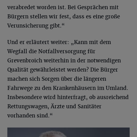
verabredet worden ist. Bei Gesprächen mit
Bürgern stellen wir fest, dass es eine große
Verunsicherung gibt.“
Und er erläutert weiter: „Kann mit dem
Wegfall die Notfallversorgung für
Grevenbroich weiterhin in der notwendigen
Qualität gewährleistet werden? Die Bürger
machen sich Sorgen über die längeren
Fahrwege zu den Krankenhäusern im Umland.
Insbesondere wird hinterfragt, ob ausreichend
Rettungswagen, Ärzte und Sanitäter
vorhanden sind.“