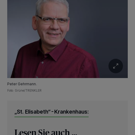
Peter Gehrmann.
Foto: Grüne/TRENKLER
„St. Elisabeth“-Krankenhaus:
Lesen Sie auch ...