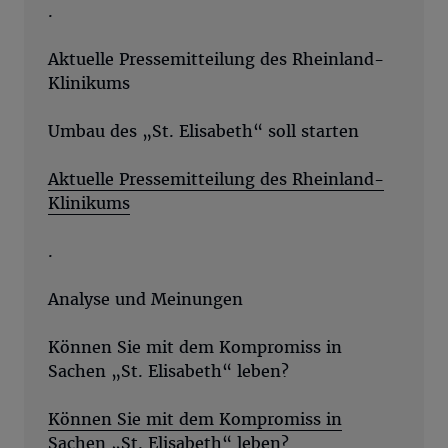
.
Aktuelle Pressemitteilung des Rheinland-
Klinikums
Umbau des „St. Elisabeth“ soll starten
Aktuelle Pressemitteilung des Rheinland-
Klinikums
.
Analyse und Meinungen
Können Sie mit dem Kompromiss in
Sachen „St. Elisabeth“ leben?
Können Sie mit dem Kompromiss in
Sachen „St. Elisabeth“ leben?