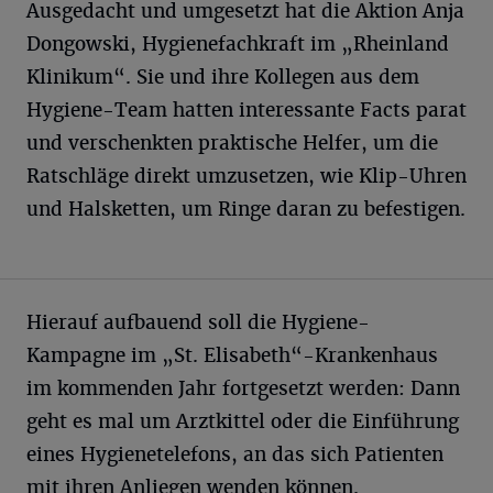
Ausgedacht und umgesetzt hat die Aktion Anja
Dongowski, Hygienefachkraft im „Rheinland
Klinikum“. Sie und ihre Kollegen aus dem
Hygiene-Team hatten interessante Facts parat
und verschenkten praktische Helfer, um die
Ratschläge direkt umzusetzen, wie Klip-Uhren
und Halsketten, um Ringe daran zu befestigen.
Hierauf aufbauend soll die Hygiene-
Kampagne im „St. Elisabeth“-Krankenhaus
im kommenden Jahr fortgesetzt werden: Dann
geht es mal um Arztkittel oder die Einführung
eines Hygienetelefons, an das sich Patienten
mit ihren Anliegen wenden können.