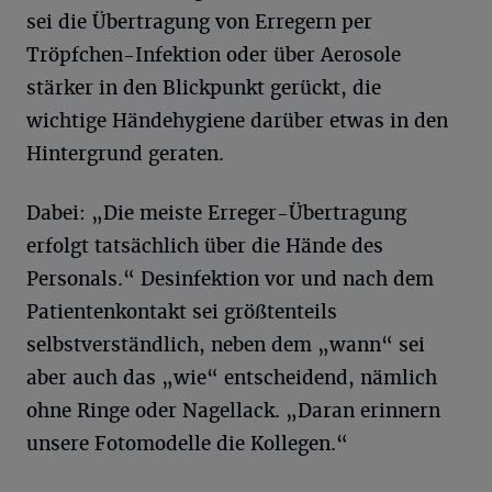
sei die Übertragung von Erregern per
Tröpfchen-Infektion oder über Aerosole
stärker in den Blickpunkt gerückt, die
wichtige Händehygiene darüber etwas in den
Hintergrund geraten.
Dabei: „Die meiste Erreger-Übertragung
erfolgt tatsächlich über die Hände des
Personals.“ Desinfektion vor und nach dem
Patientenkontakt sei größtenteils
selbstverständlich, neben dem „wann“ sei
aber auch das „wie“ entscheidend, nämlich
ohne Ringe oder Nagellack. „Daran erinnern
unsere Fotomodelle die Kollegen.“