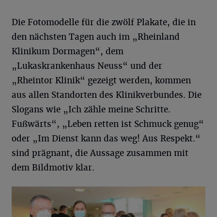
Die Fotomodelle für die zwölf Plakate, die in
den nächsten Tagen auch im „Rheinland
Klinikum Dormagen“, dem
„Lukaskrankenhaus Neuss“ und der
„Rheintor Klinik“ gezeigt werden, kommen
aus allen Standorten des Klinikverbundes. Die
Slogans wie „Ich zähle meine Schritte.
Fußwärts“, „Leben retten ist Schmuck genug“
oder „Im Dienst kann das weg! Aus Respekt.“
sind prägnant, die Aussage zusammen mit
dem Bildmotiv klar.