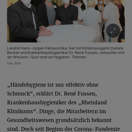
Landrat Hans-Jürgen Petrauschke, hier mit Klinikmanagerin Daniela
Becker und Krankenhaushygieniker Dr. René Fussen, versuchte sich
am Wissens-Quiz rund um Hygiene-Themen.
Foto: RKN.
„Händehygiene ist nur effektiv ohne
Schmuck“, erklärt Dr. René Fussen,
Krankenhaushygieniker des „Rheinland
Klinikums“. Dinge, die Mitarbeitern im
Gesundheitswesen grundsätzlich bekannt
sind. Doch seit Beginn der Corona-Pandemie