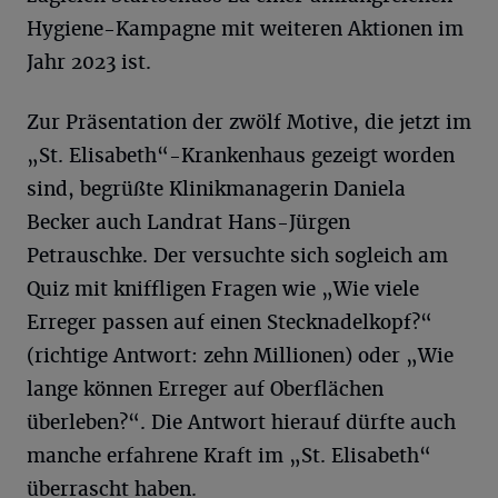
Hygiene-Kampagne mit weiteren Aktionen im
Jahr 2023 ist.
Zur Präsentation der zwölf Motive, die jetzt im
„St. Elisabeth“-Krankenhaus gezeigt worden
sind, begrüßte Klinikmanagerin Daniela
Becker auch Landrat Hans-Jürgen
Petrauschke. Der versuchte sich sogleich am
Quiz mit kniffligen Fragen wie „Wie viele
Erreger passen auf einen Stecknadelkopf?“
(richtige Antwort: zehn Millionen) oder „Wie
lange können Erreger auf Oberflächen
überleben?“. Die Antwort hierauf dürfte auch
manche erfahrene Kraft im „St. Elisabeth“
überrascht haben.