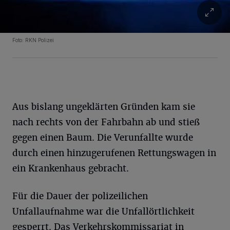
Foto: RKN Polizei
Aus bislang ungeklärten Gründen kam sie
nach rechts von der Fahrbahn ab und stieß
gegen einen Baum. Die Verunfallte wurde
durch einen hinzugerufenen Rettungswagen in
ein Krankenhaus gebracht.
Für die Dauer der polizeilichen
Unfallaufnahme war die Unfallörtlichkeit
gesperrt. Das Verkehrskommissariat in