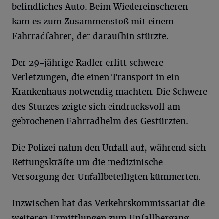
befindliches Auto. Beim Wiedereinscheren
kam es zum Zusammenstoß mit einem
Fahrradfahrer, der daraufhin stürzte.
Der 29-jährige Radler erlitt schwere
Verletzungen, die einen Transport in ein
Krankenhaus notwendig machten. Die Schwere
des Sturzes zeigte sich eindrucksvoll am
gebrochenen Fahrradhelm des Gestürzten.
Die Polizei nahm den Unfall auf, während sich
Rettungskräfte um die medizinische
Versorgung der Unfallbeteiligten kümmerten.
Inzwischen hat das Verkehrskommissariat die
weiteren Ermittlungen zum Unfallhergang