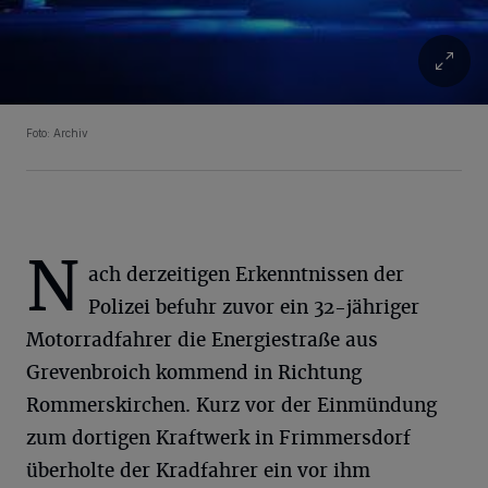
Foto: Archiv
N
ach derzeitigen Erkenntnissen der
Polizei befuhr zuvor ein 32-jähriger
Motorradfahrer die Energiestraße aus
Grevenbroich kommend in Richtung
Rommerskirchen. Kurz vor der Einmündung
zum dortigen Kraftwerk in Frimmersdorf
überholte der Kradfahrer ein vor ihm