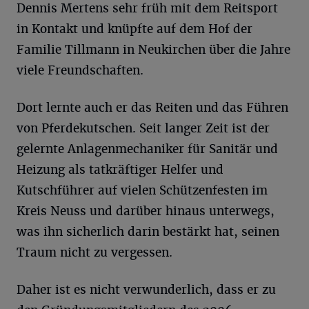
Dennis Mertens sehr früh mit dem Reitsport
in Kontakt und knüpfte auf dem Hof der
Familie Tillmann in Neukirchen über die Jahre
viele Freundschaften.
Dort lernte auch er das Reiten und das Führen
von Pferdekutschen. Seit langer Zeit ist der
gelernte Anlagenmechaniker für Sanitär und
Heizung als tatkräftiger Helfer und
Kutschführer auf vielen Schützenfesten im
Kreis Neuss und darüber hinaus unterwegs,
was ihn sicherlich darin bestärkt hat, seinen
Traum nicht zu vergessen.
Daher ist es nicht verwunderlich, dass er zu