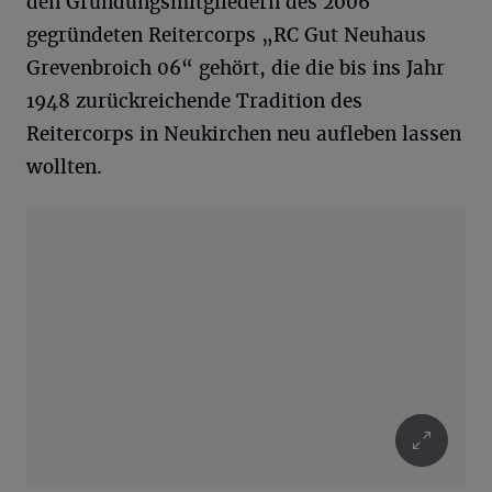
den Gründungsmitgliedern des 2006
gegründeten Reitercorps „RC Gut Neuhaus
Grevenbroich 06“ gehört, die die bis ins Jahr
1948 zurückreichende Tradition des
Reitercorps in Neukirchen neu aufleben lassen
wollten.