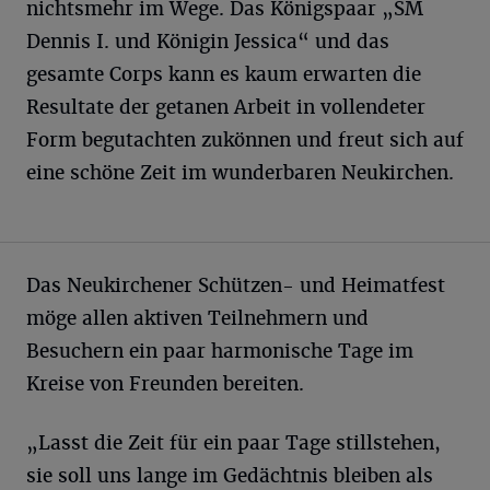
nichtsmehr im Wege. Das Königspaar „SM
Dennis I. und Königin Jessica“ und das
gesamte Corps kann es kaum erwarten die
Resultate der getanen Arbeit in vollendeter
Form begutachten zukönnen und freut sich auf
eine schöne Zeit im wunderbaren Neukirchen.
Das Neukirchener Schützen- und Heimatfest
möge allen aktiven Teilnehmern und
Besuchern ein paar harmonische Tage im
Kreise von Freunden bereiten.
„Lasst die Zeit für ein paar Tage stillstehen,
sie soll uns lange im Gedächtnis bleiben als