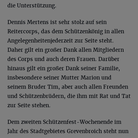
die Unterstützung.
Dennis Mertens ist sehr stolz auf sein
Reitercorps, das dem Schützenkönig in allen
Angelegenheitenjederzeit zur Seite steht.
Daher gilt ein großer Dank allen Mitgliedern
des Corps und auch deren Frauen. Darüber
hinaus gilt ein großer Dank seiner Familie,
insbesondere seiner Mutter Marion und
seinem Bruder Tim, aber auch allen Freunden
und Schützenbrüdern, die ihm mit Rat und Tat
zur Seite stehen.
Dem zweiten Schützenfest-Wochenende im
Jahr des Stadtgebietes Grevenbroich steht nun