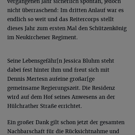
vergangenen Jahr sicherlich spontan, jedoch
nicht überraschend: Im dritten Anlauf war es
endlich so weit und das Reitercorps stellt
dieses Jahr zum ersten Mal den Schützenkönig
im Neukirchener Regiment.
Seine Lebensgefähr[n Jessica Bluhm steht
dabei fest hinter ihm und freut sich mit
Dennis Mertesn aufeine großar[ge
gemeinsame Regierungszeit. Die Residenz
wird auf dem Hof seines Anwesens an der
Hülchrather Straße errichtet.
Ein großer Dank gilt schon jetzt der gesamten
Nachbarschaft für die Rücksichtnahme und