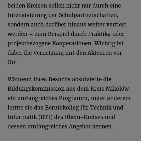
beiden Kreisen sollen nicht nur durch eine
Intensivierung der Schulpartnerschaften,
sondern auch darüber hinaus weiter vertieft
werden – zum Beispiel durch Praktika oder
projektbezogene Kooperationen. Wichtig ist
dabei die Vernetzung mit den Akteuren vor
Ort.
Während ihres Besuchs absolvierte die
Bildungskommission aus dem Kreis Mikolów
ein umfangreiches Programm, unter anderem
lernte sie das Berufskolleg für Technik und
Informatik (BTI) des Rhein-Kreises und
dessen umfangreiches Angebot kennen.