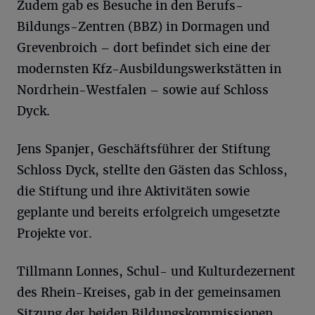
Zudem gab es Besuche in den Berufs-
Bildungs-Zentren (BBZ) in Dormagen und
Grevenbroich – dort befindet sich eine der
modernsten Kfz-Ausbildungswerkstätten in
Nordrhein-Westfalen – sowie auf Schloss
Dyck.
Jens Spanjer, Geschäftsführer der Stiftung
Schloss Dyck, stellte den Gästen das Schloss,
die Stiftung und ihre Aktivitäten sowie
geplante und bereits erfolgreich umgesetzte
Projekte vor.
Tillmann Lonnes, Schul- und Kulturdezernent
des Rhein-Kreises, gab in der gemeinsamen
Sitzung der beiden Bildungskommissionen