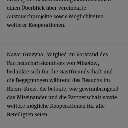
einen Überblick über vereinbarte
Austauschprojekte sowie Möglichkeiten
weiterer Kooperationen.
Nazar Grazyna, Mitglied im Vorstand des
Partnerschaftskomitees von Mikolów,
bedankte sich für die Gastfreundschaft und
die Begegnungen während des Besuchs im
Rhein-Kreis. Sie betonte, wie gewinnbringend
das Miteinander und die Partnerschaft sowie
weitere mögliche Kooperationen für alle
Beteiligten seien.