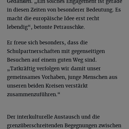
Gedanken. „Ein solches Engagement ist gerade
in diesen Zeiten von besonderer Bedeutung. Es
macht die europäische Idee erst recht
lebendig“, betonte Petrauschke.
Er freue sich besonders, dass die
Schulpartnerschaften mit gegenseitigen
Besuchen auf einem guten Weg sind.
„Tatkräftig verfolgen wir damit unser
gemeinsames Vorhaben, junge Menschen aus
unseren beiden Kreisen verstärkt
zusammenzuführen.“
Der interkulturelle Austausch und die
grenzüberschreitenden Begegnungen zwischen