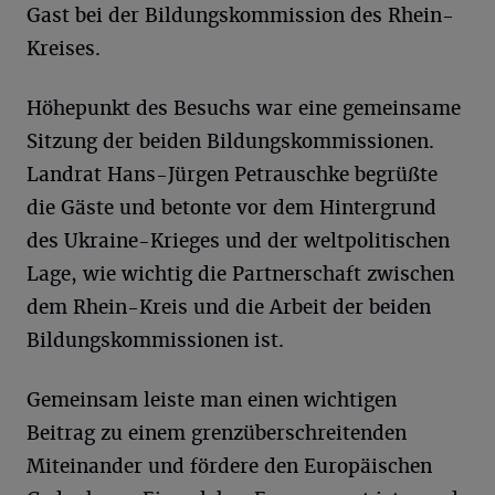
Gast bei der Bildungskommission des Rhein-
Kreises.
Höhepunkt des Besuchs war eine gemeinsame
Sitzung der beiden Bildungskommissionen.
Landrat Hans-Jürgen Petrauschke begrüßte
die Gäste und betonte vor dem Hintergrund
des Ukraine-Krieges und der weltpolitischen
Lage, wie wichtig die Partnerschaft zwischen
dem Rhein-Kreis und die Arbeit der beiden
Bildungskommissionen ist.
Gemeinsam leiste man einen wichtigen
Beitrag zu einem grenzüberschreitenden
Miteinander und fördere den Europäischen