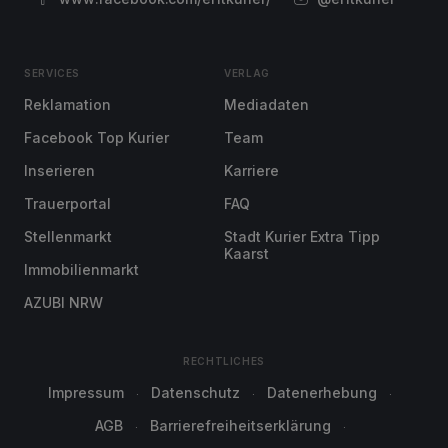
SERVICES
VERLAG
Reklamation
Mediadaten
Facebook Top Kurier
Team
Inserieren
Karriere
Trauerportal
FAQ
Stellenmarkt
Stadt Kurier Extra Tipp
Kaarst
Immobilienmarkt
AZUBI NRW
RECHTLICHES
Impressum
Datenschutz
Datenerhebung
AGB
Barrierefreiheitserklärung