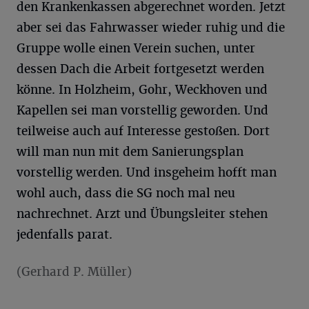
den Krankenkassen abgerechnet worden. Jetzt
aber sei das Fahrwasser wieder ruhig und die
Gruppe wolle einen Verein suchen, unter
dessen Dach die Arbeit fortgesetzt werden
könne. In Holzheim, Gohr, Weckhoven und
Kapellen sei man vorstellig geworden. Und
teilweise auch auf Interesse gestoßen. Dort
will man nun mit dem Sanierungsplan
vorstellig werden. Und insgeheim hofft man
wohl auch, dass die SG noch mal neu
nachrechnet. Arzt und Übungsleiter stehen
jedenfalls parat.
(Gerhard P. Müller)