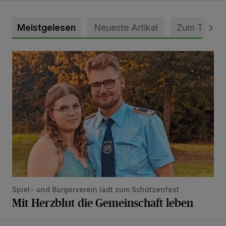
Meistgelesen
Neueste Artikel
Zum Thema
Mit Herzblut die Gemeinschaft leben
Spiel- und Bürgerverein lädt zum Schützenfest
Mit Herzblut die Gemeinschaft leben