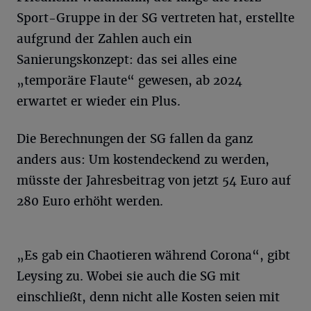
Sport-Gruppe in der SG vertreten hat, erstellte
aufgrund der Zahlen auch ein
Sanierungskonzept: das sei alles eine
„temporäre Flaute“ gewesen, ab 2024
erwartet er wieder ein Plus.
Die Berechnungen der SG fallen da ganz
anders aus: Um kostendeckend zu werden,
müsste der Jahresbeitrag von jetzt 54 Euro auf
280 Euro erhöht werden.
„Es gab ein Chaotieren während Corona“, gibt
Leysing zu. Wobei sie auch die SG mit
einschließt, denn nicht alle Kosten seien mit