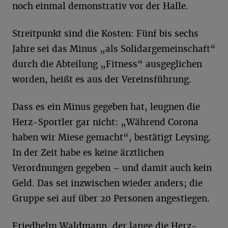
noch einmal demonstrativ vor der Halle.
Streitpunkt sind die Kosten: Fünf bis sechs
Jahre sei das Minus „als Solidargemeinschaft“
durch die Abteilung „Fitness“ ausgeglichen
worden, heißt es aus der Vereinsführung.
Dass es ein Minus gegeben hat, leugnen die
Herz-Sportler gar nicht: „Während Corona
haben wir Miese gemacht“, bestätigt Leysing.
In der Zeit habe es keine ärztlichen
Verordnungen gegeben – und damit auch kein
Geld. Das sei inzwischen wieder anders; die
Gruppe sei auf über 20 Personen angestiegen.
Friedhelm Waldmann, der lange die Herz-