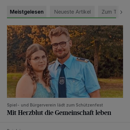
Meistgelesen
Neueste Artikel
Zum Thema
Mit Herzblut die Gemeinschaft leben
Spiel- und Bürgerverein lädt zum Schützenfest
Mit Herzblut die Gemeinschaft leben