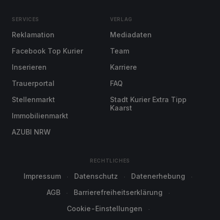
SERVICES
VERLAG
Reklamation
Mediadaten
Facebook Top Kurier
Team
Inserieren
Karriere
Trauerportal
FAQ
Stellenmarkt
Stadt Kurier Extra Tipp
Kaarst
Immobilienmarkt
AZUBI NRW
RECHTLICHES
Impressum
Datenschutz
Datenerhebung
AGB
Barrierefreiheitserklärung
Cookie-Einstellungen