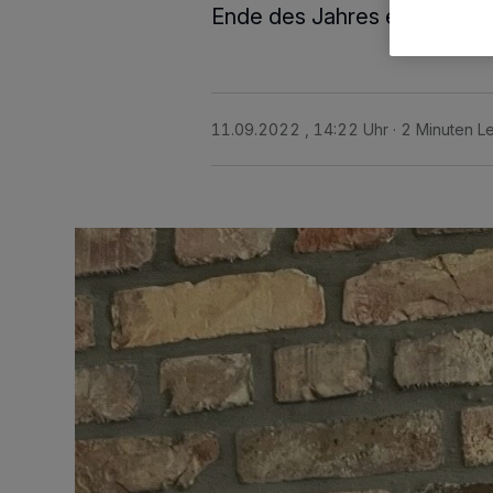
Ende des Jahres eingereich
11.09.2022 , 14:22 Uhr
2 Minuten Le