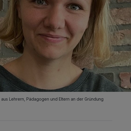
m aus Lehrern, Pädagogen und Eltern an der Gründung