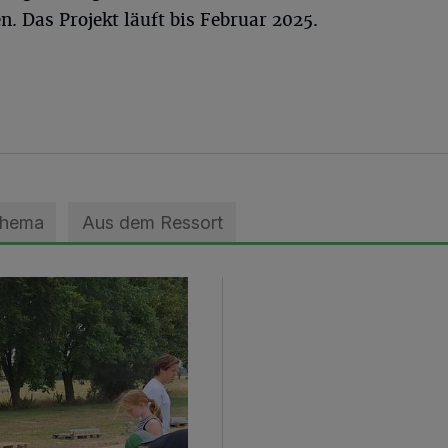
. Das Projekt läuft bis Februar 2025.
Thema
Aus dem Ressort
geebnet