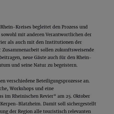
 Rhein-Kreises begleitet den Prozess und
 sowohl mit anderen Verantwortlichen der
r als auch mit den Institutionen der
r Zusammenarbeit sollen zukunftsweisende
beitragen, neue Gäste auch für den Rhein-
chtum und seine Natur zu begeistern.
en verschiedene Beteiligungsprozesse an.
che, Workshops und eine
s im Rheinischen Revier“ am 25. Oktober
erpen-Blatzheim. Damit soll sichergestellt
ung der Region alle touristisch relevanten