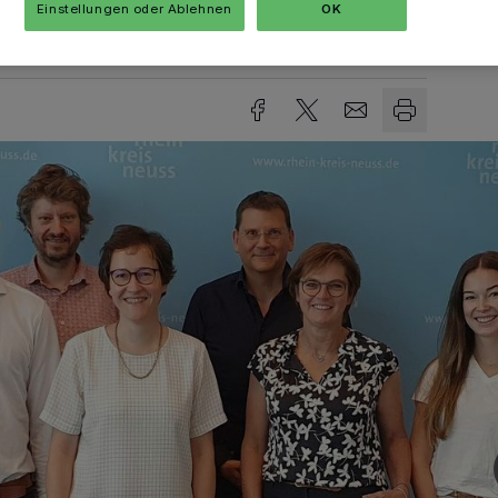
Einstellungen oder Ablehnen
OK
sezeit