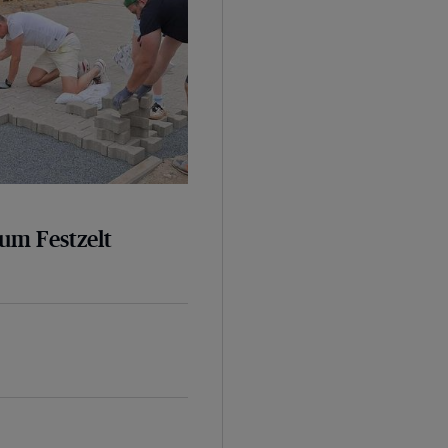
um Festzelt