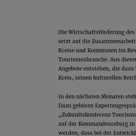
Die Wirtschaftsförderung des
setzt auf die Zusammenarbeit
Kreise und Kommunen im Revie
Tourismusbranche. Aus diese
Angebote entstehen, die dazu 
Kreis, seinen kulturellen Rei
In den nächsten Monaten steh
Dazu gehören Expertengesprä
„Zukunftskonferenz Tourismu
auf der Kommandeursburg in K
werden, dass bei der Entwickl