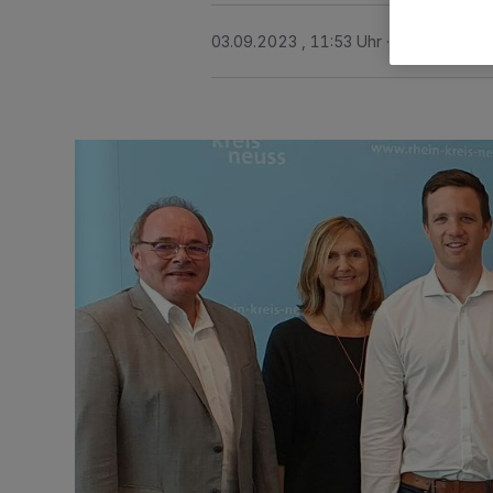
03.09.2023 , 11:53 Uhr
2 Minuten Le