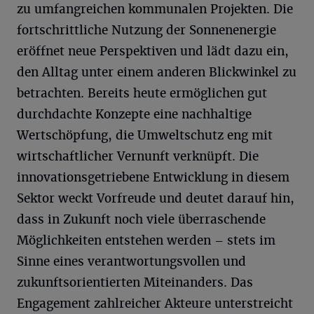
zu umfangreichen kommunalen Projekten. Die
fortschrittliche Nutzung der Sonnenenergie
eröffnet neue Perspektiven und lädt dazu ein,
den Alltag unter einem anderen Blickwinkel zu
betrachten. Bereits heute ermöglichen gut
durchdachte Konzepte eine nachhaltige
Wertschöpfung, die Umweltschutz eng mit
wirtschaftlicher Vernunft verknüpft. Die
innovationsgetriebene Entwicklung in diesem
Sektor weckt Vorfreude und deutet darauf hin,
dass in Zukunft noch viele überraschende
Möglichkeiten entstehen werden – stets im
Sinne eines verantwortungsvollen und
zukunftsorientierten Miteinanders. Das
Engagement zahlreicher Akteure unterstreicht