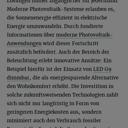
Lösungen immer zugänglicher für jedermann.
Moderne Photovoltaik-Systeme erlauben es,
die Sonnenenergie effizient in elektrische
Energie umzuwandeln. Durch fundierte
Informationen über
moderne Photovoltaik-
Anwendungen
wird dieser Fortschritt
zusätzlich befördert. Auch der Bereich der
Beleuchtung erlebt innovative Ansätze: Ein
Beispiel hierfür ist der Einsatz von
LED G9
dimmbar
, die als energiesparende Alternative
den Wohnkomfort erhöht. Die Investition in
solche zukunftsweisenden Technologien zahlt
sich nicht nur langfristig in Form von
geringeren Energiekosten aus, sondern
minimiert auch den Verbrauch fossiler