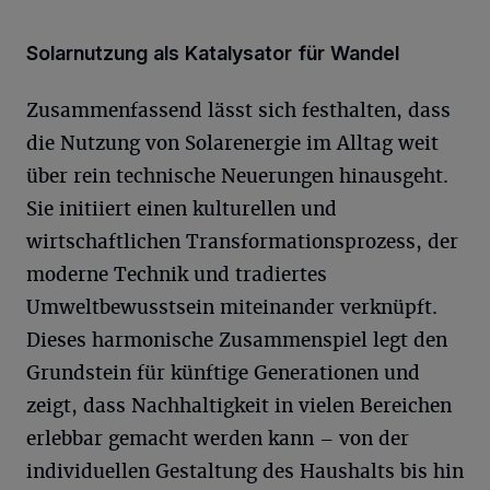
Solarnutzung als Katalysator für Wandel
Zusammenfassend lässt sich festhalten, dass
die Nutzung von Solarenergie im Alltag weit
über rein technische Neuerungen hinausgeht.
Sie initiiert einen kulturellen und
wirtschaftlichen Transformationsprozess, der
moderne Technik und tradiertes
Umweltbewusstsein miteinander verknüpft.
Dieses harmonische Zusammenspiel legt den
Grundstein für künftige Generationen und
zeigt, dass Nachhaltigkeit in vielen Bereichen
erlebbar gemacht werden kann – von der
individuellen Gestaltung des Haushalts bis hin