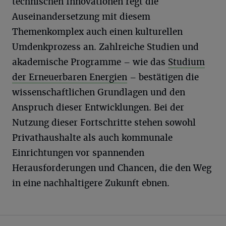
technischen Innovationen regt die
Auseinandersetzung mit diesem
Themenkomplex auch einen kulturellen
Umdenkprozess an. Zahlreiche Studien und
akademische Programme – wie das
Studium
der Erneuerbaren Energien
– bestätigen die
wissenschaftlichen Grundlagen und den
Anspruch dieser Entwicklungen. Bei der
Nutzung dieser Fortschritte stehen sowohl
Privathaushalte als auch kommunale
Einrichtungen vor spannenden
Herausforderungen und Chancen, die den Weg
in eine nachhaltigere Zukunft ebnen.