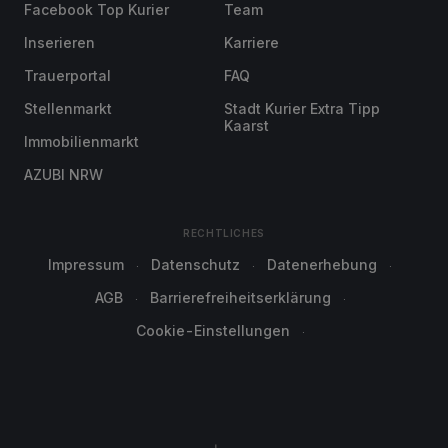
Facebook Top Kurier
Team
Inserieren
Karriere
Trauerportal
FAQ
Stellenmarkt
Stadt Kurier Extra Tipp
Kaarst
Immobilienmarkt
AZUBI NRW
RECHTLICHES
Impressum
Datenschutz
Datenerhebung
AGB
Barrierefreiheitserklärung
Cookie-Einstellungen