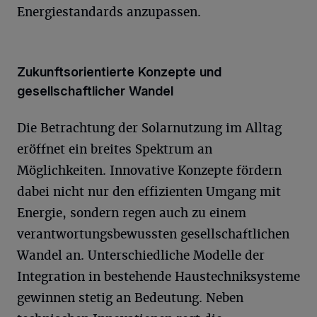
Energiestandards anzupassen.
Zukunftsorientierte Konzepte und
gesellschaftlicher Wandel
Die Betrachtung der Solarnutzung im Alltag
eröffnet ein breites Spektrum an
Möglichkeiten. Innovative Konzepte fördern
dabei nicht nur den effizienten Umgang mit
Energie, sondern regen auch zu einem
verantwortungsbewussten gesellschaftlichen
Wandel an. Unterschiedliche Modelle der
Integration in bestehende Haustechniksysteme
gewinnen stetig an Bedeutung. Neben