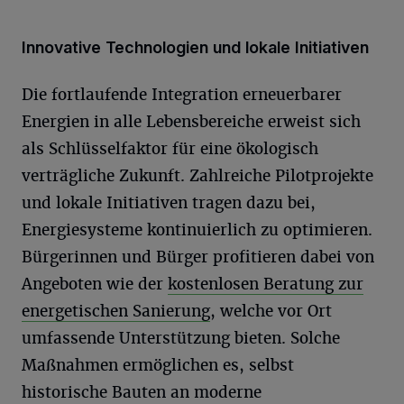
Innovative Technologien und lokale Initiativen
Die fortlaufende Integration erneuerbarer
Energien in alle Lebensbereiche erweist sich
als Schlüsselfaktor für eine ökologisch
verträgliche Zukunft. Zahlreiche Pilotprojekte
und lokale Initiativen tragen dazu bei,
Energiesysteme kontinuierlich zu optimieren.
Bürgerinnen und Bürger profitieren dabei von
Angeboten wie der
kostenlosen Beratung zur
energetischen Sanierung
, welche vor Ort
umfassende Unterstützung bieten. Solche
Maßnahmen ermöglichen es, selbst
historische Bauten an moderne