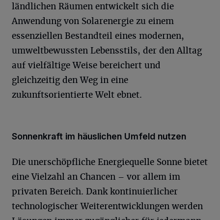
ländlichen Räumen entwickelt sich die
Anwendung von Solarenergie zu einem
essenziellen Bestandteil eines modernen,
umweltbewussten Lebensstils, der den Alltag
auf vielfältige Weise bereichert und
gleichzeitig den Weg in eine
zukunftsorientierte Welt ebnet.
Sonnenkraft im häuslichen Umfeld nutzen
Die unerschöpfliche Energiequelle Sonne bietet
eine Vielzahl an Chancen – vor allem im
privaten Bereich. Dank kontinuierlicher
technologischer Weiterentwicklungen werden