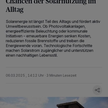
Chancen der Solarnutzung im
Alltag
Solarenergie ist längst Teil des Alltags und fördert aktiv
Umweltbewusstsein. Ob Photovoltaikanlagen,
energieeffiziente Beleuchtung oder kommunale
Initiativen – erneuerbare Energien senken Kosten,
reduzieren fossile Brennstoffe und treiben die
Energiewende voran. Technologische Fortschritte
machen Solarstrom zugänglicher und unterstützen
einen nachhaltigen Lebensstil.
06.03.2025 , 14:12 Uhr
3 Minuten Lesezeit