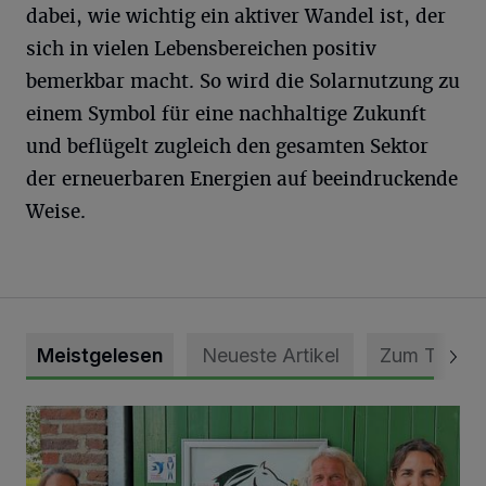
dabei, wie wichtig ein aktiver Wandel ist, der
sich in vielen Lebensbereichen positiv
bemerkbar macht. So wird die Solarnutzung zu
einem Symbol für eine nachhaltige Zukunft
und beflügelt zugleich den gesamten Sektor
der erneuerbaren Energien auf beeindruckende
Weise.
Meistgelesen
Neueste Artikel
Zum Thema
Vorbildlicher Einsatz für den Artenschutz gewürdigt