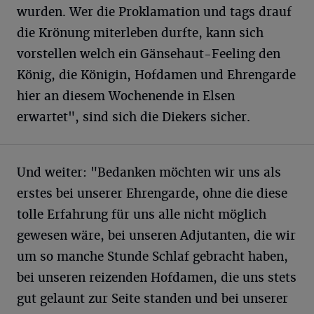
wurden. Wer die Proklamation und tags drauf
die Krönung miterleben durfte, kann sich
vorstellen welch ein Gänsehaut-Feeling den
König, die Königin, Hofdamen und Ehrengarde
hier an diesem Wochenende in Elsen
erwartet", sind sich die Diekers sicher.
Und weiter: "Bedanken möchten wir uns als
erstes bei unserer Ehrengarde, ohne die diese
tolle Erfahrung für uns alle nicht möglich
gewesen wäre, bei unseren Adjutanten, die wir
um so manche Stunde Schlaf gebracht haben,
bei unseren reizenden Hofdamen, die uns stets
gut gelaunt zur Seite standen und bei unserer