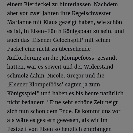
einem Bierdeckel zu hinterlassen. Nachdem
aber vor zwei Jahren ihre Kegelschwester
Marianne mit Klaus gezeigt haben, wie schön
es ist, in Elsen-Fürth Königspaar zu sein, und
auch das ,Elsener Gelochspill' mit seiner
Fackel eine nicht zu übersehende
Aufforderung an die ,Klompefööss' gesandt
hatten, war es soweit und der Widerstand
schmolz dahin. Nicole, Gregor und die
,Elsener Klompefööss' sagten ja zum
Königsspiel" und haben es bis heute natürlich
nicht bedauert. "Eine sehr schöne Zeit neigt
sich nun schon dem Ende. Es kommt uns vor
als wäre es gestern gewesen, als wir im
Festzelt von Elsen so herzlich empfangen