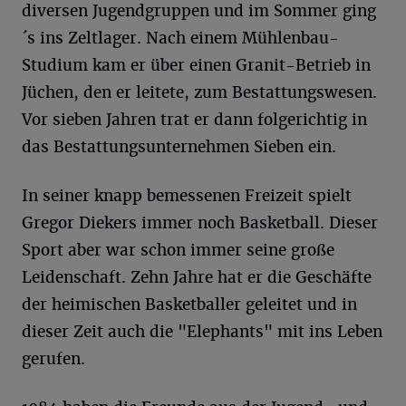
diversen Jugendgruppen und im Sommer ging
´s ins Zeltlager. Nach einem Mühlenbau-
Studium kam er über einen Granit-Betrieb in
Jüchen, den er leitete, zum Bestattungswesen.
Vor sieben Jahren trat er dann folgerichtig in
das Bestattungsunternehmen Sieben ein.
In seiner knapp bemessenen Freizeit spielt
Gregor Diekers immer noch Basketball. Dieser
Sport aber war schon immer seine große
Leidenschaft. Zehn Jahre hat er die Geschäfte
der heimischen Basketballer geleitet und in
dieser Zeit auch die "Elephants" mit ins Leben
gerufen.