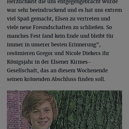
Herzlichkeit die uns entgegengebracht wurde
war sehr beeindruckend und es hat uns extrem
viel Spaß gemacht, Elsen zu vertreten und
viele neue Freundschaften zu schließen. So
manches Fest fand kein Ende und bleibt für
immer in unserer besten Erinnerung",
resümieren Gregor und Nicole Diekers ihr
Königsjahr in der Elsener Kirmes-
Gesellschaft, das an diesem Wochenende
seinen krönenden Abschluss finden soll.