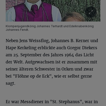
Klompenjugendkönig Johannes Terhardt und Edelknabenkönig
Johannes Fendt.
Neben Jens Weissflog, Johannes B. Kerner und
Hape Kerkeling erblickte auch Gregor Diekers
am 25. September des Jahres 1964 das Licht
der Welt. Aufgewachsen ist er zusammen mit
seiner älteren Schwester in Orken und zwar
bei "Flöhne op de Eck", wie er selbst gerne
sagt.
Er war Messdiener in "St. Stephanus", war in