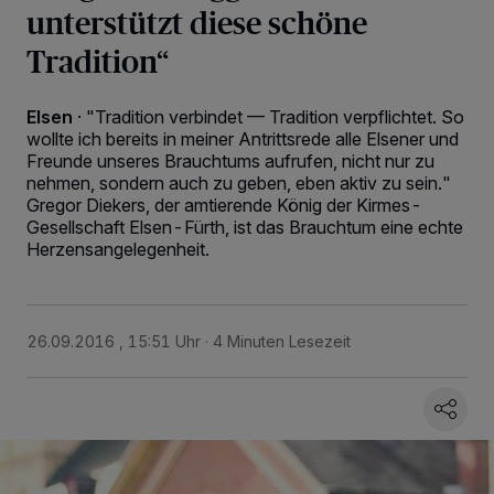
unterstützt diese schöne
Tradition“
Elsen
·
"Tradition verbindet — Tradition verpflichtet. So
wollte ich bereits in meiner Antrittsrede alle Elsener und
Freunde unseres Brauchtums aufrufen, nicht nur zu
nehmen, sondern auch zu geben, eben aktiv zu sein."
Gregor Diekers, der amtierende König der Kirmes-
Gesellschaft Elsen-Fürth, ist das Brauchtum eine echte
Herzensangelegenheit.
26.09.2016 , 15:51 Uhr
4 Minuten Lesezeit