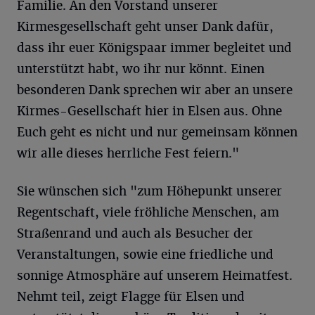
Familie. An den Vorstand unserer
Kirmesgesellschaft geht unser Dank dafür,
dass ihr euer Königspaar immer begleitet und
unterstützt habt, wo ihr nur könnt. Einen
besonderen Dank sprechen wir aber an unsere
Kirmes-Gesellschaft hier in Elsen aus. Ohne
Euch geht es nicht und nur gemeinsam können
wir alle dieses herrliche Fest feiern."
Sie wünschen sich "zum Höhepunkt unserer
Regentschaft, viele fröhliche Menschen, am
Straßenrand und auch als Besucher der
Veranstaltungen, sowie eine friedliche und
sonnige Atmosphäre auf unserem Heimatfest.
Nehmt teil, zeigt Flagge für Elsen und