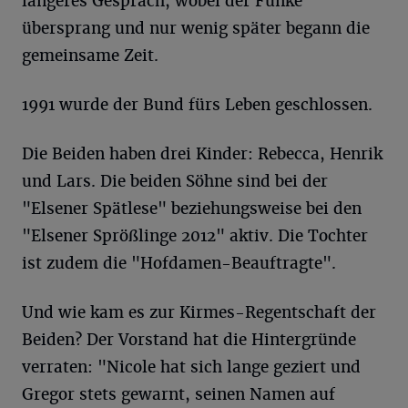
längeres Gespräch, wobei der Funke
übersprang und nur wenig später begann die
gemeinsame Zeit.
1991 wurde der Bund fürs Leben geschlossen.
Die Beiden haben drei Kinder: Rebecca, Henrik
und Lars. Die beiden Söhne sind bei der
"Elsener Spätlese" beziehungsweise bei den
"Elsener Sprößlinge 2012" aktiv. Die Tochter
ist zudem die "Hofdamen-Beauftragte".
Und wie kam es zur Kirmes-Regentschaft der
Beiden? Der Vorstand hat die Hintergründe
verraten: "Nicole hat sich lange geziert und
Gregor stets gewarnt, seinen Namen auf