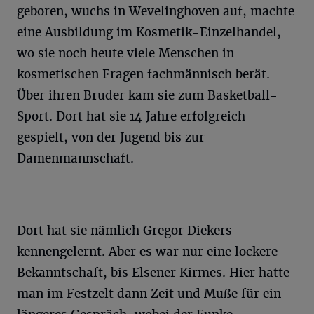
geboren, wuchs in Wevelinghoven auf, machte
eine Ausbildung im Kosmetik-Einzelhandel,
wo sie noch heute viele Menschen in
kosmetischen Fragen fachmännisch berät.
Über ihren Bruder kam sie zum Basketball-
Sport. Dort hat sie 14 Jahre erfolgreich
gespielt, von der Jugend bis zur
Damenmannschaft.
Dort hat sie nämlich Gregor Diekers
kennengelernt. Aber es war nur eine lockere
Bekanntschaft, bis Elsener Kirmes. Hier hatte
man im Festzelt dann Zeit und Muße für ein