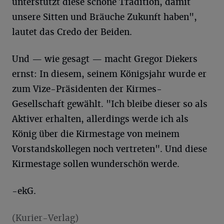
unterstützt diese schöne Tradition, damit
unsere Sitten und Bräuche Zukunft haben",
lautet das Credo der Beiden.
Und — wie gesagt — macht Gregor Diekers
ernst: In diesem, seinem Königsjahr wurde er
zum Vize-Präsidenten der Kirmes-
Gesellschaft gewählt. "Ich bleibe dieser so als
Aktiver erhalten, allerdings werde ich als
König über die Kirmestage von meinem
Vorstandskollegen noch vertreten". Und diese
Kirmestage sollen wunderschön werde.
-ekG.
(Kurier-Verlag)