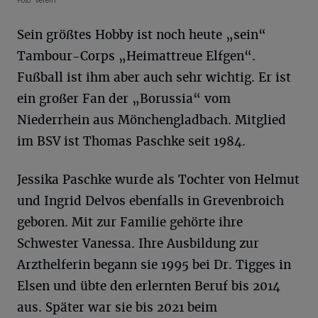
Foto: Verein
Sein größtes Hobby ist noch heute „sein“
Tambour-Corps „Heimattreue Elfgen“.
Fußball ist ihm aber auch sehr wichtig. Er ist
ein großer Fan der „Borussia“ vom
Niederrhein aus Mönchengladbach. Mitglied
im BSV ist Thomas Paschke seit 1984.
Jessika Paschke wurde als Tochter von Helmut
und Ingrid Delvos ebenfalls in Grevenbroich
geboren. Mit zur Familie gehörte ihre
Schwester Vanessa. Ihre Ausbildung zur
Arzthelferin begann sie 1995 bei Dr. Tigges in
Elsen und übte den erlernten Beruf bis 2014
aus. Später war sie bis 2021 beim