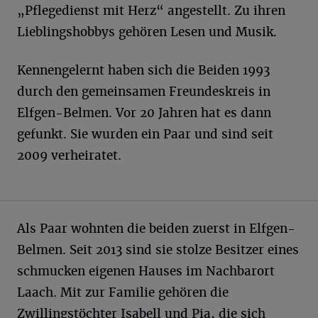
„Pflegedienst mit Herz“ angestellt. Zu ihren
Lieblingshobbys gehören Lesen und Musik.
Kennengelernt haben sich die Beiden 1993
durch den gemeinsamen Freundeskreis in
Elfgen-Belmen. Vor 20 Jahren hat es dann
gefunkt. Sie wurden ein Paar und sind seit
2009 verheiratet.
Als Paar wohnten die beiden zuerst in Elfgen-
Belmen. Seit 2013 sind sie stolze Besitzer eines
schmucken eigenen Hauses im Nachbarort
Laach. Mit zur Familie gehören die
Zwillingstöchter Isabell und Pia, die sich