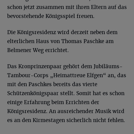
schon jetzt zusammen mit ihren Eltern auf das
bevorstehende Königsspiel freuen.
Die Königsresidenz wird derzeit neben dem
elterlichen Haus von Thomas Paschke am
Belmener Weg errichtet.
Das Kronprinzenpaar gehört dem Jubiläums-
Tambour-Corps „Heimattreue Elfgen“ an, das
mit den Paschkes bereits das vierte
Schützenkönigspaar stellt. Somit hat es schon
einige Erfahrung beim Errichten der
Königsresidenz. An ausreichender Musik wird
es an den Kirmestagen sicherlich nicht fehlen.