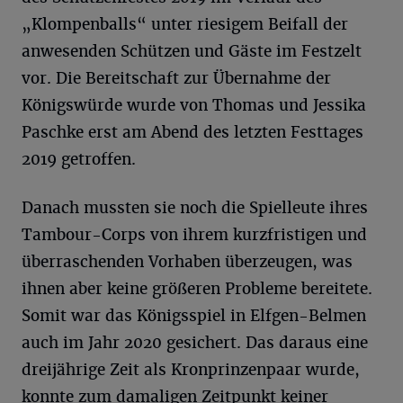
„Klompenballs“ unter riesigem Beifall der
anwesenden Schützen und Gäste im Festzelt
vor. Die Bereitschaft zur Übernahme der
Königswürde wurde von Thomas und Jessika
Paschke erst am Abend des letzten Festtages
2019 getroffen.
Danach mussten sie noch die Spielleute ihres
Tambour-Corps von ihrem kurzfristigen und
überraschenden Vorhaben überzeugen, was
ihnen aber keine größeren Probleme bereitete.
Somit war das Königsspiel in Elfgen-Belmen
auch im Jahr 2020 gesichert. Das daraus eine
dreijährige Zeit als Kronprinzenpaar wurde,
konnte zum damaligen Zeitpunkt keiner