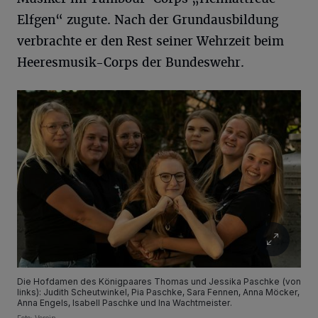
Elfgen“ zugute. Nach der Grundausbildung
verbrachte er den Rest seiner Wehrzeit beim
Heeresmusik-Corps der Bundeswehr.
Die Hofdamen des Königpaares Thomas und Jessika Paschke (von
links): Judith Scheutwinkel, Pia Paschke, Sara Fennen, Anna Möcker,
Anna Engels, Isabell Paschke und Ina Wachtmeister.