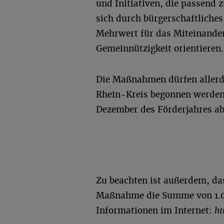
und Initiativen, die passend
sich durch bürgerschaftliche
Mehrwert für das Miteinander
Gemeinnützigkeit orientieren.
Die Maßnahmen dürfen allerdi
Rhein-Kreis begonnen werden
Dezember des Förderjahres ab
Zu beachten ist außerdem, da
Maßnahme die Summe von 1.00
Informationen im Internet:
ht