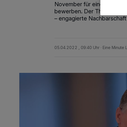
November für eine Förderun
bewerben. Der Themenschwe
– engagierte Nachbarschaft 
05.04.2022 , 09:40 Uhr
Eine Minute 