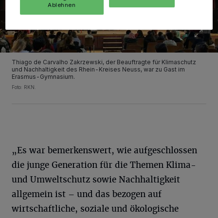
Ablehnen
Thiago de Carvalho Zakrzewski, der Beauftragte für Klimaschutz
und Nachhaltigkeit des Rhein-Kreises Neuss, war zu Gast im
Erasmus-Gymnasium.
Foto: RKN.
„Es war bemerkenswert, wie aufgeschlossen
die junge Generation für die Themen Klima-
und Umweltschutz sowie Nachhaltigkeit
allgemein ist – und das bezogen auf
wirtschaftliche, soziale und ökologische