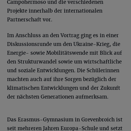
Campohermoso und die verschiedenen
Projekte innerhalb der internationalen
Partnerschaft vor.
Im Anschluss an den Vortrag ging es in einer
Diskussionsrunde um den Ukraine-Krieg, die
Energie- sowie Mobilitätswende mit Blick auf
den Strukturwandel sowie um wirtschaftliche
und soziale Entwicklungen. Die Schülerinnen
machten auch auf ihre Sorgen bezüglich der
klimatischen Entwicklungen und der Zukunft
der nächsten Generationen aufmerksam.
Das Erasmus-Gymnasium in Grevenbroich ist
seit mehreren Jahren Europa-Schule und setzt