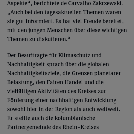
Aspekte“, berichtete de Carvalho Zakrzewski.
„Auch bei den tagesaktuellen Themen waren
sie gut informiert. Es hat viel Freude bereitet,
mit den jungen Menschen über diese wichtigen
Themen zu diskutieren.“
Der Beauftragte für Klimaschutz und
Nachhaltigkeit sprach über die globalen
Nachhaltigkeitsziele, die Grenzen planetarer
Belastung, den Fairen Handel und die
vielfältigen Aktivitäten des Kreises zur
Förderung einer nachhaltigen Entwicklung
sowohl hier in der Region als auch weltweit.
Er stellte auch die kolumbianische
Partnergemeinde des Rhein-Kreises