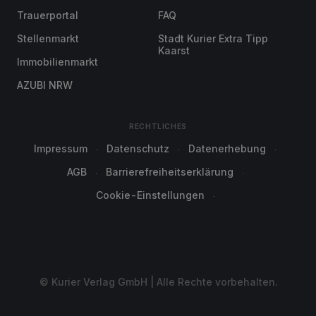
Trauerportal
FAQ
Stellenmarkt
Stadt Kurier Extra Tipp
Kaarst
Immobilienmarkt
AZUBI NRW
RECHTLICHES
Impressum
Datenschutz
Datenerhebung
AGB
Barrierefreiheitserklärung
Cookie-Einstellungen
© Kurier Verlag GmbH | Alle Rechte vorbehalten.