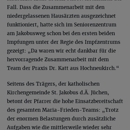
Fall. Dass die Zusammenarbeit mit den
niedergelassenen Hausärzten ausgezeichnet
funktioniert, hatte sich im Seniorenzentrum
am Jakobusweg schon bei den ersten beiden
Impfungen unter der Regie des Impfzentrums
gezeigt: „Da waren wir echt dankbar für die
hervorragende Zusammenarbeit mit dem
Team der Praxis Dr. Katt aus Hochneukirch.“
Seitens des Trägers, der katholischen
Kirchengemeinde St. Jakobus d.Ä. Jüchen,
betont der Pfarrer die hohe Einsatzbereitschaft
des gesamten Maria-Frieden-Teams: „Trotz
der enormen Belastungen durch zusätzliche
Aufgaben wie die mittlerweile wieder sehr