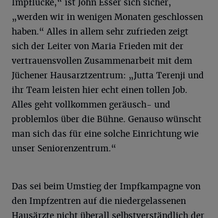
Impflücke,“ ist John Esser sich sicher,
„werden wir in wenigen Monaten geschlossen
haben.“ Alles in allem sehr zufrieden zeigt
sich der Leiter von Maria Frieden mit der
vertrauensvollen Zusammenarbeit mit dem
Jüchener Hausarztzentrum: „Jutta Terenji und
ihr Team leisten hier echt einen tollen Job.
Alles geht vollkommen geräusch- und
problemlos über die Bühne. Genauso wünscht
man sich das für eine solche Einrichtung wie
unser Seniorenzentrum.“
Das sei beim Umstieg der Impfkampagne von
den Impfzentren auf die niedergelassenen
Hausärzte nicht überall selbstverständlich der