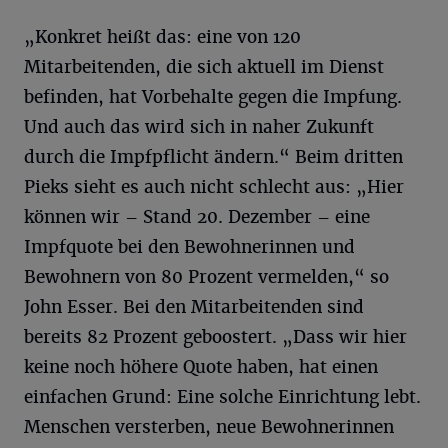
„Konkret heißt das: eine von 120
Mitarbeitenden, die sich aktuell im Dienst
befinden, hat Vorbehalte gegen die Impfung.
Und auch das wird sich in naher Zukunft
durch die Impfpflicht ändern.“ Beim dritten
Pieks sieht es auch nicht schlecht aus: „Hier
können wir – Stand 20. Dezember – eine
Impfquote bei den Bewohnerinnen und
Bewohnern von 80 Prozent vermelden,“ so
John Esser. Bei den Mitarbeitenden sind
bereits 82 Prozent geboostert. „Dass wir hier
keine noch höhere Quote haben, hat einen
einfachen Grund: Eine solche Einrichtung lebt.
Menschen versterben, neue Bewohnerinnen