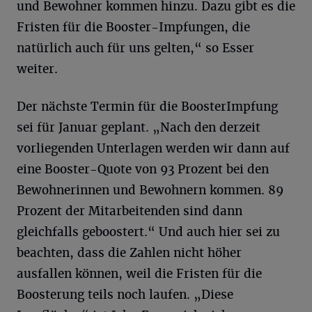
und Bewohner kommen hinzu. Dazu gibt es die
Fristen für die Booster-Impfungen, die
natürlich auch für uns gelten,“ so Esser
weiter.
Der nächste Termin für die BoosterImpfung
sei für Januar geplant. „Nach den derzeit
vorliegenden Unterlagen werden wir dann auf
eine Booster-Quote von 93 Prozent bei den
Bewohnerinnen und Bewohnern kommen. 89
Prozent der Mitarbeitenden sind dann
gleichfalls geboostert.“ Und auch hier sei zu
beachten, dass die Zahlen nicht höher
ausfallen können, weil die Fristen für die
Boosterung teils noch laufen. „Diese