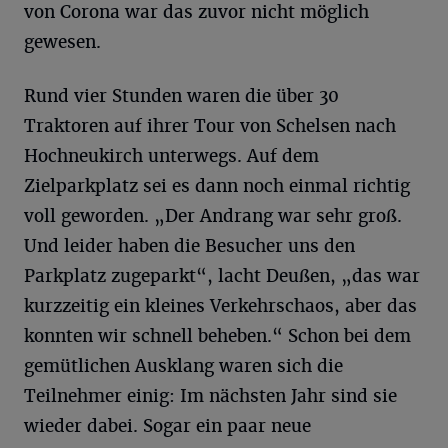
von Corona war das zuvor nicht möglich
gewesen.
Rund vier Stunden waren die über 30
Traktoren auf ihrer Tour von Schelsen nach
Hochneukirch unterwegs. Auf dem
Zielparkplatz sei es dann noch einmal richtig
voll geworden. „Der Andrang war sehr groß.
Und leider haben die Besucher uns den
Parkplatz zugeparkt“, lacht Deußen, „das war
kurzzeitig ein kleines Verkehrschaos, aber das
konnten wir schnell beheben.“ Schon bei dem
gemütlichen Ausklang waren sich die
Teilnehmer einig: Im nächsten Jahr sind sie
wieder dabei. Sogar ein paar neue