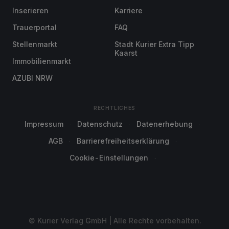
Inserieren
Karriere
Trauerportal
FAQ
Stellenmarkt
Stadt Kurier Extra Tipp
Kaarst
Immobilienmarkt
AZUBI NRW
RECHTLICHES
Impressum
Datenschutz
Datenerhebung
AGB
Barrierefreiheitserklärung
Cookie-Einstellungen
© Kurier Verlag GmbH | Alle Rechte vorbehalten.