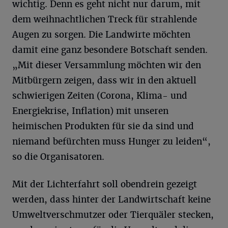
wichtig. Denn es geht nicht nur darum, mit
dem weihnachtlichen Treck für strahlende
Augen zu sorgen. Die Landwirte möchten
damit eine ganz besondere Botschaft senden.
„Mit dieser Versammlung möchten wir den
Mitbürgern zeigen, dass wir in den aktuell
schwierigen Zeiten (Corona, Klima- und
Energiekrise, Inflation) mit unseren
heimischen Produkten für sie da sind und
niemand befürchten muss Hunger zu leiden“,
so die Organisatoren.
Mit der Lichterfahrt soll obendrein gezeigt
werden, dass hinter der Landwirtschaft keine
Umweltverschmutzer oder Tierquäler stecken,