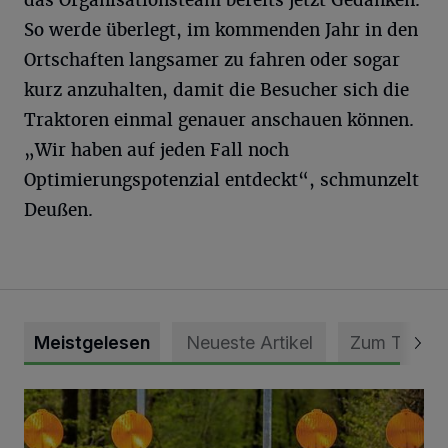
So werde überlegt, im kommenden Jahr in den
Ortschaften langsamer zu fahren oder sogar
kurz anzuhalten, damit die Besucher sich die
Traktoren einmal genauer anschauen können.
„Wir haben auf jeden Fall noch
Optimierungspotenzial entdeckt“, schmunzelt
Deußen.
Meistgelesen
Neueste Artikel
Zum Thema
Vollsperrung der Talstraße in Grevenbroich-Kapellen