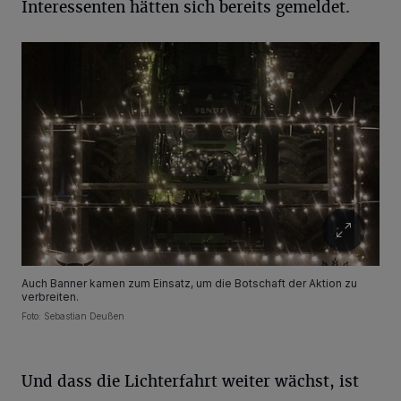
Interessenten hätten sich bereits gemeldet.
Auch Banner kamen zum Einsatz, um die Botschaft der Aktion zu
verbreiten.
Foto: Sebastian Deußen
Und dass die Lichterfahrt weiter wächst, ist