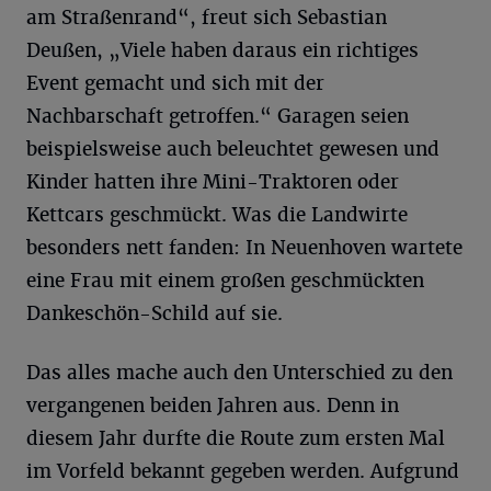
am Straßenrand“, freut sich Sebastian
Deußen, „Viele haben daraus ein richtiges
Event gemacht und sich mit der
Nachbarschaft getroffen.“ Garagen seien
beispielsweise auch beleuchtet gewesen und
Kinder hatten ihre Mini-Traktoren oder
Kettcars geschmückt. Was die Landwirte
besonders nett fanden: In Neuenhoven wartete
eine Frau mit einem großen geschmückten
Dankeschön-Schild auf sie.
Das alles mache auch den Unterschied zu den
vergangenen beiden Jahren aus. Denn in
diesem Jahr durfte die Route zum ersten Mal
im Vorfeld bekannt gegeben werden. Aufgrund