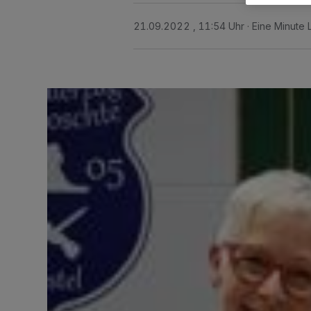
21.09.2022 , 11:54 Uhr
Eine Minute 