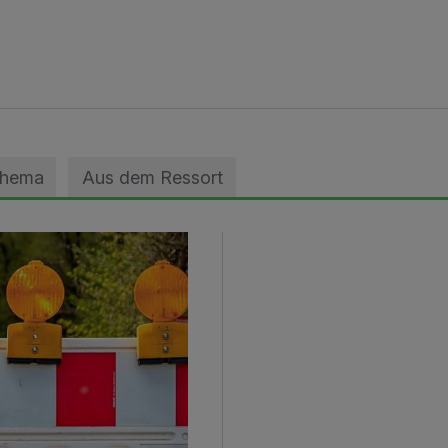
Thema
Aus dem Ressort