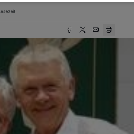
Lesezeit