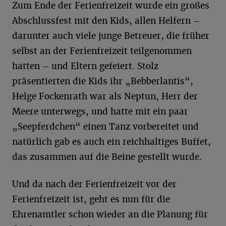
Zum Ende der Ferienfreizeit wurde ein großes
Abschlussfest mit den Kids, allen Helfern –
darunter auch viele junge Betreuer, die früher
selbst an der Ferienfreizeit teilgenommen
hatten – und Eltern gefeiert. Stolz
präsentierten die Kids ihr „Bebberlantis“,
Helge Fockenrath war als Neptun, Herr der
Meere unterwegs, und hatte mit ein paar
„Seepferdchen“ einen Tanz vorbereitet und
natürlich gab es auch ein reichhaltiges Buffet,
das zusammen auf die Beine gestellt wurde.
Und da nach der Ferienfreizeit vor der
Ferienfreizeit ist, geht es nun für die
Ehrenamtler schon wieder an die Planung für