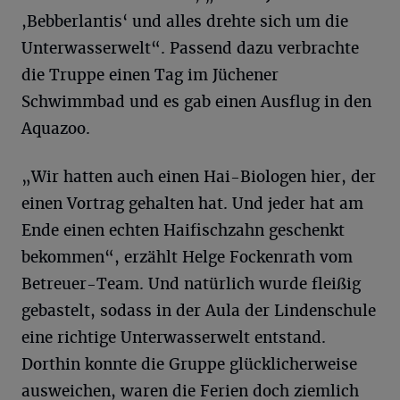
,Bebberlantis‘ und alles drehte sich um die
Unterwasserwelt“. Passend dazu verbrachte
die Truppe einen Tag im Jüchener
Schwimmbad und es gab einen Ausflug in den
Aquazoo.
„Wir hatten auch einen Hai-Biologen hier, der
einen Vortrag gehalten hat. Und jeder hat am
Ende einen echten Haifischzahn geschenkt
bekommen“, erzählt Helge Fockenrath vom
Betreuer-Team. Und natürlich wurde fleißig
gebastelt, sodass in der Aula der Lindenschule
eine richtige Unterwasserwelt entstand.
Dorthin konnte die Gruppe glücklicherweise
ausweichen, waren die Ferien doch ziemlich