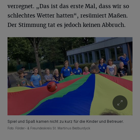
verregnet. „Das ist das erste Mal, dass wir so
schlechtes Wetter hatten“, resümiert Maßen.
Der Stimmung tat es jedoch keinen Abbruch.
Spiel und Spaß kamen nicht zu kurz für die Kinder und Betreuer.
Foto: Förder- & Freundeskreis St. Martinus Bedburdyck