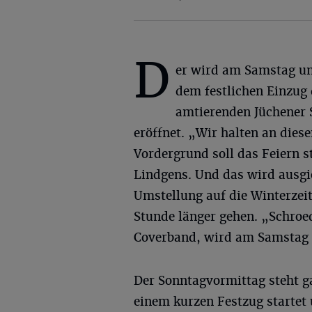
D
er wird am Samstag u
dem festlichen Einzug
amtierenden Jüchener 
eröffnet. „Wir halten an die
Vordergrund soll das Feiern 
Lindgens. Und das wird ausgi
Umstellung auf die Winterzeit
Stunde länger gehen. „Schroe
Coverband, wird am Samstag f
Der Sonntagvormittag steht g
einem kurzen Festzug startet