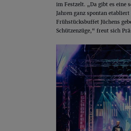
im Festzelt. „Da gibt es eine 
Jahren ganz spontan etabliert
Frühstücksbuffet Jüchens geben
Schützenzüge,“ freut sich Prä