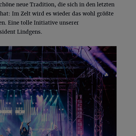
schöne neue Tradition, die sich in den letzten
 hat: Im Zelt wird es wieder das wohl größte
. Eine tolle Initiative unserer
sident Lindgens.