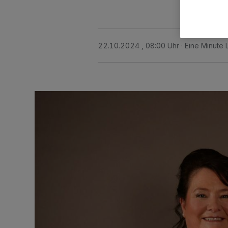
22.10.2024 , 08:00 Uhr
Eine Minute 