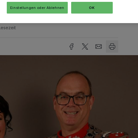
Einstellungen oder Ablehnen
OK
Lesezeit