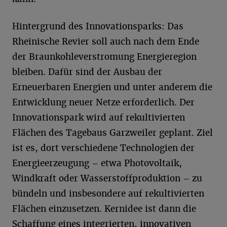
Hintergrund des Innovationsparks: Das
Rheinische Revier soll auch nach dem Ende
der Braunkohleverstromung Energieregion
bleiben. Dafür sind der Ausbau der
Erneuerbaren Energien und unter anderem die
Entwicklung neuer Netze erforderlich. Der
Innovationspark wird auf rekultivierten
Flächen des Tagebaus Garzweiler geplant. Ziel
ist es, dort verschiedene Technologien der
Energieerzeugung – etwa Photovoltaik,
Windkraft oder Wasserstoffproduktion – zu
bündeln und insbesondere auf rekultivierten
Flächen einzusetzen. Kernidee ist dann die
Schaffung eines integrierten, innovativen