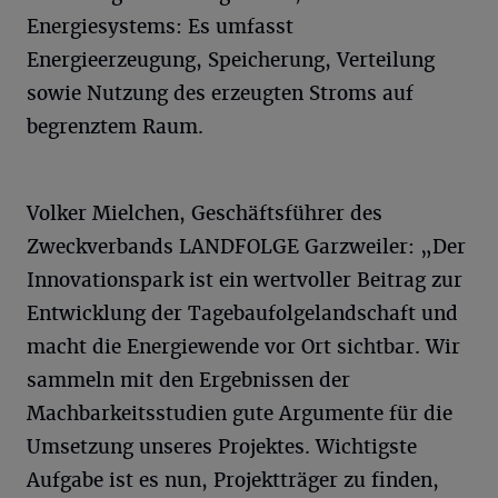
Energiesystems: Es umfasst
Energieerzeugung, Speicherung, Verteilung
sowie Nutzung des erzeugten Stroms auf
begrenztem Raum.
Volker Mielchen, Geschäftsführer des
Zweckverbands LANDFOLGE Garzweiler: „Der
Innovationspark ist ein wertvoller Beitrag zur
Entwicklung der Tagebaufolgelandschaft und
macht die Energiewende vor Ort sichtbar. Wir
sammeln mit den Ergebnissen der
Machbarkeitsstudien gute Argumente für die
Umsetzung unseres Projektes. Wichtigste
Aufgabe ist es nun, Projektträger zu finden,