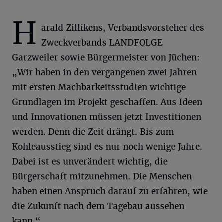
H
arald Zillikens, Verbandsvorsteher des
Zweckverbands LANDFOLGE
Garzweiler sowie Bürgermeister von Jüchen:
„Wir haben in den vergangenen zwei Jahren
mit ersten Machbarkeitsstudien wichtige
Grundlagen im Projekt geschaffen. Aus Ideen
und Innovationen müssen jetzt Investitionen
werden. Denn die Zeit drängt. Bis zum
Kohleausstieg sind es nur noch wenige Jahre.
Dabei ist es unverändert wichtig, die
Bürgerschaft mitzunehmen. Die Menschen
haben einen Anspruch darauf zu erfahren, wie
die Zukunft nach dem Tagebau aussehen
kann.“