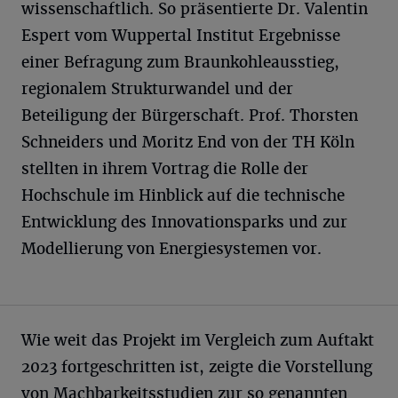
wissenschaftlich. So präsentierte Dr. Valentin
Espert vom Wuppertal Institut Ergebnisse
einer Befragung zum Braunkohleausstieg,
regionalem Strukturwandel und der
Beteiligung der Bürgerschaft. Prof. Thorsten
Schneiders und Moritz End von der TH Köln
stellten in ihrem Vortrag die Rolle der
Hochschule im Hinblick auf die technische
Entwicklung des Innovationsparks und zur
Modellierung von Energiesystemen vor.
Wie weit das Projekt im Vergleich zum Auftakt
2023 fortgeschritten ist, zeigte die Vorstellung
von Machbarkeitsstudien zur so genannten