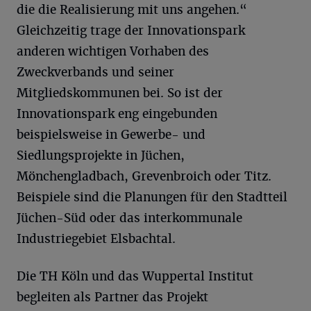
die die Realisierung mit uns angehen.“
Gleichzeitig trage der Innovationspark
anderen wichtigen Vorhaben des
Zweckverbands und seiner
Mitgliedskommunen bei. So ist der
Innovationspark eng eingebunden
beispielsweise in Gewerbe- und
Siedlungsprojekte in Jüchen,
Mönchengladbach, Grevenbroich oder Titz.
Beispiele sind die Planungen für den Stadtteil
Jüchen-Süd oder das interkommunale
Industriegebiet Elsbachtal.
Die TH Köln und das Wuppertal Institut
begleiten als Partner das Projekt