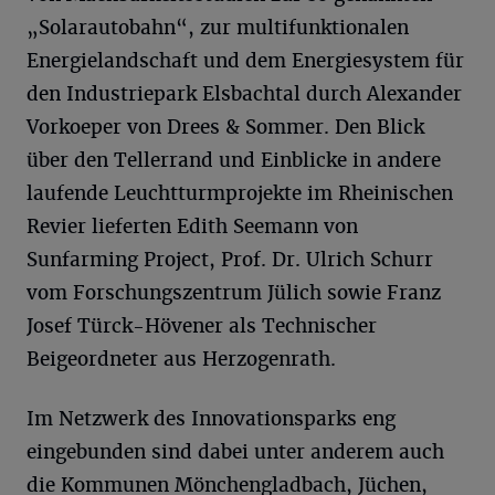
„Solarautobahn“, zur multifunktionalen
Energielandschaft und dem Energiesystem für
den Industriepark Elsbachtal durch Alexander
Vorkoeper von Drees & Sommer. Den Blick
über den Tellerrand und Einblicke in andere
laufende Leuchtturmprojekte im Rheinischen
Revier lieferten Edith Seemann von
Sunfarming Project, Prof. Dr. Ulrich Schurr
vom Forschungszentrum Jülich sowie Franz
Josef Türck-Hövener als Technischer
Beigeordneter aus Herzogenrath.
Im Netzwerk des Innovationsparks eng
eingebunden sind dabei unter anderem auch
die Kommunen Mönchengladbach, Jüchen,