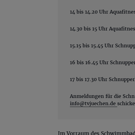
14 bis 14.20 Uhr Aquafitne
14.30 bis 15 Uhr Aquafitne
15.15 bis 15.45 Uhr Schnup
16 bis 16.45 Uhr Schnuppe
17 bis 17.30 Uhr Schnupper
Anmeldungen für die Schnu
info@tvjuechen.de
schicke
Im Vorraum des Schwimmbades