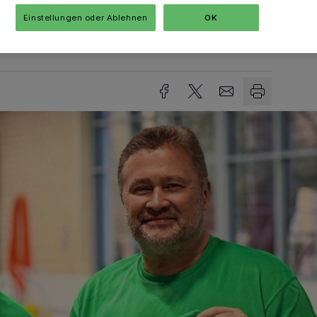
Einstellungen oder Ablehnen
OK
sezeit