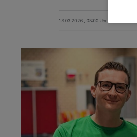
18.03.2026 , 08:00 Uhr
3 Minuten Le