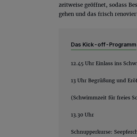
zeitweise geöffnet, sodass Be
gehen und das frisch renovier
Das Kick-off-Programm
12.45 Uhr Einlass ins Sc
13 Uhr Begrüßung und Erö
(Schwimmzeit für freies 
13.30 Uhr
Schnupperkurse: Seepfer