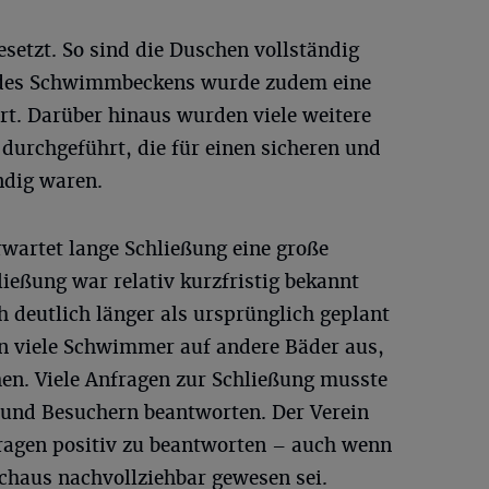
etzt. So sind die Duschen vollständig
 des Schwimmbeckens wurde zudem eine
rt. Darüber hinaus wurden viele weitere
 durchgeführt, die für einen sicheren und
dig waren.
erwartet lange Schließung eine große
ießung war relativ kurzfristig bekannt
 deutlich länger als ursprünglich geplant
en viele Schwimmer auf andere Bäder aus,
hen. Viele Anfragen zur Schließung musste
 und Besuchern beantworten. Der Verein
fragen positiv zu beantworten – auch wenn
chaus nachvollziehbar gewesen sei.