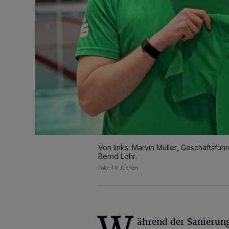
Von links: Marvin Müller, Geschäftsfü
Bernd Lohr.
Foto: TV Jüchen
ährend der Sanierun