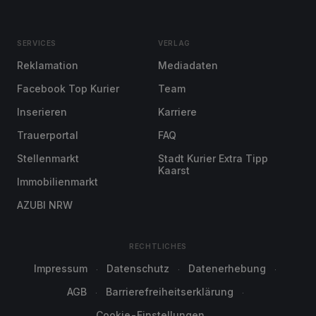
SERVICES
VERLAG
Reklamation
Mediadaten
Facebook Top Kurier
Team
Inserieren
Karriere
Trauerportal
FAQ
Stellenmarkt
Stadt Kurier Extra Tipp
Kaarst
Immobilienmarkt
AZUBI NRW
RECHTLICHES
Impressum
Datenschutz
Datenerhebung
AGB
Barrierefreiheitserklärung
Cookie-Einstellungen