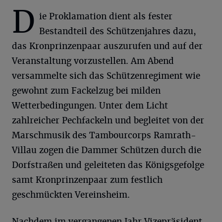
D
ie Proklamation dient als fester
Bestandteil des Schützenjahres dazu,
das Kronprinzenpaar auszurufen und auf der
Veranstaltung vorzustellen. Am Abend
versammelte sich das Schützenregiment wie
gewohnt zum Fackelzug bei milden
Wetterbedingungen. Unter dem Licht
zahlreicher Pechfackeln und begleitet von der
Marschmusik des Tambourcorps Ramrath-
Villau zogen die Dammer Schützen durch die
Dorfstraßen und geleiteten das Königsgefolge
samt Kronprinzenpaar zum festlich
geschmückten Vereinsheim.
Nachdem im vergangenen Jahr Vizepräsident