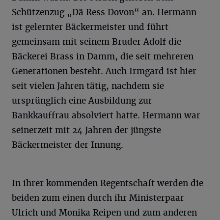
Schützenzug „Dä Ress Dovon“ an. Hermann
ist gelernter Bäckermeister und führt
gemeinsam mit seinem Bruder Adolf die
Bäckerei Brass in Damm, die seit mehreren
Generationen besteht. Auch Irmgard ist hier
seit vielen Jahren tätig, nachdem sie
ursprünglich eine Ausbildung zur
Bankkauffrau absolviert hatte. Hermann war
seinerzeit mit 24 Jahren der jüngste
Bäckermeister der Innung.
In ihrer kommenden Regentschaft werden die
beiden zum einen durch ihr Ministerpaar
Ulrich und Monika Reipen und zum anderen