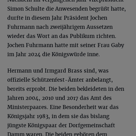
Simon Schulte die Anwesenden begrüßt hatte,
durfte in diesem Jahr Präsident Jochen
Fuhrmann nach zweijährigem Aussetzen
wieder das Wort an das Publikum richten.
Jochen Fuhrmann hatte mit seiner Frau Gaby
im Jahr 2024 die Königswürde inne.
Hermann und Irmgard Brass sind, was
offizielle Schützenfest-Ämter anbelangt,
bereits erprobt. Die beiden bekleideten in den
Jahren 2004, 2010 und 2017 das Amt des
Ministerpaares. Eine Besonderheit war das
Königsjahr 1983, in dem sie das bislang
jüngste Königspaar der Dorfgemeinschaft
Damm waren. Die beiden gehören dem