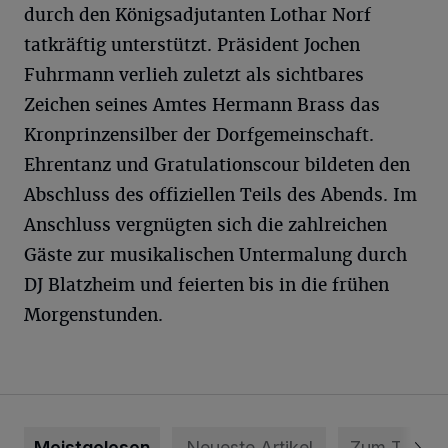
durch den Königsadjutanten Lothar Norf
tatkräftig unterstützt. Präsident Jochen
Fuhrmann verlieh zuletzt als sichtbares
Zeichen seines Amtes Hermann Brass das
Kronprinzensilber der Dorfgemeinschaft.
Ehrentanz und Gratulationscour bildeten den
Abschluss des offiziellen Teils des Abends. Im
Anschluss vergnügten sich die zahlreichen
Gäste zur musikalischen Untermalung durch
DJ Blatzheim und feierten bis in die frühen
Morgenstunden.
Meistgelesen
Neueste Artikel
Zum Thema