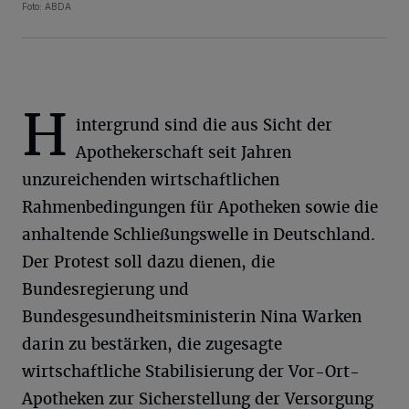
Foto: ABDA
H
intergrund sind die aus Sicht der
Apothekerschaft seit Jahren
unzureichenden wirtschaftlichen
Rahmenbedingungen für Apotheken sowie die
anhaltende Schließungswelle in Deutschland.
Der Protest soll dazu dienen, die
Bundesregierung und
Bundesgesundheitsministerin Nina Warken
darin zu bestärken, die zugesagte
wirtschaftliche Stabilisierung der Vor-Ort-
Apotheken zur Sicherstellung der Versorgung