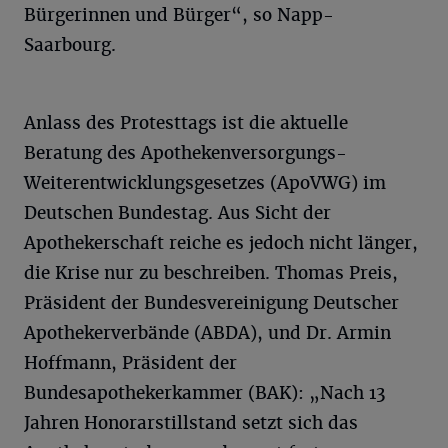
Bürgerinnen und Bürger“, so Napp-
Saarbourg.
Anlass des Protesttags ist die aktuelle
Beratung des Apothekenversorgungs-
Weiterentwicklungsgesetzes (ApoVWG) im
Deutschen Bundestag. Aus Sicht der
Apothekerschaft reiche es jedoch nicht länger,
die Krise nur zu beschreiben. Thomas Preis,
Präsident der Bundesvereinigung Deutscher
Apothekerverbände (ABDA), und Dr. Armin
Hoffmann, Präsident der
Bundesapothekerkammer (BAK): „Nach 13
Jahren Honorarstillstand setzt sich das