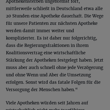
Apothekensterben ungebremst fort,
mittlerweile schließt in Deutschland etwa alle
20 Stunden eine Apotheke dauerhaft. Die Wege
für unsere Patienten zur nächsten Apotheke
werden damit immer weiter und
komplizierter. Es ist daher nur folgerichtig,
dass die Regierungsfraktionen in ihrem
Koalitionsvertrag eine wirtschaftliche
Stärkung der Apotheken festgelegt haben. Jetzt
muss aber auch schnell ohne jede Verzögerung
und ohne Wenn und Aber die Umsetzung
erfolgen. Sonst wird das fatale Folgen für die
Versorgung der Menschen haben.“
Viele Apotheken würden seit Jahren auf