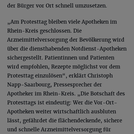
der Bürger vor Ort schnell umzusetzen.
„Am Protesttag bleiben viele Apotheken im
Rhein-Kreis geschlossen. Die
Arzneimittelversorgung der Bevölkerung wird
über die diensthabenden Notdienst-Apotheken
sichergestellt. Patientinnen und Patienten
wird empfohlen, Rezepte möglichst vor dem
Protesttag einzulösen“, erklärt Christoph
Napp-Saarbourg, Pressesprecher der
Apotheker im Rhein-Kreis. „Die Botschaft des
Protesttags ist eindeutig: Wer die Vor-Ort-
Apotheken weiter wirtschaftlich ausbluten
lässt, gefährdet die flächendeckende, sichere
und schnelle Arzneimittelversorgung für