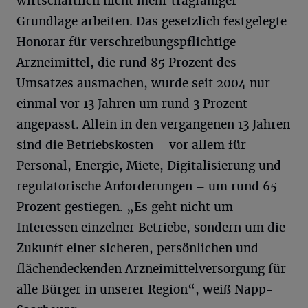
wirtschaftlich nicht mehr tragfähiger
Grundlage arbeiten. Das gesetzlich festgelegte
Honorar für verschreibungspflichtige
Arzneimittel, die rund 85 Prozent des
Umsatzes ausmachen, wurde seit 2004 nur
einmal vor 13 Jahren um rund 3 Prozent
angepasst. Allein in den vergangenen 13 Jahren
sind die Betriebskosten – vor allem für
Personal, Energie, Miete, Digitalisierung und
regulatorische Anforderungen – um rund 65
Prozent gestiegen. „Es geht nicht um
Interessen einzelner Betriebe, sondern um die
Zukunft einer sicheren, persönlichen und
flächendeckenden Arzneimittelversorgung für
alle Bürger in unserer Region“, weiß Napp-