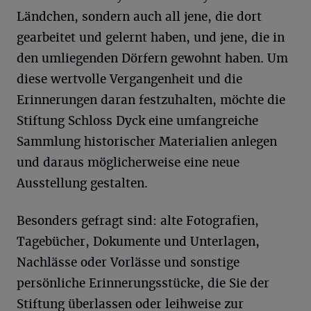
Ländchen, sondern auch all jene, die dort
gearbeitet und gelernt haben, und jene, die in
den umliegenden Dörfern gewohnt haben. Um
diese wertvolle Vergangenheit und die
Erinnerungen daran festzuhalten, möchte die
Stiftung Schloss Dyck eine umfangreiche
Sammlung historischer Materialien anlegen
und daraus möglicherweise eine neue
Ausstellung gestalten.
Besonders gefragt sind: alte Fotografien,
Tagebücher, Dokumente und Unterlagen,
Nachlässe oder Vorlässe und sonstige
persönliche Erinnerungsstücke, die Sie der
Stiftung überlassen oder leihweise zur