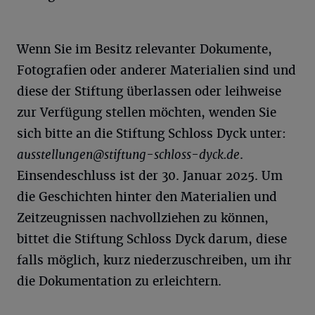
Wenn Sie im Besitz relevanter Dokumente,
Fotografien oder anderer Materialien sind und
diese der Stiftung überlassen oder leihweise
zur Verfügung stellen möchten, wenden Sie
sich bitte an die Stiftung Schloss Dyck unter:
ausstellungen@
stiftung-schloss-dyck.de
.
Einsendeschluss ist der 30. Januar 2025. Um
die Geschichten hinter den Materialien und
Zeitzeugnissen nachvollziehen zu können,
bittet die Stiftung Schloss Dyck darum, diese
falls möglich, kurz niederzuschreiben, um ihr
die Dokumentation zu erleichtern.