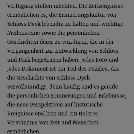
Verfügung stellen möchten. Die Zeitzeugnisse
ermöglichen es, die Erinnerungskultur von
Schloss Dyck lebendig zu halten und wichtige
Meilensteine sowie die persönlichen
Geschichten derer zu würdigen, die in der
Vergangenheit zur Entwicklung von Schloss
und Park beigetragen haben. Jedes Foto und
jedes Dokument ist ein Teil des Puzzles, das
die Geschichte von Schloss Dyck
vervollständigt, denn häufig sind es gerade
die persönlichen Erinnerungen und Erlebnisse,
die neue Perspektiven auf historische
Ereignisse eröffnen und ein tieferes
Verständnis von Zeit und Menschen
ermöglichen.