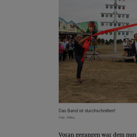
Das Band ist durchschnitten!
Foto: SMeu.
Voran gegangen war dem nun