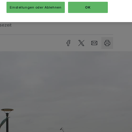
Einstellungen oder Ablehnen
OK
sezeit