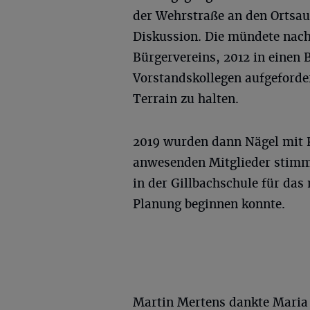
der Wehrstraße an den Ortsau
Diskussion. Die mündete nach
Bürgervereins, 2012 in einen 
Vorstandskollegen aufgeford
Terrain zu halten.
2019 wurden dann Nägel mit 
anwesenden Mitglieder stimm
in der Gillbachschule für da
Planung beginnen konnte.
Martin Mertens dankte Maria