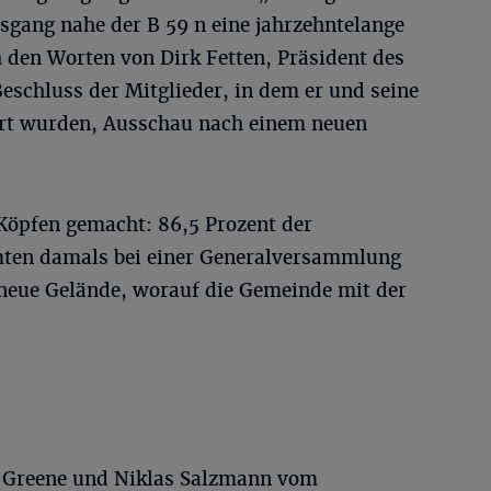
sgang nahe der B 59 n eine jahrzehntelange
 den Worten von Dirk Fetten, Präsident des
Beschluss der Mitglieder, in dem er und seine
ert wurden, Ausschau nach einem neuen
Köpfen gemacht: 86,5 Prozent der
ten damals bei einer Generalversammlung
s neue Gelände, worauf die Gemeinde mit der
 Greene und Niklas Salzmann vom