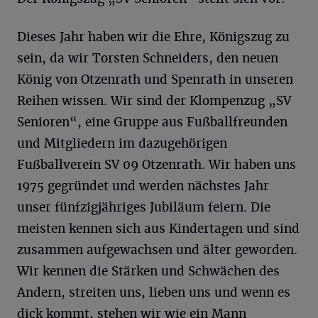
Dieses Jahr haben wir die Ehre, Königszug zu
sein, da wir Torsten Schneiders, den neuen
König von Otzenrath und Spenrath in unseren
Reihen wissen. Wir sind der Klompenzug „SV
Senioren“, eine Gruppe aus Fußballfreunden
und Mitgliedern im dazugehörigen
Fußballverein SV 09 Otzenrath. Wir haben uns
1975 gegründet und werden nächstes Jahr
unser fünfzigjähriges Jubiläum feiern. Die
meisten kennen sich aus Kindertagen und sind
zusammen aufgewachsen und älter geworden.
Wir kennen die Stärken und Schwächen des
Andern, streiten uns, lieben uns und wenn es
dick kommt, stehen wir wie ein Mann