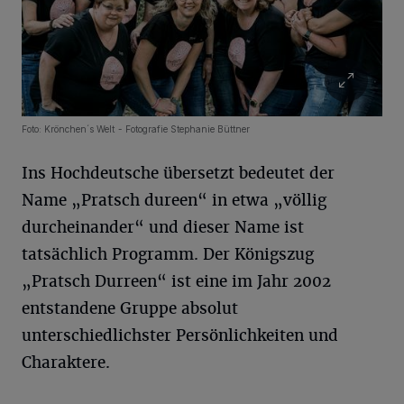
Foto: Krönchen´s Welt - Fotografie Stephanie Büttner
Ins Hochdeutsche übersetzt bedeutet der
Name „Pratsch dureen“ in etwa „völlig
durcheinander“ und dieser Name ist
tatsächlich Programm. Der Königszug
„Pratsch Durreen“ ist eine im Jahr 2002
entstandene Gruppe absolut
unterschiedlichster Persönlichkeiten und
Charaktere.