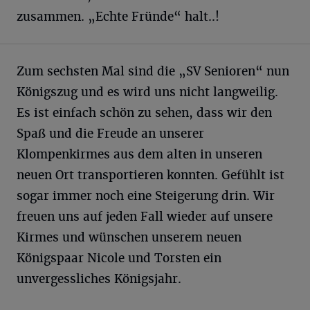
zusammen. „Echte Fründe“ halt..!
Zum sechsten Mal sind die „SV Senioren“ nun
Königszug und es wird uns nicht langweilig.
Es ist einfach schön zu sehen, dass wir den
Spaß und die Freude an unserer
Klompenkirmes aus dem alten in unseren
neuen Ort transportieren konnten. Gefühlt ist
sogar immer noch eine Steigerung drin. Wir
freuen uns auf jeden Fall wieder auf unsere
Kirmes und wünschen unserem neuen
Königspaar Nicole und Torsten ein
unvergessliches Königsjahr.