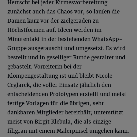
Herrscht bei jeder Kirmesvorbereitung
zunächst auch das Chaos vor, so laufen die
Damen kurz vor der Zielgeraden zu
Höchstformen auf. Ideen werden im
Minutentakt in der bestehenden WhatsApp-
Gruppe ausgetauscht und umgesetzt. Es wird
bestellt und in geselliger Runde gestaltet und
gebastelt. Vorreiterin bei der
Klompengestaltung ist und bleibt Nicole
Ceglarek, die voller Einsatz jährlich den
entscheidenden Prototypen erstellt und meist
fertige Vorlagen für die übrigen, sehr
dankbaren Mitglieder bereithält; unterstützt
meist von Birgit Klebula, die als einzige
filigran mit einem Malerpinsel umgehen kann.