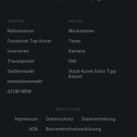
SERVICES
VERLAG
Reklamation
Mediadaten
Facebook Top Kurier
Team
Inserieren
Karriere
Trauerportal
FAQ
Stellenmarkt
Stadt Kurier Extra Tipp
Kaarst
Immobilienmarkt
AZUBI NRW
RECHTLICHES
Impressum
Datenschutz
Datenerhebung
AGB
Barrierefreiheitserklärung