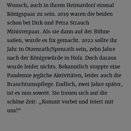
Wunsch, auch in ihrem Heimatdorf einmal
Königspaar zu sein. 2019 waren die beiden
schon bei Dirk und Petra Strauch
Ministerpaar. Als sie dann auf der Bühne
saßen, wurde es fix gemacht. 2022 sollte ihr
Jahr in Otzenrath/Spenrath sein, zehn Jahre
nach der Königswürde in Holz. Doch daraus
wurde leider nichts. Bekanntlich stoppte eine
Pandemie jegliche Aktivitäten, leider auch die
Brauchtumspflege. Endlich, zwei Jahre später,
ist es nun soweit. Sie freuen sich auf die
schöne Zeit: „Kommt vorbei und feiert mit
uns!“