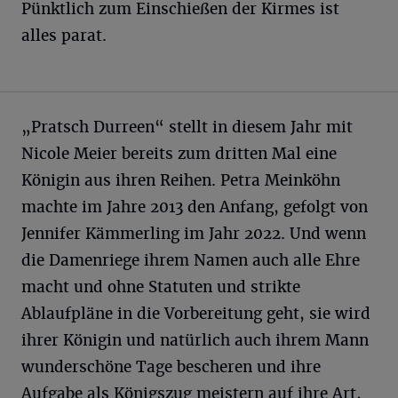
Pünktlich zum Einschießen der Kirmes ist
alles parat.
„Pratsch Durreen“ stellt in diesem Jahr mit
Nicole Meier bereits zum dritten Mal eine
Königin aus ihren Reihen. Petra Meinköhn
machte im Jahre 2013 den Anfang, gefolgt von
Jennifer Kämmerling im Jahr 2022. Und wenn
die Damenriege ihrem Namen auch alle Ehre
macht und ohne Statuten und strikte
Ablaufpläne in die Vorbereitung geht, sie wird
ihrer Königin und natürlich auch ihrem Mann
wunderschöne Tage bescheren und ihre
Aufgabe als Königszug meistern auf ihre Art,