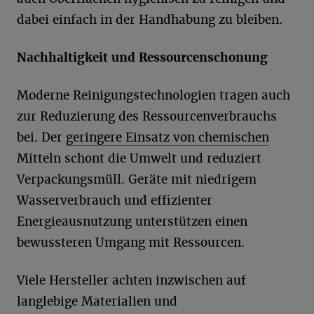
dabei einfach in der Handhabung zu bleiben.
Nachhaltigkeit und Ressourcenschonung
Moderne Reinigungstechnologien tragen auch
zur Reduzierung des Ressourcenverbrauchs
bei. Der
geringere Einsatz von chemischen
Mitteln schont die Umwelt und reduziert
Verpackungsmüll. Geräte mit niedrigem
Wasserverbrauch und effizienter
Energieausnutzung unterstützen einen
bewussteren Umgang mit Ressourcen.
Viele Hersteller achten inzwischen auf
langlebige Materialien und