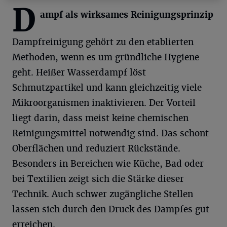
D
ampf als wirksames Reinigungsprinzip
Dampfreinigung gehört zu den etablierten
Methoden, wenn es um gründliche Hygiene
geht. Heißer Wasserdampf löst
Schmutzpartikel und kann gleichzeitig viele
Mikroorganismen inaktivieren. Der Vorteil
liegt darin, dass meist keine chemischen
Reinigungsmittel notwendig sind. Das schont
Oberflächen und reduziert Rückstände.
Besonders in Bereichen wie Küche, Bad oder
bei Textilien zeigt sich die Stärke dieser
Technik. Auch schwer zugängliche Stellen
lassen sich durch den Druck des Dampfes gut
erreichen.