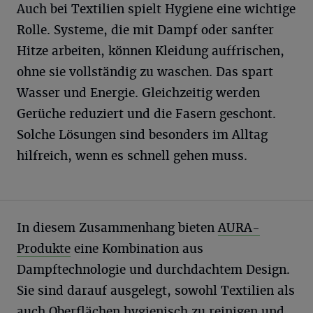
Auch bei Textilien spielt Hygiene eine wichtige
Rolle. Systeme, die mit Dampf oder sanfter
Hitze arbeiten, können Kleidung auffrischen,
ohne sie vollständig zu waschen. Das spart
Wasser und Energie. Gleichzeitig werden
Gerüche reduziert und die Fasern geschont.
Solche Lösungen sind besonders im Alltag
hilfreich, wenn es schnell gehen muss.
In diesem Zusammenhang bieten
AURA-
Produkte
eine Kombination aus
Dampftechnologie und durchdachtem Design.
Sie sind darauf ausgelegt, sowohl Textilien als
auch Oberflächen hygienisch zu reinigen und