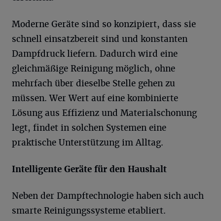
Moderne Geräte sind so konzipiert, dass sie
schnell einsatzbereit sind und konstanten
Dampfdruck liefern. Dadurch wird eine
gleichmäßige Reinigung möglich, ohne
mehrfach über dieselbe Stelle gehen zu
müssen. Wer Wert auf eine kombinierte
Lösung aus Effizienz und Materialschonung
legt, findet in solchen Systemen eine
praktische Unterstützung im Alltag.
Intelligente Geräte für den Haushalt
Neben der Dampftechnologie haben sich auch
smarte Reinigungssysteme etabliert.