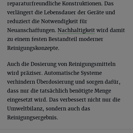
reparaturfreundliche Konstruktionen. Das
verlängert die Lebensdauer der Geräte und
reduziert die Notwendigkeit für
Neuanschaffungen.
Nachhaltigkeit
wird damit
zu einem festen Bestandteil moderner
Reinigungskonzepte.
Auch die Dosierung von Reinigungsmitteln
wird präziser. Automatische Systeme
verhindern Überdosierung und sorgen dafür,
dass nur die tatsächlich benötigte Menge
eingesetzt wird. Das verbessert nicht nur die
Umweltbilanz, sondern auch das
Reinigungsergebnis.