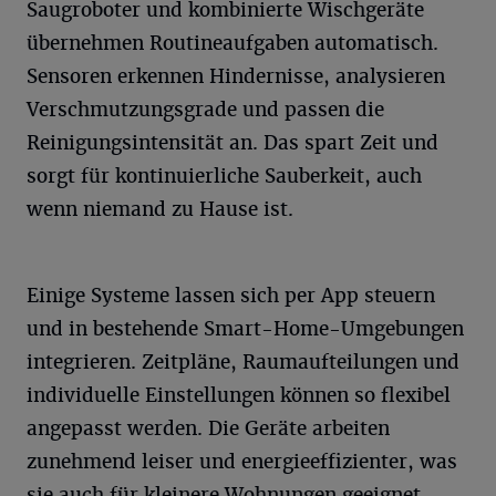
Saugroboter und kombinierte Wischgeräte
übernehmen Routineaufgaben automatisch.
Sensoren erkennen Hindernisse, analysieren
Verschmutzungsgrade und passen die
Reinigungsintensität an. Das spart Zeit und
sorgt für kontinuierliche Sauberkeit, auch
wenn niemand zu Hause ist.
Einige Systeme lassen sich per App steuern
und in bestehende Smart-Home-Umgebungen
integrieren. Zeitpläne, Raumaufteilungen und
individuelle Einstellungen können so flexibel
angepasst werden. Die Geräte arbeiten
zunehmend leiser und energieeffizienter, was
sie auch für kleinere Wohnungen geeignet