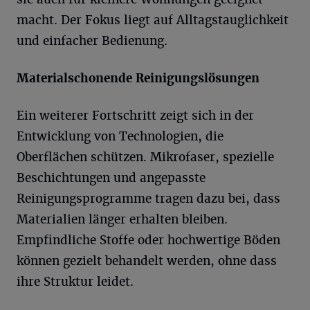
macht. Der Fokus liegt auf Alltagstauglichkeit
und einfacher Bedienung.
Materialschonende Reinigungslösungen
Ein weiterer Fortschritt zeigt sich in der
Entwicklung von Technologien, die
Oberflächen schützen. Mikrofaser, spezielle
Beschichtungen und angepasste
Reinigungsprogramme tragen dazu bei, dass
Materialien länger erhalten bleiben.
Empfindliche Stoffe oder hochwertige Böden
können gezielt behandelt werden, ohne dass
ihre Struktur leidet.