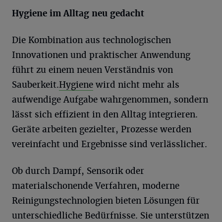
Hygiene im Alltag neu gedacht
Die Kombination aus technologischen
Innovationen und praktischer Anwendung
führt zu einem neuen Verständnis von
Sauberkeit.
Hygiene
wird nicht mehr als
aufwendige Aufgabe wahrgenommen, sondern
lässt sich effizient in den Alltag integrieren.
Geräte arbeiten gezielter, Prozesse werden
vereinfacht und Ergebnisse sind verlässlicher.
Ob durch Dampf, Sensorik oder
materialschonende Verfahren, moderne
Reinigungstechnologien bieten Lösungen für
unterschiedliche Bedürfnisse. Sie unterstützen