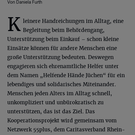
Von Daniela Furth
K
leinere Handreichungen im Alltag, eine
Begleitung beim Behördengang,
Unterstützung beim Einkauf – schon kleine
Einsätze können für andere Menschen eine
große Unterstützung bedeuten. Deswegen
engagieren sich ehrenamtliche Helfer unter
dem Namen „Helfende Hände Jüchen“ für ein
lebendiges und solidarisches Miteinander.
Menschen jeden Alters im Alltag schnell,
unkompliziert und unbürokratisch zu
unterstützen, das ist das Ziel. Das
Kooperationsprojekt wird gemeinsam vom
Netzwerk 55plus, dem Caritasverband Rhein-