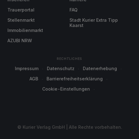
Trauerportal
FAQ
Stellenmarkt
Stadt Kurier Extra Tipp
Kaarst
Immobilienmarkt
AZUBI NRW
RECHTLICHES
Impressum
Datenschutz
Datenerhebung
AGB
Barrierefreiheitserklärung
Cookie-Einstellungen
© Kurier Verlag GmbH | Alle Rechte vorbehalten.