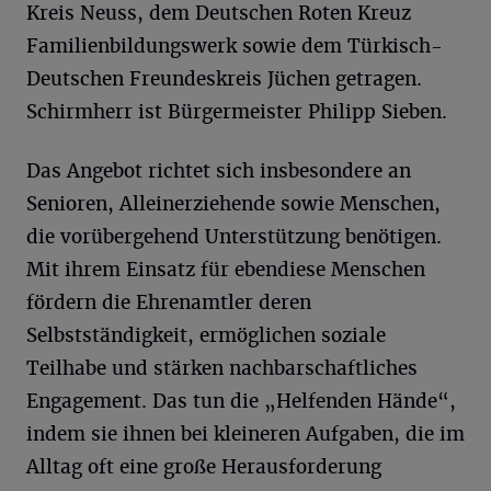
Kreis Neuss, dem Deutschen Roten Kreuz
Familienbildungswerk sowie dem Türkisch-
Deutschen Freundeskreis Jüchen getragen.
Schirmherr ist Bürgermeister Philipp Sieben.
Das Angebot richtet sich insbesondere an
Senioren, Alleinerziehende sowie Menschen,
die vorübergehend Unterstützung benötigen.
Mit ihrem Einsatz für ebendiese Menschen
fördern die Ehrenamtler deren
Selbstständigkeit, ermöglichen soziale
Teilhabe und stärken nachbarschaftliches
Engagement. Das tun die „Helfenden Hände“,
indem sie ihnen bei kleineren Aufgaben, die im
Alltag oft eine große Herausforderung