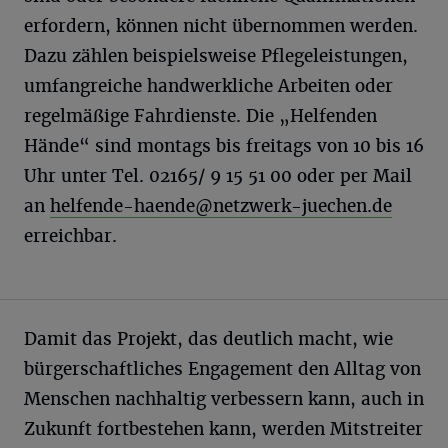
erfordern, können nicht übernommen werden.
Dazu zählen beispielsweise Pflegeleistungen,
umfangreiche handwerkliche Arbeiten oder
regelmäßige Fahrdienste. Die „Helfenden
Hände“ sind montags bis freitags von 10 bis 16
Uhr unter Tel. 02165/ 9 15 51 00 oder per Mail
an
helfende-haende@netzwerk-juechen.de
erreichbar.
Damit das Projekt, das deutlich macht, wie
bürgerschaftliches Engagement den Alltag von
Menschen nachhaltig verbessern kann, auch in
Zukunft fortbestehen kann, werden Mitstreiter