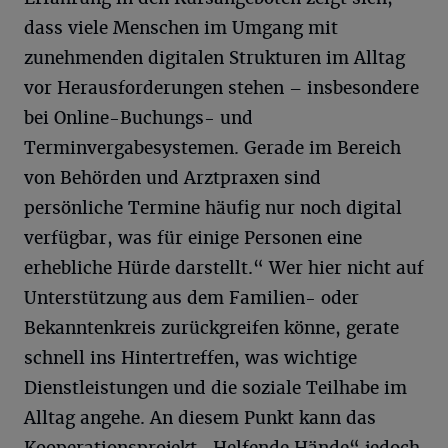
dass viele Menschen im Umgang mit
zunehmenden digitalen Strukturen im Alltag
vor Herausforderungen stehen – insbesondere
bei Online-Buchungs- und
Terminvergabesystemen. Gerade im Bereich
von Behörden und Arztpraxen sind
persönliche Termine häufig nur noch digital
verfügbar, was für einige Personen eine
erhebliche Hürde darstellt.“ Wer hier nicht auf
Unterstützung aus dem Familien- oder
Bekanntenkreis zurückgreifen könne, gerate
schnell ins Hintertreffen, was wichtige
Dienstleistungen und die soziale Teilhabe im
Alltag angehe. An diesem Punkt kann das