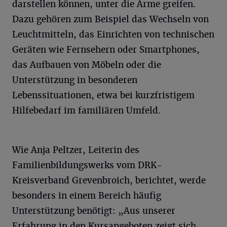
darstellen können, unter die Arme greifen.
Dazu gehören zum Beispiel das Wechseln von
Leuchtmitteln, das Einrichten von technischen
Geräten wie Fernsehern oder Smartphones,
das Aufbauen von Möbeln oder die
Unterstützung in besonderen
Lebenssituationen, etwa bei kurzfristigem
Hilfebedarf im familiären Umfeld.
Wie Anja Peltzer, Leiterin des
Familienbildungswerks vom DRK-
Kreisverband Grevenbroich, berichtet, werde
besonders in einem Bereich häufig
Unterstützung benötigt: „Aus unserer
Erfahrung in den Kursangeboten zeigt sich,