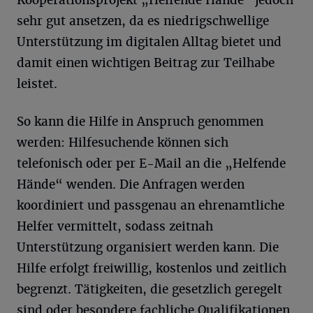
Kooperationsprojekt „Helfende Hände“ jedoch
sehr gut ansetzen, da es niedrigschwellige
Unterstützung im digitalen Alltag bietet und
damit einen wichtigen Beitrag zur Teilhabe
leistet.
So kann die Hilfe in Anspruch genommen
werden: Hilfesuchende können sich
telefonisch oder per E-Mail an die „Helfende
Hände“ wenden. Die Anfragen werden
koordiniert und passgenau an ehrenamtliche
Helfer vermittelt, sodass zeitnah
Unterstützung organisiert werden kann. Die
Hilfe erfolgt freiwillig, kostenlos und zeitlich
begrenzt. Tätigkeiten, die gesetzlich geregelt
sind oder besondere fachliche Qualifikationen