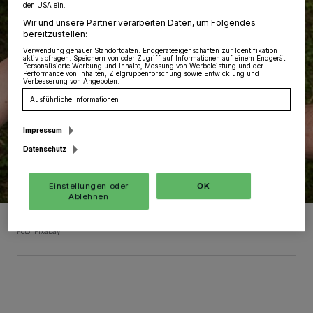
den USA ein.
Wir und unsere Partner verarbeiten Daten, um Folgendes
bereitzustellen:
Verwendung genauer Standortdaten. Endgeräteeigenschaften zur Identifikation
aktiv abfragen. Speichern von oder Zugriff auf Informationen auf einem Endgerät.
Personalisierte Werbung und Inhalte, Messung von Werbeleistung und der
Performance von Inhalten, Zielgruppenforschung sowie Entwicklung und
Verbesserung von Angeboten.
Ausführliche Informationen
Impressum
Datenschutz
Einstellungen oder
OK
Ablehnen
Symbolfoto.
Foto: Pixabay