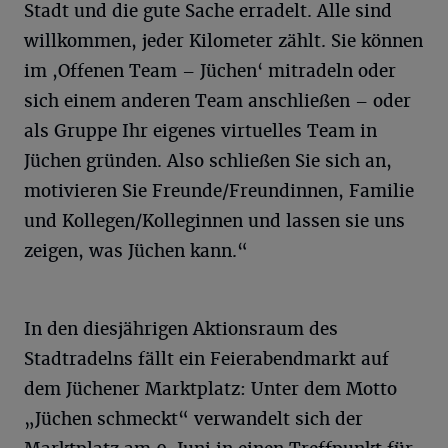
Stadt und die gute Sache erradelt. Alle sind
willkommen, jeder Kilometer zählt. Sie können
im ,Offenen Team – Jüchen‘ mitradeln oder
sich einem anderen Team anschließen – oder
als Gruppe Ihr eigenes virtuelles Team in
Jüchen gründen. Also schließen Sie sich an,
motivieren Sie Freunde/Freundinnen, Familie
und Kollegen/Kolleginnen und lassen sie uns
zeigen, was Jüchen kann.“
In den diesjährigen Aktionsraum des
Stadtradelns fällt ein Feierabendmarkt auf
dem Jüchener Marktplatz: Unter dem Motto
„Jüchen schmeckt“ verwandelt sich der