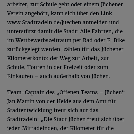
arbeitet, zur Schule geht oder einem Jüchener
Verein angehört, kann sich über den Link
www.Stadtradeln.de/juechen anmelden und
unterstützt damit die Stadt: Alle Fahrten, die
im Wettbewerbszeitraum per Rad oder E-Bike
zurückgelegt werden, zählen für das Jüchener
Kilometerkonto: der Weg zur Arbeit, zur
Schule, Touren in der Freizeit oder zum
Einkaufen – auch außerhalb von Jüchen.
Team-Captain des „Offenen Teams – Jüchen“
Jan Martin von der Heide aus dem Amt für
Stadtentwicklung freut sich auf das
Stadtradeln: „Die Stadt Jüchen freut sich über
jeden Mitradelnden, der Kilometer für die