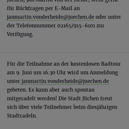
für Rückfragen per E-Mail an
janmartin.vonderheide@juechen.de
oder unter
der Telefonnummer 02165/915-6101 zur
Verfügung.
Für die Teilnahme an der kostenlosen Radtour
am 9. Juni um 16.30 Uhr wird um Anmeldung
unter
janmartin.vonderheide@juechen.de
gebeten. Es kann aber auch spontan
mitgeradelt werden! Die Stadt Jüchen freut
sich über viele Teilnehmer beim diesjährigen
Stadtradeln.