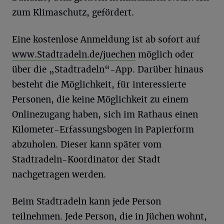
zum Klimaschutz, gefördert.
Eine kostenlose Anmeldung ist ab sofort auf
www.Stadtradeln.de/juechen
möglich oder
über die „Stadtradeln“-App. Darüber hinaus
besteht die Möglichkeit, für interessierte
Personen, die keine Möglichkeit zu einem
Onlinezugang haben, sich im Rathaus einen
Kilometer-Erfassungsbogen in Papierform
abzuholen. Dieser kann später vom
Stadtradeln-Koordinator der Stadt
nachgetragen werden.
Beim Stadtradeln kann jede Person
teilnehmen. Jede Person, die in Jüchen wohnt,