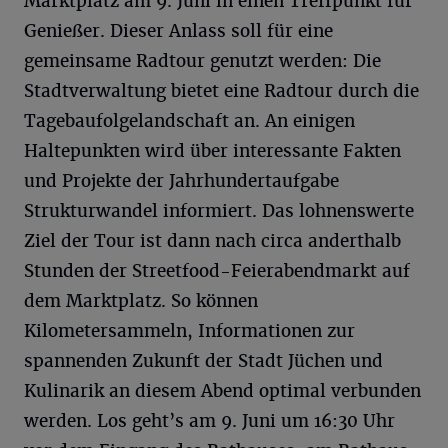
Marktplatz am 9. Juni in einen Treffpunkt für
Genießer. Dieser Anlass soll für eine
gemeinsame Radtour genutzt werden: Die
Stadtverwaltung bietet eine Radtour durch die
Tagebaufolgelandschaft an. An einigen
Haltepunkten wird über interessante Fakten
und Projekte der Jahrhundertaufgabe
Strukturwandel informiert. Das lohnenswerte
Ziel der Tour ist dann nach circa anderthalb
Stunden der Streetfood-Feierabendmarkt auf
dem Marktplatz. So können
Kilometersammeln, Informationen zur
spannenden Zukunft der Stadt Jüchen und
Kulinarik an diesem Abend optimal verbunden
werden. Los geht’s am 9. Juni um 16:30 Uhr