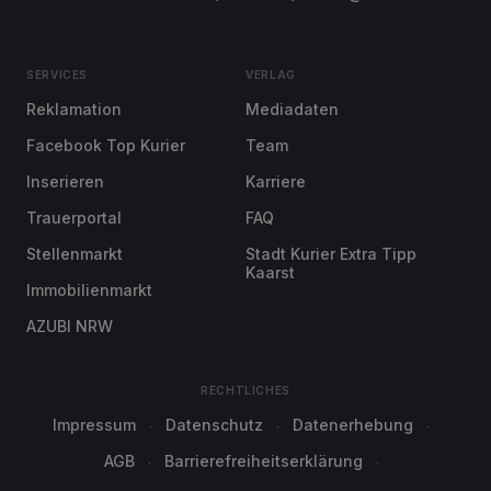
SERVICES
VERLAG
Reklamation
Mediadaten
Facebook Top Kurier
Team
Inserieren
Karriere
Trauerportal
FAQ
Stellenmarkt
Stadt Kurier Extra Tipp
Kaarst
Immobilienmarkt
AZUBI NRW
RECHTLICHES
Impressum
Datenschutz
Datenerhebung
AGB
Barrierefreiheitserklärung