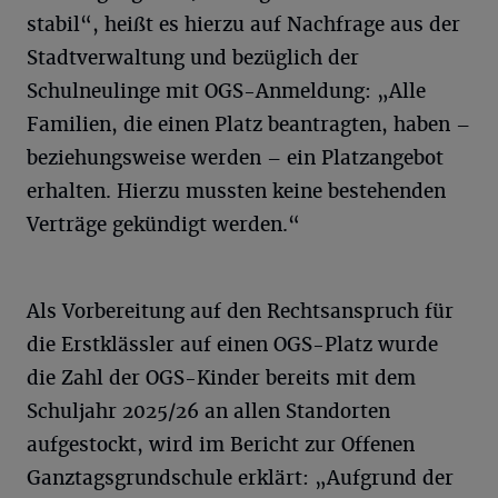
stabil“, heißt es hierzu auf Nachfrage aus der
Stadtverwaltung und bezüglich der
Schulneulinge mit OGS-Anmeldung: „Alle
Familien, die einen Platz beantragten, haben –
beziehungsweise werden – ein Platzangebot
erhalten. Hierzu mussten keine bestehenden
Verträge gekündigt werden.“
Als Vorbereitung auf den Rechtsanspruch für
die Erstklässler auf einen OGS-Platz wurde
die Zahl der OGS-Kinder bereits mit dem
Schuljahr 2025/26 an allen Standorten
aufgestockt, wird im Bericht zur Offenen
Ganztagsgrundschule erklärt: „Aufgrund der