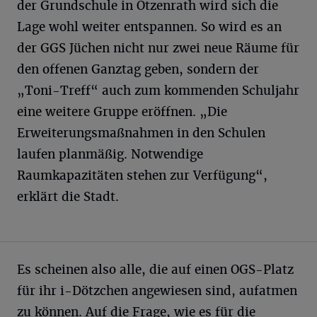
der Grundschule in Otzenrath wird sich die
Lage wohl weiter entspannen. So wird es an
der GGS Jüchen nicht nur zwei neue Räume für
den offenen Ganztag geben, sondern der
„Toni-Treff“ auch zum kommenden Schuljahr
eine weitere Gruppe eröffnen. „Die
Erweiterungsmaßnahmen in den Schulen
laufen planmäßig. Notwendige
Raumkapazitäten stehen zur Verfügung“,
erklärt die Stadt.
Es scheinen also alle, die auf einen OGS-Platz
für ihr i-Dötzchen angewiesen sind, aufatmen
zu können. Auf die Frage, wie es für die