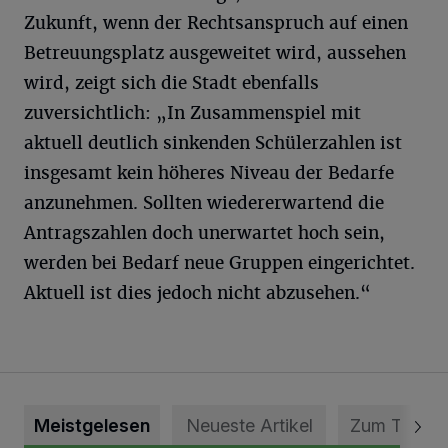
Zukunft, wenn der Rechtsanspruch auf einen
Betreuungsplatz ausgeweitet wird, aussehen
wird, zeigt sich die Stadt ebenfalls
zuversichtlich: „In Zusammenspiel mit
aktuell deutlich sinkenden Schülerzahlen ist
insgesamt kein höheres Niveau der Bedarfe
anzunehmen. Sollten wiedererwartend die
Antragszahlen doch unerwartet hoch sein,
werden bei Bedarf neue Gruppen eingerichtet.
Aktuell ist dies jedoch nicht abzusehen.“
Meistgelesen
Neueste Artikel
Zum Thema