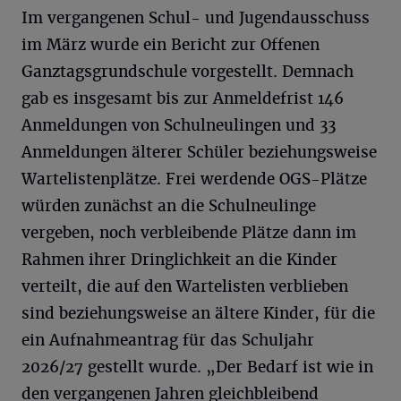
Im vergangenen Schul- und Jugendausschuss
im März wurde ein Bericht zur Offenen
Ganztagsgrundschule vorgestellt. Demnach
gab es insgesamt bis zur Anmeldefrist 146
Anmeldungen von Schulneulingen und 33
Anmeldungen älterer Schüler beziehungsweise
Wartelistenplätze. Frei werdende OGS-Plätze
würden zunächst an die Schulneulinge
vergeben, noch verbleibende Plätze dann im
Rahmen ihrer Dringlichkeit an die Kinder
verteilt, die auf den Wartelisten verblieben
sind beziehungsweise an ältere Kinder, für die
ein Aufnahmeantrag für das Schuljahr
2026/27 gestellt wurde. „Der Bedarf ist wie in
den vergangenen Jahren gleichbleibend