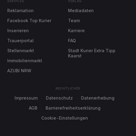
SERVICES
VERLAG
Reklamation
Mediadaten
Facebook Top Kurier
Team
Inserieren
Karriere
Trauerportal
FAQ
Stellenmarkt
Stadt Kurier Extra Tipp
Kaarst
Immobilienmarkt
AZUBI NRW
RECHTLICHES
Impressum
Datenschutz
Datenerhebung
AGB
Barrierefreiheitserklärung
Cookie-Einstellungen