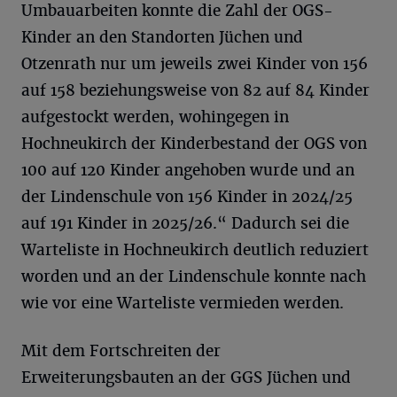
Umbauarbeiten konnte die Zahl der OGS-
Kinder an den Standorten Jüchen und
Otzenrath nur um jeweils zwei Kinder von 156
auf 158 beziehungsweise von 82 auf 84 Kinder
aufgestockt werden, wohingegen in
Hochneukirch der Kinderbestand der OGS von
100 auf 120 Kinder angehoben wurde und an
der Lindenschule von 156 Kinder in 2024/25
auf 191 Kinder in 2025/26.“ Dadurch sei die
Warteliste in Hochneukirch deutlich reduziert
worden und an der Lindenschule konnte nach
wie vor eine Warteliste vermieden werden.
Mit dem Fortschreiten der
Erweiterungsbauten an der GGS Jüchen und