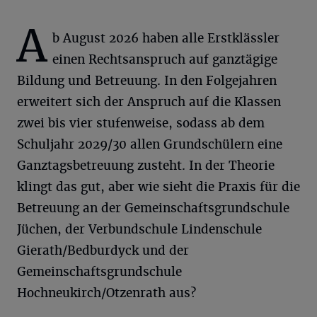
A
b August 2026 haben alle Erstklässler
einen Rechtsanspruch auf ganztägige
Bildung und Betreuung. In den Folgejahren
erweitert sich der Anspruch auf die Klassen
zwei bis vier stufenweise, sodass ab dem
Schuljahr 2029/30 allen Grundschülern eine
Ganztagsbetreuung zusteht. In der Theorie
klingt das gut, aber wie sieht die Praxis für die
Betreuung an der Gemeinschaftsgrundschule
Jüchen, der Verbundschule Lindenschule
Gierath/Bedburdyck und der
Gemeinschaftsgrundschule
Hochneukirch/Otzenrath aus?