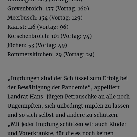
Grevenbroich: 177 (Vortag: 160)
Meerbusch: 154 (Vortag: 129)
Kaarst: 116 (Vortag: 96)
Korschenbroich: 101 (Vortag: 74)
Jüchen: 53 (Vortag: 49)
Rommerskirchen: 29 (Vortag: 29)
„Impfungen sind der Schlüssel zum Erfolg bei
der Bewältigung der Pandemie“, appelliert
Landrat Hans-Jürgen Petrauschke an alle noch
Ungeimpften, sich unbedingt impfen zu lassen
und so sich selbst und andere zu schützen.
„Mit jeder Impfung schützen wir auch Kinder
und Vorerkrankte, für die es noch keinen