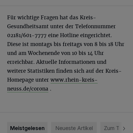
Für wichtige Fragen hat das Kreis-
Gesundheitsamt unter der Telefonnummer
02181/601-7777 eine Hotline eingerichtet.
Diese ist montags bis freitags von 8 bis 18 Uhr
und am Wochenende von 10 bis 14 Uhr
erreichbar. Aktuelle Informationen und
weitere Statistiken finden sich auf der Kreis-
Homepage unter
www.rhein-kreis-
neuss.de/corona
.
Meistgelesen
Neueste Artikel
Zum Thema