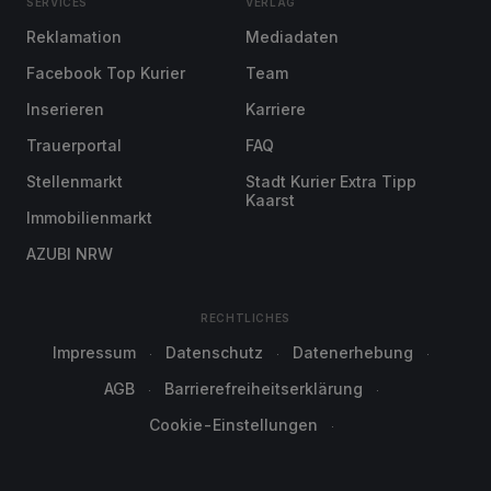
SERVICES
VERLAG
Reklamation
Mediadaten
Facebook Top Kurier
Team
Inserieren
Karriere
Trauerportal
FAQ
Stellenmarkt
Stadt Kurier Extra Tipp
Kaarst
Immobilienmarkt
AZUBI NRW
RECHTLICHES
Impressum
Datenschutz
Datenerhebung
AGB
Barrierefreiheitserklärung
Cookie-Einstellungen