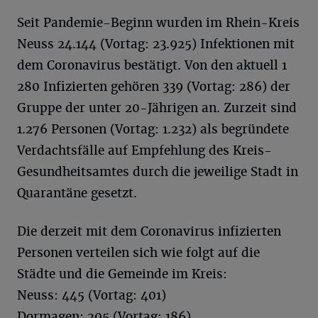
Seit Pandemie-Beginn wurden im Rhein-Kreis
Neuss 24.144 (Vortag: 23.925) Infektionen mit
dem Coronavirus bestätigt. Von den aktuell 1
280 Infizierten gehören 339 (Vortag: 286) der
Gruppe der unter 20-Jährigen an. Zurzeit sind
1.276 Personen (Vortag: 1.232) als begründete
Verdachtsfälle auf Empfehlung des Kreis-
Gesundheitsamtes durch die jeweilige Stadt in
Quarantäne gesetzt.
Die derzeit mit dem Coronavirus infizierten
Personen verteilen sich wie folgt auf die
Städte und die Gemeinde im Kreis:
Neuss: 445 (Vortag: 401)
Dormagen: 205 (Vortag: 186)