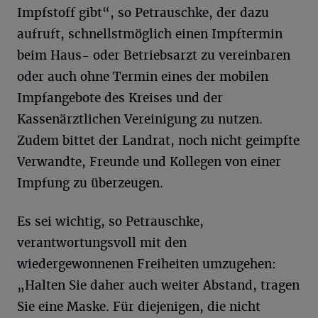
Impfstoff gibt“, so Petrauschke, der dazu
aufruft, schnellstmöglich einen Impftermin
beim Haus- oder Betriebsarzt zu vereinbaren
oder auch ohne Termin eines der mobilen
Impfangebote des Kreises und der
Kassenärztlichen Vereinigung zu nutzen.
Zudem bittet der Landrat, noch nicht geimpfte
Verwandte, Freunde und Kollegen von einer
Impfung zu überzeugen.
Es sei wichtig, so Petrauschke,
verantwortungsvoll mit den
wiedergewonnenen Freiheiten umzugehen:
„Halten Sie daher auch weiter Abstand, tragen
Sie eine Maske. Für diejenigen, die nicht