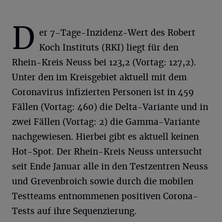
D
er 7-Tage-Inzidenz-Wert des Robert
Koch Instituts (RKI) liegt für den
Rhein-Kreis Neuss bei 123,2 (Vortag: 127,2).
Unter den im Kreisgebiet aktuell mit dem
Coronavirus infizierten Personen ist in 459
Fällen (Vortag: 460) die Delta-Variante und in
zwei Fällen (Vortag: 2) die Gamma-Variante
nachgewiesen. Hierbei gibt es aktuell keinen
Hot-Spot. Der Rhein-Kreis Neuss untersucht
seit Ende Januar alle in den Testzentren Neuss
und Grevenbroich sowie durch die mobilen
Testteams entnommenen positiven Corona-
Tests auf ihre Sequenzierung.