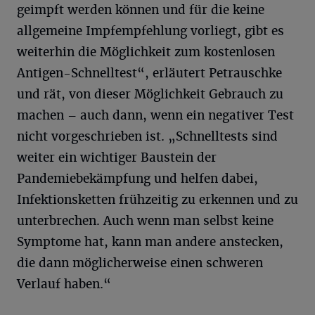
geimpft werden können und für die keine
allgemeine Impfempfehlung vorliegt, gibt es
weiterhin die Möglichkeit zum kostenlosen
Antigen-Schnelltest“, erläutert Petrauschke
und rät, von dieser Möglichkeit Gebrauch zu
machen – auch dann, wenn ein negativer Test
nicht vorgeschrieben ist. „Schnelltests sind
weiter ein wichtiger Baustein der
Pandemiebekämpfung und helfen dabei,
Infektionsketten frühzeitig zu erkennen und zu
unterbrechen. Auch wenn man selbst keine
Symptome hat, kann man andere anstecken,
die dann möglicherweise einen schweren
Verlauf haben.“