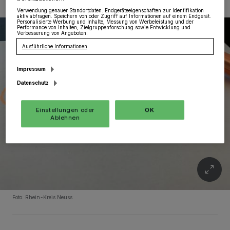
Verwendung genauer Standortdaten. Endgeräteeigenschaften zur Identifikation
aktiv abfragen. Speichern von oder Zugriff auf Informationen auf einem Endgerät.
Personalisierte Werbung und Inhalte, Messung von Werbeleistung und der
Performance von Inhalten, Zielgruppenforschung sowie Entwicklung und
Verbesserung von Angeboten.
Ausführliche Informationen
Impressum
Datenschutz
Einstellungen oder
OK
Ablehnen
Foto: Rhein-Kreis Neuss