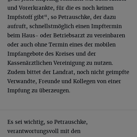
und Vorerkrankte, für die es noch keinen
Impfstoff gibt“, so Petrauschke, der dazu
aufruft, schnellstmöglich einen Impftermin
beim Haus- oder Betriebsarzt zu vereinbaren
oder auch ohne Termin eines der mobilen
Impfangebote des Kreises und der
Kassenärztlichen Vereinigung zu nutzen.
Zudem bittet der Landrat, noch nicht geimpfte
Verwandte, Freunde und Kollegen von einer
Impfung zu überzeugen.
Es sei wichtig, so Petrauschke,
verantwortungsvoll mit den