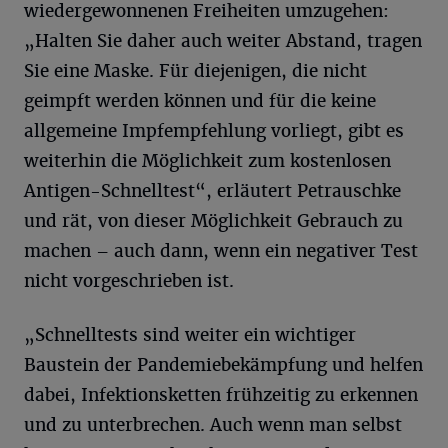
wiedergewonnenen Freiheiten umzugehen:
„Halten Sie daher auch weiter Abstand, tragen
Sie eine Maske. Für diejenigen, die nicht
geimpft werden können und für die keine
allgemeine Impfempfehlung vorliegt, gibt es
weiterhin die Möglichkeit zum kostenlosen
Antigen-Schnelltest“, erläutert Petrauschke
und rät, von dieser Möglichkeit Gebrauch zu
machen – auch dann, wenn ein negativer Test
nicht vorgeschrieben ist.
„Schnelltests sind weiter ein wichtiger
Baustein der Pandemiebekämpfung und helfen
dabei, Infektionsketten frühzeitig zu erkennen
und zu unterbrechen. Auch wenn man selbst