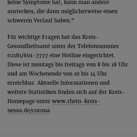
keine Symptome hat, kann man andere
anstecken, die dann möglicherweise einen
schweren Verlauf haben.“
Für wichtige Fragen hat das Kreis-
Gesundheitsamt unter der Telefonnummer
02181/601-7777 eine Hotline eingerichtet.
Diese ist montags bis freitags von 8 bis 18 Uhr
und am Wochenende von 10 bis 14 Uhr
erreichbar. Aktuelle Informationen und
weitere Statistiken finden sich auf der Kreis-
Homepage unter
www.rhein-kreis-
neuss.de/corona
.