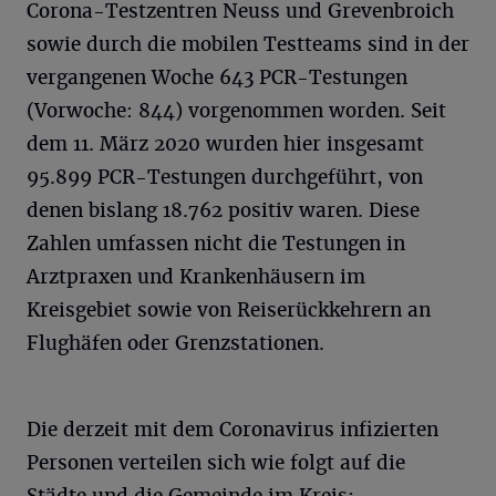
Corona-Testzentren Neuss und Grevenbroich
sowie durch die mobilen Testteams sind in der
vergangenen Woche 643 PCR-Testungen
(Vorwoche: 844) vorgenommen worden. Seit
dem 11. März 2020 wurden hier insgesamt
95.899 PCR-Testungen durchgeführt, von
denen bislang 18.762 positiv waren. Diese
Zahlen umfassen nicht die Testungen in
Arztpraxen und Krankenhäusern im
Kreisgebiet sowie von Reiserückkehrern an
Flughäfen oder Grenzstationen.
Die derzeit mit dem Coronavirus infizierten
Personen verteilen sich wie folgt auf die