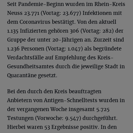
Seit Pandemie-Beginn wurden im Rhein-Kreis
Neuss 23.771 (Vortag: 23.677) Infektionen mit
dem Coronavirus bestätigt. Von den aktuell
1.135 Infizierten gehören 306 (Vortag: 282) der
Gruppe der unter 20-Jährigen an. Zurzeit sind
1.236 Personen (Vortag: 1.047) als begründete
Verdachtsfälle auf Empfehlung des Kreis-
Gesundheitsamtes durch die jeweilige Stadt in
Quarantäne gesetzt.
Bei den durch den Kreis beauftragten
Anbietern von Antigen-Schnelltests wurden in
der vergangenen Woche insgesamt 5.725
Testungen (Vorwoche: 9.547) durchgeführt.
Hierbei waren 53 Ergebnisse positiv. In den