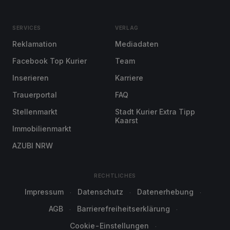
SERVICES
VERLAG
Reklamation
Mediadaten
Facebook Top Kurier
Team
Inserieren
Karriere
Trauerportal
FAQ
Stellenmarkt
Stadt Kurier Extra Tipp
Kaarst
Immobilienmarkt
AZUBI NRW
RECHTLICHES
Impressum
Datenschutz
Datenerhebung
AGB
Barrierefreiheitserklärung
Cookie-Einstellungen