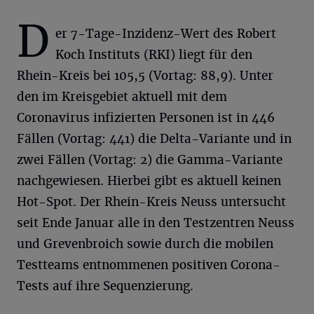
D
er 7-Tage-Inzidenz-Wert des Robert
Koch Instituts (RKI) liegt für den
Rhein-Kreis bei 105,5 (Vortag: 88,9). Unter
den im Kreisgebiet aktuell mit dem
Coronavirus infizierten Personen ist in 446
Fällen (Vortag: 441) die Delta-Variante und in
zwei Fällen (Vortag: 2) die Gamma-Variante
nachgewiesen. Hierbei gibt es aktuell keinen
Hot-Spot. Der Rhein-Kreis Neuss untersucht
seit Ende Januar alle in den Testzentren Neuss
und Grevenbroich sowie durch die mobilen
Testteams entnommenen positiven Corona-
Tests auf ihre Sequenzierung.