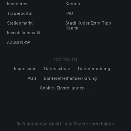
Inserieren
Karriere
Trauerportal
FAQ
Stellenmarkt
Stadt Kurier Extra Tipp
Kaarst
Immobilienmarkt
AZUBI NRW
RECHTLICHES
Impressum
Datenschutz
Datenerhebung
AGB
Barrierefreiheitserklärung
Cookie-Einstellungen
© Kurier Verlag GmbH | Alle Rechte vorbehalten.