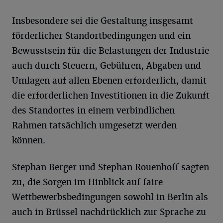
Insbesondere sei die Gestaltung insgesamt
förderlicher Standortbedingungen und ein
Bewusstsein für die Belastungen der Industrie
auch durch Steuern, Gebühren, Abgaben und
Umlagen auf allen Ebenen erforderlich, damit
die erforderlichen Investitionen in die Zukunft
des Standortes in einem verbindlichen
Rahmen tatsächlich umgesetzt werden
können.
Stephan Berger und Stephan Rouenhoff sagten
zu, die Sorgen im Hinblick auf faire
Wettbewerbsbedingungen sowohl in Berlin als
auch in Brüssel nachdrücklich zur Sprache zu