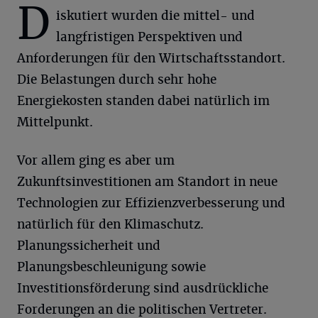
D
iskutiert wurden die mittel- und
langfristigen Perspektiven und
Anforderungen für den Wirtschaftsstandort.
Die Belastungen durch sehr hohe
Energiekosten standen dabei natürlich im
Mittelpunkt.
Vor allem ging es aber um
Zukunftsinvestitionen am Standort in neue
Technologien zur Effizienzverbesserung und
natürlich für den Klimaschutz.
Planungssicherheit und
Planungsbeschleunigung sowie
Investitionsförderung sind ausdrückliche
Forderungen an die politischen Vertreter.