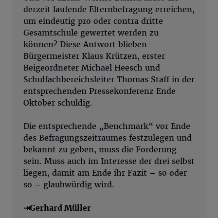
derzeit laufende Elternbefragung erreichen,
um eindeutig pro oder contra dritte
Gesamtschule gewertet werden zu
können? Diese Antwort blieben
Bürgermeister Klaus Krützen, erster
Beigeordneter Michael Heesch und
Schulfachbereichsleiter Thomas Staff in der
entsprechenden Pressekonferenz Ende
Oktober schuldig.
Die entsprechende „Benchmark“ vor Ende
des Befragungszeitraumes festzulegen und
bekannt zu geben, muss die Forderung
sein. Muss auch im Interesse der drei selbst
liegen, damit am Ende ihr Fazit – so oder
so – glaubwürdig wird.
⇥Gerhard Müller