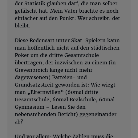
der Statistik glauben darf, die man selber
gefälscht hat. Mein Vater brachte es noch
einfacher auf den Punkt: Wer schreibt, der
bleibt.
Diese Redensart unter Skat-Spielern kann
man hoffentlich nicht auf den städtischen
Poker um die dritte Gesamtschule
übertragen, der inzwischen zu einem (in
Grevenbroich lange nicht mehr
dagewesenen) Parteien- und
Grundsatzstreit geworden ist: Wie wiegt
man „Elternwillen“ (60mal dritte
Gesamtschule, 60mal Realschule, 60mal
Gymnasium – Lesen Sie den
nebenstehenden Bericht) gegeneinander
ab?
Und vor allem: Welche Zahlen muss die