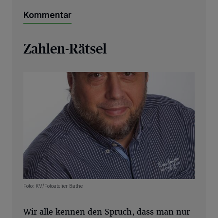
Kommentar
Zahlen-Rätsel
Foto: KV/Fotoatelier Bathe
Wir alle kennen den Spruch, dass man nur