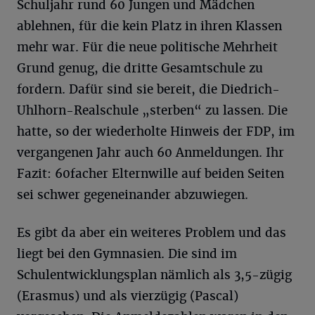
Schuljahr rund 60 Jungen und Mädchen
ablehnen, für die kein Platz in ihren Klassen
mehr war. Für die neue politische Mehrheit
Grund genug, die dritte Gesamtschule zu
fordern. Dafür sind sie bereit, die Diedrich-
Uhlhorn-Realschule „sterben“ zu lassen. Die
hatte, so der wiederholte Hinweis der FDP, im
vergangenen Jahr auch 60 Anmeldungen. Ihr
Fazit: 60facher Elternwille auf beiden Seiten
sei schwer gegeneinander abzuwiegen.
Es gibt da aber ein weiteres Problem und das
liegt bei den Gymnasien. Die sind im
Schulentwicklungsplan nämlich als 3,5-zügig
(Erasmus) und als vierzügig (Pascal)