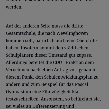
werden.
Auf der anderen Seite muss die dritte
Gesamtschule, die nach Wevelinghoven
kommen soll, natürlich auch eine Oberstufe
haben. Insofern kommt den städtischen
Schulplanern dieser Umstand gut zupass.
Allerdings bereitet die CDU- Fraktion dem
Vernehmen nach einen Antrag vor, genau in
diesem Punkt den Schulentwicklungsplan zu
ändern und zum Beispiel für das Pascal-
Gymnasium eine Fünfzügigkeit klar
festzuschreiben. Ansonsten, so befürchtet sie,
sei vieles an Differenzierung und