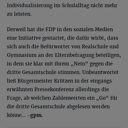
Individualisierung im Schulalltag nicht mehr
zu leisten.
Derweil hat die FDP in den sozialen Medien
eine Initiative gestartet, die dafür wirbt, dass
sich auch die Befürworter von Realschule und
Gymnasium an der Elternbefragung beteiligen,
in dem sie klar mit ihrem „Nein“ gegen die
dritte Gesamtschule stimmen. Unbeantwortet
ließ Bürgermeister Krützen in der eingangs
erwähnten Pressekonferenz allerdings die
Frage, ab welchen Zahlenwerten ein „Go“ für
die dritte Gesamtschule abgelesen werden
könne...
-gpm.