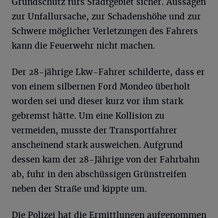
Grundschutz fürs Stadtgebiet sicher. Aussagen
zur Unfallursache, zur Schadenshöhe und zur
Schwere möglicher Verletzungen des Fahrers
kann die Feuerwehr nicht machen.
Der 28-jährige Lkw-Fahrer schilderte, dass er
von einem silbernen Ford Mondeo überholt
worden sei und dieser kurz vor ihm stark
gebremst hätte. Um eine Kollision zu
vermeiden, musste der Transportfahrer
anscheinend stark ausweichen. Aufgrund
dessen kam der 28-Jährige von der Fahrbahn
ab, fuhr in den abschüssigen Grünstreifen
neben der Straße und kippte um.
Die Polizei hat die Ermittlungen aufgenommen