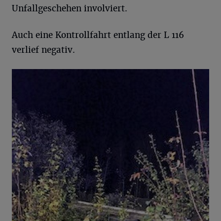
Unfallgeschehen involviert.
Auch eine Kontrollfahrt entlang der L 116
verlief negativ.