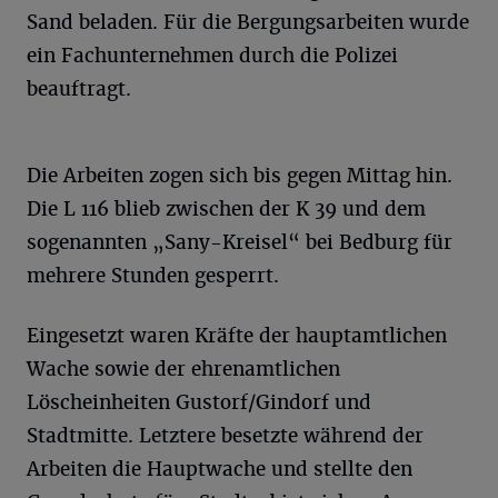
Sand beladen. Für die Bergungsarbeiten wurde
ein Fachunternehmen durch die Polizei
beauftragt.
Die Arbeiten zogen sich bis gegen Mittag hin.
Die L 116 blieb zwischen der K 39 und dem
sogenannten „Sany-Kreisel“ bei Bedburg für
mehrere Stunden gesperrt.
Eingesetzt waren Kräfte der hauptamtlichen
Wache sowie der ehrenamtlichen
Löscheinheiten Gustorf/Gindorf und
Stadtmitte. Letztere besetzte während der
Arbeiten die Hauptwache und stellte den