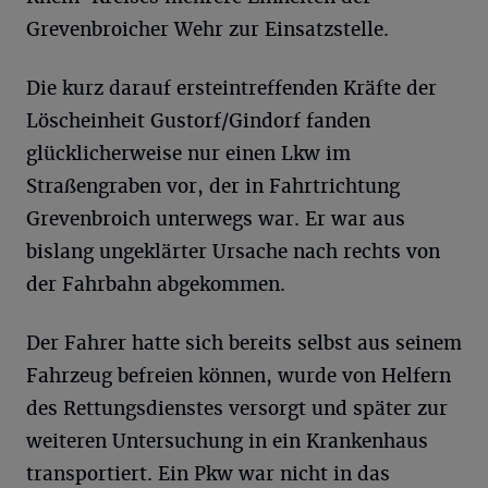
Grevenbroicher Wehr zur Einsatzstelle.
Die kurz darauf ersteintreffenden Kräfte der
Löscheinheit Gustorf/Gindorf fanden
glücklicherweise nur einen Lkw im
Straßengraben vor, der in Fahrtrichtung
Grevenbroich unterwegs war. Er war aus
bislang ungeklärter Ursache nach rechts von
der Fahrbahn abgekommen.
Der Fahrer hatte sich bereits selbst aus seinem
Fahrzeug befreien können, wurde von Helfern
des Rettungsdienstes versorgt und später zur
weiteren Untersuchung in ein Krankenhaus
transportiert. Ein Pkw war nicht in das