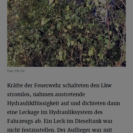
Foto: FW GV
Kräfte der Feuerwehr schalteten den Lkw
stromlos, nahmen austretende
Hydraulikflüssigkeit auf und dichteten dann
eine Leckage im Hydrauliksystem des
Fahrzeugs ab. Ein Leck im Dieseltank war
nicht festzustellen. Der Auflieger war mit