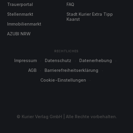
Trauerportal
FAQ
Stellenmarkt
Stadt Kurier Extra Tipp
Kaarst
Immobilienmarkt
AZUBI NRW
RECHTLICHES
Impressum
Datenschutz
Datenerhebung
AGB
Barrierefreiheitserklärung
Cookie-Einstellungen
© Kurier Verlag GmbH | Alle Rechte vorbehalten.