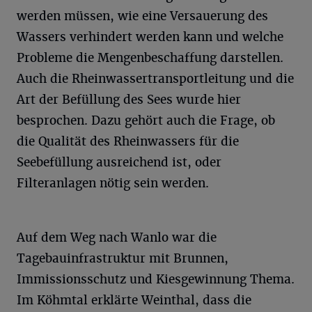
werden müssen, wie eine Versauerung des
Wassers verhindert werden kann und welche
Probleme die Mengenbeschaffung darstellen.
Auch die Rheinwassertransportleitung und die
Art der Befüllung des Sees wurde hier
besprochen. Dazu gehört auch die Frage, ob
die Qualität des Rheinwassers für die
Seebefüllung ausreichend ist, oder
Filteranlagen nötig sein werden.
Auf dem Weg nach Wanlo war die
Tagebauinfrastruktur mit Brunnen,
Immissionsschutz und Kiesgewinnung Thema.
Im Köhmtal erklärte Weinthal, dass die