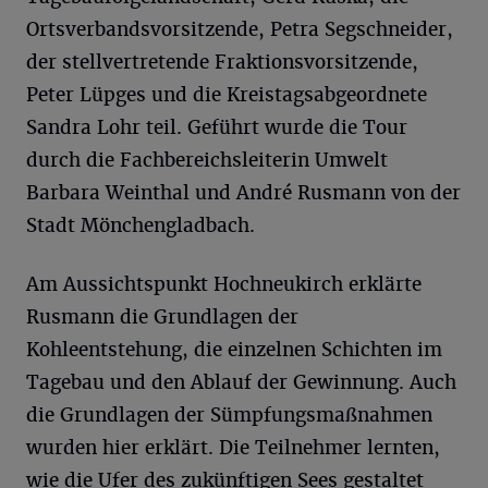
Ortsverbandsvorsitzende, Petra Segschneider,
der stellvertretende Fraktionsvorsitzende,
Peter Lüpges und die Kreistagsabgeordnete
Sandra Lohr teil. Geführt wurde die Tour
durch die Fachbereichsleiterin Umwelt
Barbara Weinthal und André Rusmann von der
Stadt Mönchengladbach.
Am Aussichtspunkt Hochneukirch erklärte
Rusmann die Grundlagen der
Kohleentstehung, die einzelnen Schichten im
Tagebau und den Ablauf der Gewinnung. Auch
die Grundlagen der Sümpfungsmaßnahmen
wurden hier erklärt. Die Teilnehmer lernten,
wie die Ufer des zukünftigen Sees gestaltet