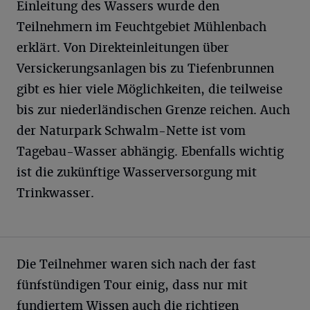
Einleitung des Wassers wurde den
Teilnehmern im Feuchtgebiet Mühlenbach
erklärt. Von Direkteinleitungen über
Versickerungsanlagen bis zu Tiefenbrunnen
gibt es hier viele Möglichkeiten, die teilweise
bis zur niederländischen Grenze reichen. Auch
der Naturpark Schwalm-Nette ist vom
Tagebau-Wasser abhängig. Ebenfalls wichtig
ist die zukünftige Wasserversorgung mit
Trinkwasser.
Die Teilnehmer waren sich nach der fast
fünfstündigen Tour einig, dass nur mit
fundiertem Wissen auch die richtigen