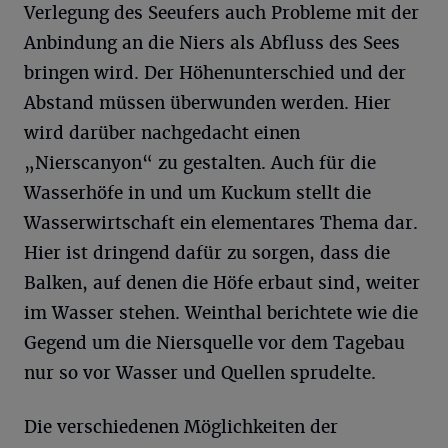
Verlegung des Seeufers auch Probleme mit der
Anbindung an die Niers als Abfluss des Sees
bringen wird. Der Höhenunterschied und der
Abstand müssen überwunden werden. Hier
wird darüber nachgedacht einen
„Nierscanyon“ zu gestalten. Auch für die
Wasserhöfe in und um Kuckum stellt die
Wasserwirtschaft ein elementares Thema dar.
Hier ist dringend dafür zu sorgen, dass die
Balken, auf denen die Höfe erbaut sind, weiter
im Wasser stehen. Weinthal berichtete wie die
Gegend um die Niersquelle vor dem Tagebau
nur so vor Wasser und Quellen sprudelte.
Die verschiedenen Möglichkeiten der