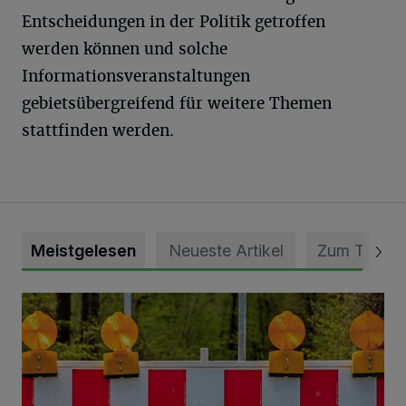
Entscheidungen in der Politik getroffen
werden können und solche
Informationsveranstaltungen
gebietsübergreifend für weitere Themen
stattfinden werden.
Meistgelesen
Neueste Artikel
Zum Thema
Vollsperrung der Talstraße in Grevenbroich-Kapellen