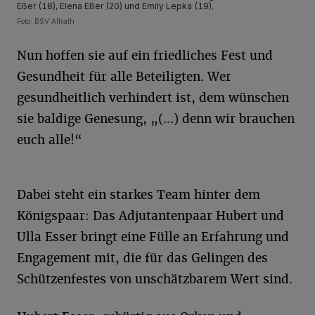
Eßer (18), Elena Eßer (20) und Emily Lepka (19).
Foto: BSV Allrath
Nun hoffen sie auf ein friedliches Fest und
Gesundheit für alle Beteiligten. Wer
gesundheitlich verhindert ist, dem wünschen
sie baldige Genesung, „(…) denn wir brauchen
euch alle!“
Dabei steht ein starkes Team hinter dem
Königspaar: Das Adjutantenpaar Hubert und
Ulla Esser bringt eine Fülle an Erfahrung und
Engagement mit, die für das Gelingen des
Schützenfestes von unschätzbarem Wert sind.