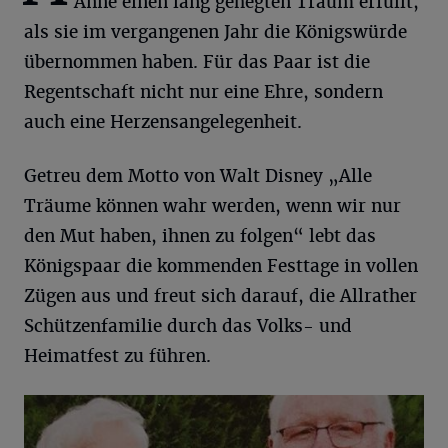
Anne einen lang gehegten Traum erfüllt,
als sie im vergangenen Jahr die Königswürde
übernommen haben. Für das Paar ist die
Regentschaft nicht nur eine Ehre, sondern
auch eine Herzensangelegenheit.
Getreu dem Motto von Walt Disney „Alle
Träume können wahr werden, wenn wir nur
den Mut haben, ihnen zu folgen“ lebt das
Königspaar die kommenden Festtage in vollen
Zügen aus und freut sich darauf, die Allrather
Schützenfamilie durch das Volks- und
Heimatfest zu führen.