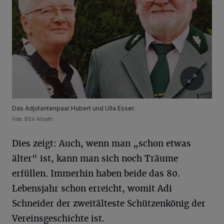
Das Adjutantenpaar Hubert und Ulla Esser.
Foto: BSV Allrath
Dies zeigt: Auch, wenn man „schon etwas
älter“ ist, kann man sich noch Träume
erfüllen. Immerhin haben beide das 80.
Lebensjahr schon erreicht, womit Adi
Schneider der zweitälteste Schützenkönig der
Vereinsgeschichte ist.