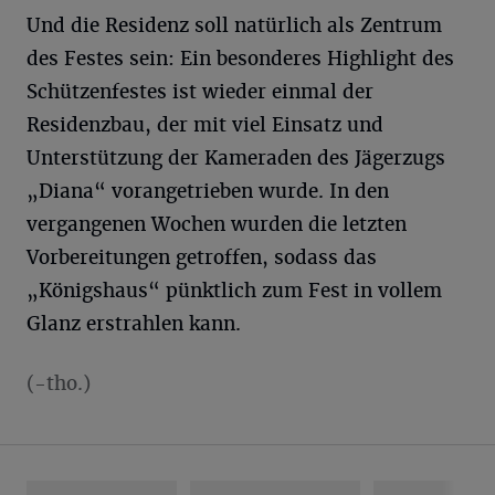
Und die Residenz soll natürlich als Zentrum
des Festes sein: Ein besonderes Highlight des
Schützenfestes ist wieder einmal der
Residenzbau, der mit viel Einsatz und
Unterstützung der Kameraden des Jägerzugs
„Diana“ vorangetrieben wurde. In den
vergangenen Wochen wurden die letzten
Vorbereitungen getroffen, sodass das
„Königshaus“ pünktlich zum Fest in vollem
Glanz erstrahlen kann.
(-tho.)