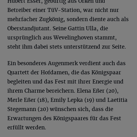
Hubert Esser, gebürtig aus Orken und
Betreiber einer TüV-Station, war nicht nur
mehrfacher Zugkönig, sondern diente auch als
Oberstandjutant. Seine Gattin Ulla, die
ursprünglich aus Wevelinghoven stammt,
steht ihm dabei stets unterstützend zur Seite.
Ein besonderes Augenmerk verdient auch das
Quartett der Hofdamen, die das Königspaar
begleiten und das Fest mit ihrer Energie und
ihrem Charme bereichern. Elena Eßer (20),
Merle Eßer (18), Emily Lepka (19) und Laetitia
Stegemann (20) wünschen sich, dass die
Erwartungen des Königspaares für das Fest
erfüllt werden.