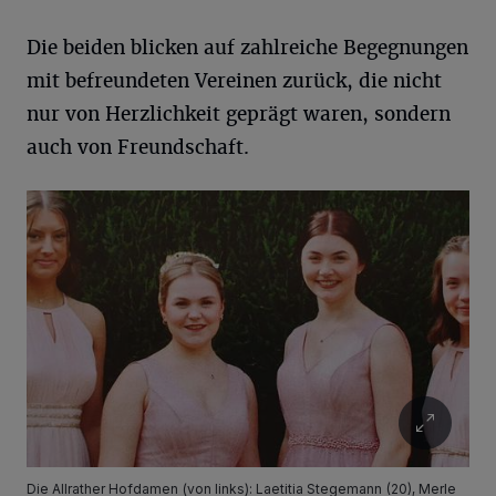
Die beiden blicken auf zahlreiche Begegnungen
mit befreundeten Vereinen zurück, die nicht
nur von Herzlichkeit geprägt waren, sondern
auch von Freundschaft.
Die Allrather Hofdamen (von links): Laetitia Stegemann (20), Merle