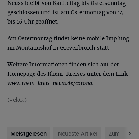
Neuss bleibt von Karfreitag bis Ostersonntag
geschlossen und ist am Ostermontag von 14
bis 16 Uhr geöffnet.
Am Ostermontag findet keine mobile Impfung
im Montanushof in Grevenbroich statt.
Weitere Informationen finden sich auf der
Homepage des Rhein-Kreises unter dem Link
www.rhein-kreis-neuss.de/corona
.
(-ekG.)
Meistgelesen
Neueste Artikel
Zum Thema