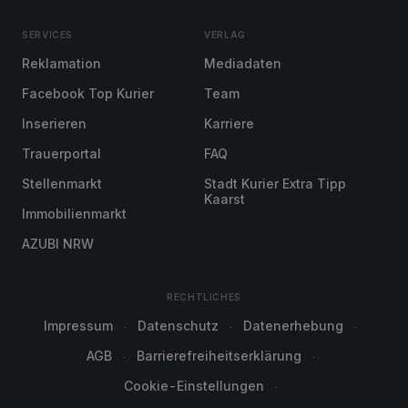
SERVICES
VERLAG
Reklamation
Mediadaten
Facebook Top Kurier
Team
Inserieren
Karriere
Trauerportal
FAQ
Stellenmarkt
Stadt Kurier Extra Tipp
Kaarst
Immobilienmarkt
AZUBI NRW
RECHTLICHES
Impressum
Datenschutz
Datenerhebung
AGB
Barrierefreiheitserklärung
Cookie-Einstellungen