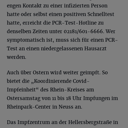
engen Kontakt zu einer infizierten Person
hatte oder selbst einen positiven Schnelltest
hatte, erreicht die PCR-Test-Hotline zu
denselben Zeiten unter 02181/601-6666. Wer
symptomatisch ist, muss sich für einen PCR-
Test an einen niedergelassenen Hausarzt
werden.
Auch über Ostern wird weiter geimpft. So
bietet die „Koordinierende Covid-
Impfeinheit“ des Rhein-Kreises am
Ostersamstag von 11 bis 18 Uhr Impfungen im
Rheinpark-Center in Neuss an.
Das Impfzentrum an der Hellersbergstraße in