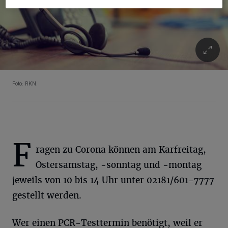
Foto: RKN.
F
ragen zu Corona können am Karfreitag,
Ostersamstag, -sonntag und -montag
jeweils von 10 bis 14 Uhr unter 02181/601-7777
gestellt werden.
Wer einen PCR-Testtermin benötigt, weil er