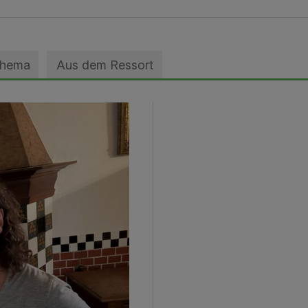
Thema
Aus dem Ressort