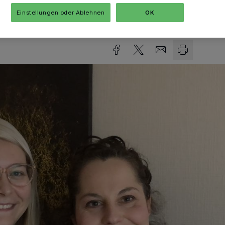
Einstellungen oder Ablehnen
OK
sezeit