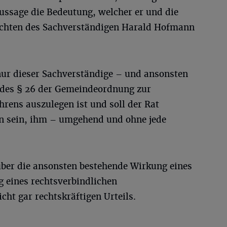
ussage die Bedeutung, welcher er und die
chten des Sachverständigen Harald Hofmann
 nur dieser Sachverständige – und ansonsten
 des § 26 der Gemeindeordnung zur
hrens auszulegen ist und soll der Rat
n sein, ihm – umgehend und ohne jede
ber die ansonsten bestehende Wirkung eines
g eines rechtsverbindlichen
ht gar rechtskräftigen Urteils.