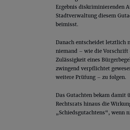
Ergebnis diskriminierenden A
Stadtverwaltung diesem Guta
beimisst.
Danach entscheidet letztlich
niemand – wie die Vorschrift
Zulässigkeit eines Bürgerbege
zwingend verpflichtet gewese
weitere Prüfung – zu folgen.
Das Gutachten bekam damit ü
Rechtsrats hinaus die Wirkun
„Schiedsgutachtens“, wenn nic