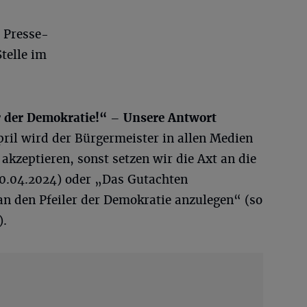
e Presse-
telle im
er der Demokratie!“ – Unsere Antwort
ril wird der Bürgermeister in allen Medien
akzeptieren, sonst setzen wir die Axt an die
0.04.2024) oder „Das Gutachten
an den Pfeiler der Demokratie anzulegen“ (so
).