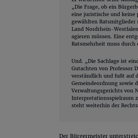
„Die Frage, ob ein Bürgerb
eine juristische und keine 
gewählten Ratsmitglieder
Land Nordrhein-Westfalen
agieren müssen. Eine entg
Ratsmehrheit muss durch 
Und. „Die Sachlage ist eind
Gutachten von Professor Dr
verständlich und fußt auf
Gemeindeordnung sowie de
Verwaltungsgerichts von N
Interpretationsspielraum 
steht weiterhin der Recht
Der Bürgermeister unterstreic