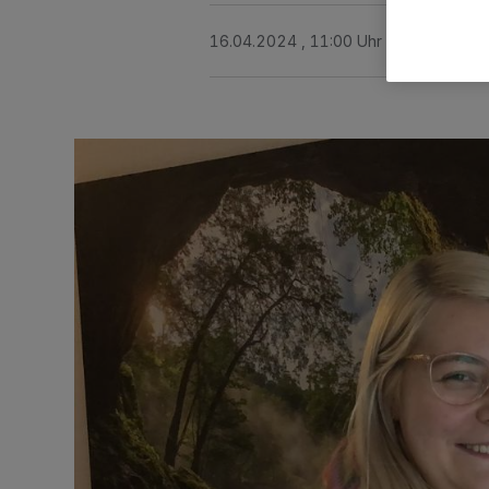
16.04.2024 , 11:00 Uhr
6 Minuten Le